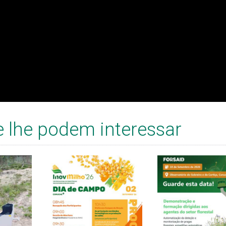
e lhe podem interessar