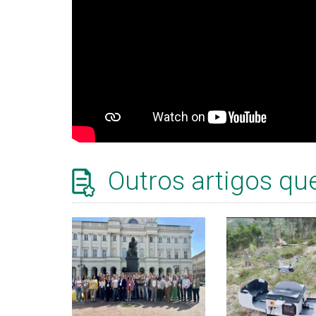
Outros artigos qu