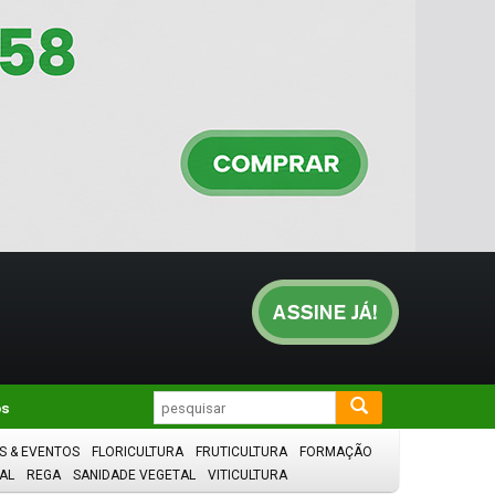
os
S & EVENTOS
FLORICULTURA
FRUTICULTURA
FORMAÇÃO
AL
REGA
SANIDADE VEGETAL
VITICULTURA