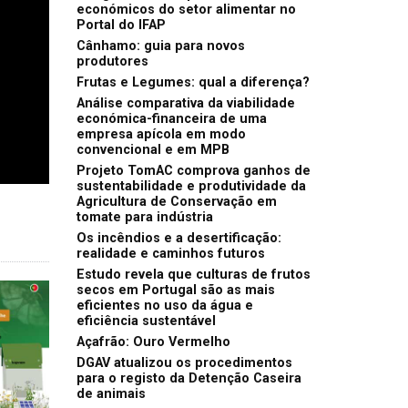
económicos do setor alimentar no
Portal do IFAP
Cânhamo: guia para novos
produtores
Frutas e Legumes: qual a diferença?
Análise comparativa da viabilidade
económica-financeira de uma
empresa apícola em modo
convencional e em MPB
Projeto TomAC comprova ganhos de
sustentabilidade e produtividade da
Agricultura de Conservação em
tomate para indústria
Os incêndios e a desertificação:
realidade e caminhos futuros
Estudo revela que culturas de frutos
secos em Portugal são as mais
eficientes no uso da água e
eficiência sustentável
Açafrão: Ouro Vermelho
DGAV atualizou os procedimentos
para o registo da Detenção Caseira
de animais