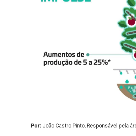
Por:
João Castro Pinto, Responsável pela á