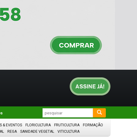
os
S & EVENTOS
FLORICULTURA
FRUTICULTURA
FORMAÇÃO
AL
REGA
SANIDADE VEGETAL
VITICULTURA