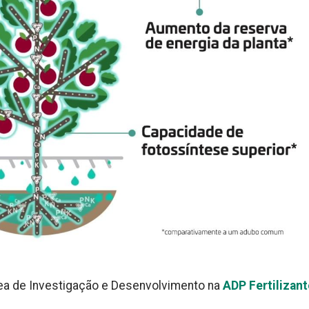
rea de Investigação e Desenvolvimento na
ADP Fertilizan