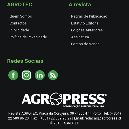
AGROTEC
A revista
Quem Somos
Regras de Publicação
Contactos
Estatuto Editorial
Publicidade
Edições Anteriores
Política de Privacidade
Assinatura
Pontos de Venda
Redes Sociais
Revista AGROTEC, Praça da Corujeira, 30 - 4300-144 Porto | Tel: (+ 351)
22 589 96 20 | Fax : (+351) 22 589 96 29 | Email: redacao@agropress.pt
© 2015, AGROTEC