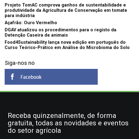
Projeto TomAC comprova ganhos de sustentabilidade e
produtividade da Agricultura de Conservação em tomate
para indústria
Açafrão: Ouro Vermelho
DGAV atualizou os procedimentos para o registo da
Detenção Caseira de animais
Food4Sustainability lança nova edição em português do
Curso Teórico-Prático em Análise do Microbioma do Solo
Siga-nos no
Receba quinzenalmente, de forma
gratuita, todas as novidades e eventos
do setor agrícola