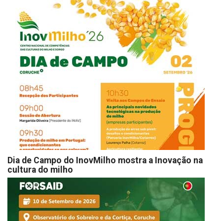
Dia de Campo do InovMilho mostra a Inovação na
cultura do milho