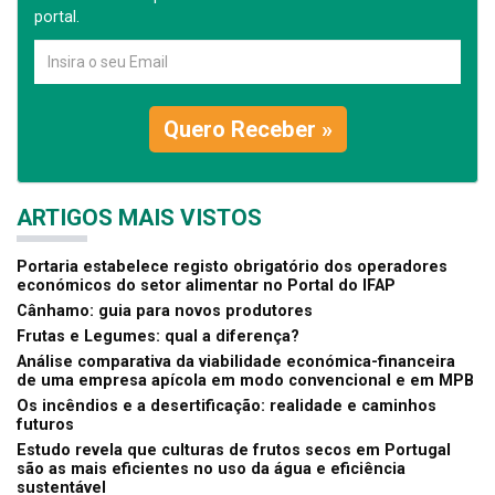
portal.
Quero Receber »
ARTIGOS MAIS VISTOS
Portaria estabelece registo obrigatório dos operadores
económicos do setor alimentar no Portal do IFAP
Cânhamo: guia para novos produtores
Frutas e Legumes: qual a diferença?
Análise comparativa da viabilidade económica-financeira
de uma empresa apícola em modo convencional e em MPB
Os incêndios e a desertificação: realidade e caminhos
futuros
Estudo revela que culturas de frutos secos em Portugal
são as mais eficientes no uso da água e eficiência
sustentável