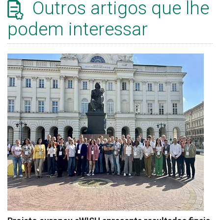
Outros artigos que lhe
podem interessar