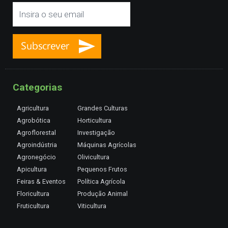
Categorias
Agricultura
Grandes Culturas
Agrobótica
Horticultura
Agroflorestal
Investigação
Agroindústria
Máquinas Agrícolas
Agronegócio
Olivicultura
Apicultura
Pequenos Frutos
Feiras & Eventos
Política Agrícola
Floricultura
Produção Animal
Fruticultura
Viticultura