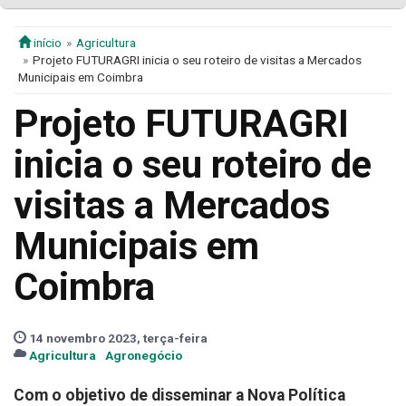
início
Agricultura
Projeto FUTURAGRI inicia o seu roteiro de visitas a Mercados
Municipais em Coimbra
Projeto FUTURAGRI
inicia o seu roteiro de
visitas a Mercados
Municipais em
Coimbra
14 novembro 2023, terça-feira
Agricultura
Agronegócio
Com o objetivo de disseminar a Nova Política