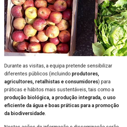
Durante as visitas, a equipa pretende sensibilizar
diferentes públicos (incluindo
produtores,
agricultores, retalhistas e consumidores
) para
práticas e hábitos mais sustentáveis, tais como a
produção biológica, a produção integrada, o uso
eficiente da água e boas práticas para a promoção
da biodiversidade
.