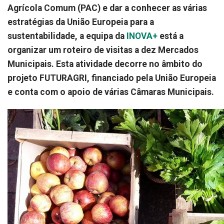
Agrícola Comum (PAC) e dar a conhecer as várias
estratégias da União Europeia para a
sustentabilidade, a equipa da
INOVA+
está a
organizar um roteiro de visitas a dez Mercados
Municipais. Esta atividade decorre no âmbito do
projeto FUTURAGRI, financiado pela União Europeia
e conta com o apoio de várias Câmaras Municipais.