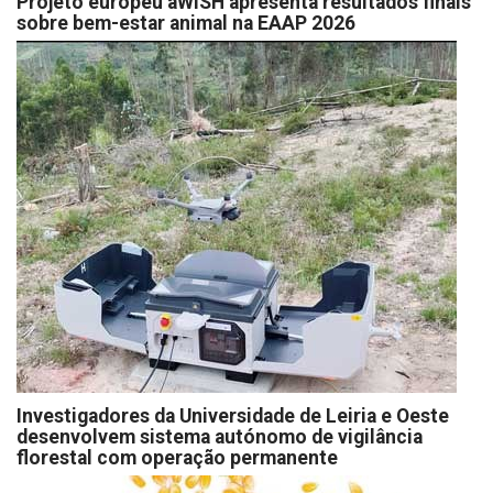
Projeto europeu aWISH apresenta resultados finais
sobre bem-estar animal na EAAP 2026
Investigadores da Universidade de Leiria e Oeste
desenvolvem sistema autónomo de vigilância
florestal com operação permanente