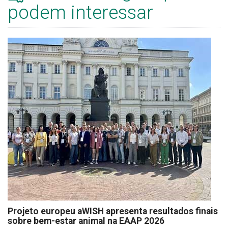
podem interessar
Projeto europeu aWISH apresenta resultados finais
sobre bem-estar animal na EAAP 2026