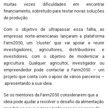
muitas vezes dificuldades em encontrar
financiamento, sobretudo para testar novas soluções
de produção.
Com o objetivo de ultrapassar essa falha, as
empresas norte-americanas lançaram a plataforma
Farm2050, um ‘cluster’ que vai apoiar e reunir
investigadores, agricultores, distribuidores e
investidores, com o objetivo de modernizar a
agricultura. Qualquer agricultor, investigador ou
empreendedor pode contactar a Farm2050 – um
projeto que conta com o apoio de vários parceiros –
apresentando a sua ideia.
Se os mentores da Farm2050 considerarem que a
ideia pode ajudar a resolver o desafio da alimentação