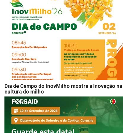
Dia de Campo do InovMilho mostra a Inovação na
cultura do milho