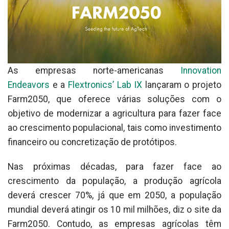
As empresas norte-americanas
Innovation
Endeavors
e a
Flextronics’ Lab IX
lançaram o projeto
Farm2050, que oferece várias soluções com o
objetivo de modernizar a agricultura para fazer face
ao crescimento populacional, tais como investimento
financeiro ou concretização de protótipos.
Nas próximas décadas, para fazer face ao
crescimento da população, a produção agrícola
deverá crescer 70%, já que em 2050, a população
mundial deverá atingir os 10 mil milhões, diz o site da
Farm2050. Contudo, as empresas agrícolas têm