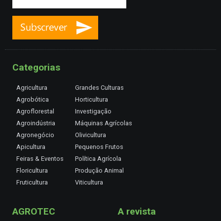
Categorias
Agricultura
Grandes Culturas
Agrobótica
Horticultura
Agroflorestal
Investigação
Agroindústria
Máquinas Agrícolas
Agronegócio
Olivicultura
Apicultura
Pequenos Frutos
Feiras & Eventos
Política Agrícola
Floricultura
Produção Animal
Fruticultura
Viticultura
AGROTEC
A revista