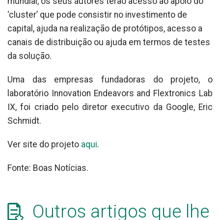
mundial, os seus autores terão acesso ao apoio do
‘cluster’ que pode consistir no investimento de
capital, ajuda na realização de protótipos, acesso a
canais de distribuição ou ajuda em termos de testes
da solução.
Uma das empresas fundadoras do projeto, o
laboratório Innovation Endeavors and Flextronics Lab
IX, foi criado pelo diretor executivo da Google, Eric
Schmidt.
Ver site do projeto
aqui
.
Fonte: Boas Notícias.
Outros artigos que lhe