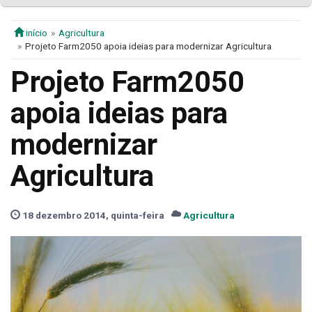
início
Agricultura
Projeto Farm2050 apoia ideias para modernizar Agricultura
Projeto Farm2050
apoia ideias para
modernizar
Agricultura
18 dezembro 2014, quinta-feira
Agricultura