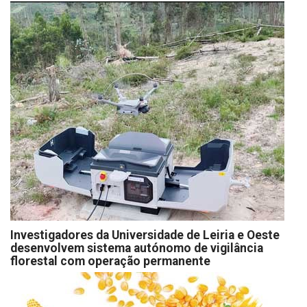
Investigadores da Universidade de Leiria e Oeste
desenvolvem sistema autónomo de vigilância
florestal com operação permanente