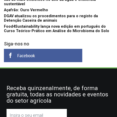
sustentável
Açafrão: Ouro Vermelho
DGAV atualizou os procedimentos para o registo da
Detenção Caseira de animais
Food4Sustainability lança nova edição em português do
Curso Teórico-Prático em Análise do Microbioma do Solo
Siga-nos no
Receba quinzenalmente, de forma
gratuita, todas as novidades e eventos
do setor agrícola