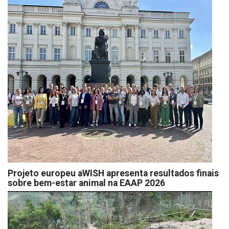
Projeto europeu aWISH apresenta resultados finais
sobre bem-estar animal na EAAP 2026