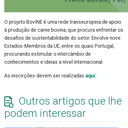
O projeto BovINE é uma rede transeuropeia de apoio
à produção de carne bovina, que procura enfrentar os
desafios de sustentabilidade do setor. Envolve nove
Estados-Membros da UE, entre os quais Portugal,
procurando estimular o intercâmbio de
conhecimentos e ideias a nível internacional.
As inscirções devem ser realizadas
aqui.
Outros artigos que lhe
podem interessar