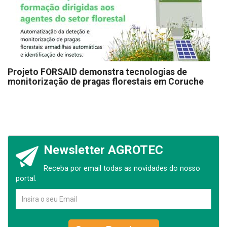
Projeto FORSAID demonstra tecnologias de
monitorização de pragas florestais em Coruche
Newsletter AGROTEC
Receba por email todas as novidades do nosso
portal.