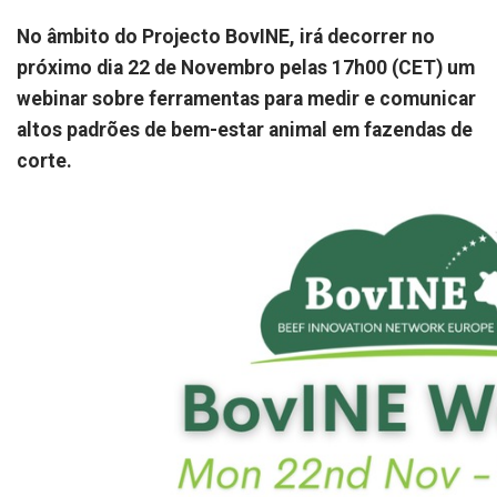
No âmbito do Projecto BovINE, irá decorrer no
próximo dia 22 de Novembro pelas 17h00 (CET) um
webinar sobre ferramentas para medir e comunicar
altos padrões de bem-estar animal em fazendas de
corte.