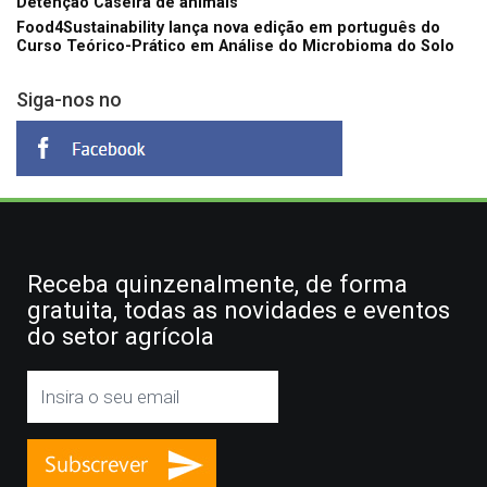
Detenção Caseira de animais
Food4Sustainability lança nova edição em português do
Curso Teórico-Prático em Análise do Microbioma do Solo
Siga-nos no
Receba quinzenalmente, de forma
gratuita, todas as novidades e eventos
do setor agrícola