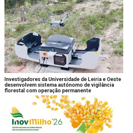
Investigadores da Universidade de Leiria e Oeste
desenvolvem sistema autónomo de vigilância
florestal com operação permanente