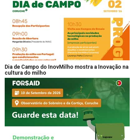
Dia de Campo do InovMilho mostra a Inovação na
cultura do milho