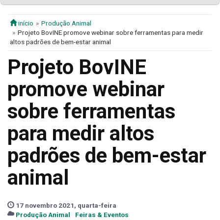
início
Produção Animal
Projeto BovINE promove webinar sobre ferramentas para medir
altos padrões de bem-estar animal
Projeto BovINE
promove webinar
sobre ferramentas
para medir altos
padrões de bem-estar
animal
17 novembro 2021, quarta-feira
Produção Animal
Feiras & Eventos