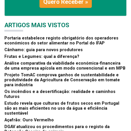
Quero Receber »
ARTIGOS MAIS VISTOS
Portaria estabelece registo obrigatório dos operadores
económicos do setor alimentar no Portal do IFAP
Cânhamo: guia para novos produtores
Frutas e Legumes: qual a diferença?
Análise comparativa da viabilidade económica-financeira
de uma empresa apícola em modo convencional e em MPB
Projeto TomAC comprova ganhos de sustentabilidade e
produtividade da Agricultura de Conservação em tomate
para indústria
Os incêndios e a desertificação: realidade e caminhos
futuros
Estudo revela que culturas de frutos secos em Portugal
são as mais eficientes no uso da água e eficiência
sustentável
Açafrão: Ouro Vermelho
DGAV atualizou os procedimentos para o registo da