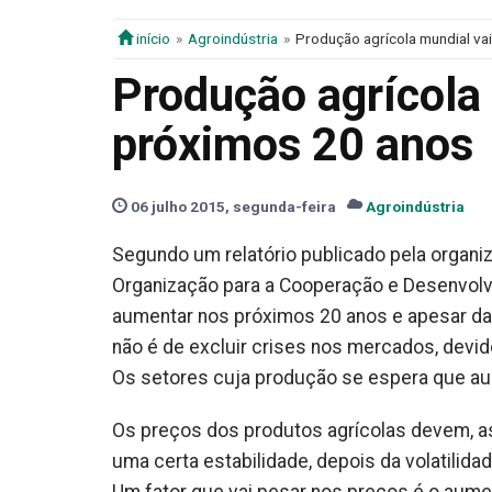
início
Agroindústria
Produção agrícola mundial va
Produção agrícola
próximos 20 anos
06 julho 2015, segunda-feira
Agroindústria
Segundo um relatório publicado pela organiz
Organização para a Cooperação e Desenvolv
aumentar nos próximos 20 anos e apesar da
não é de excluir crises nos mercados, devid
Os setores cuja produção se espera que au
Os preços dos produtos agrícolas devem, as
uma certa estabilidade, depois da volatilida