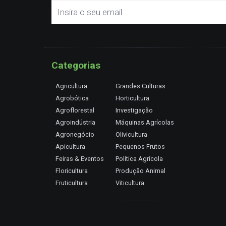
Categorias
Agricultura
Grandes Culturas
Agrobótica
Horticultura
Agroflorestal
Investigação
Agroindústria
Máquinas Agrícolas
Agronegócio
Olivicultura
Apicultura
Pequenos Frutos
Feiras & Eventos
Política Agrícola
Floricultura
Produção Animal
Fruticultura
Viticultura