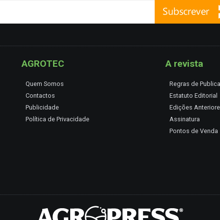
AGROTEC
A revista
Quem Somos
Regras de Public
Contactos
Estatuto Editorial
Publicidade
Edições Anterior
Política de Privacidade
Assinatura
Pontos de Venda