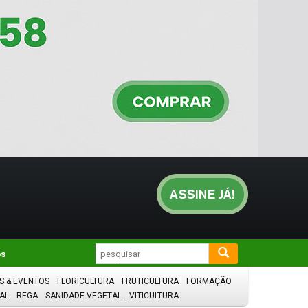
os
S & EVENTOS
FLORICULTURA
FRUTICULTURA
FORMAÇÃO
AL
REGA
SANIDADE VEGETAL
VITICULTURA