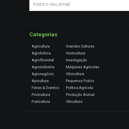
Categorias
Agricultura
Grandes Culturas
Agrobótica
Horticultura
Agroflorestal
Investigação
Agroindústria
Máquinas Agrícolas
Agronegócio
Olivicultura
Apicultura
Pequenos Frutos
Feiras & Eventos
Política Agrícola
Floricultura
Produção Animal
Fruticultura
Viticultura