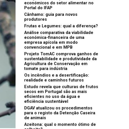
económicos do setor alimentar no
Portal do IFAP
Cânhamo: guia para novos
produtores
Frutas e Legumes: qual a diferença?
Análise comparativa da viabilidade
económica-financeira de uma
empresa apícola em modo
convencional e em MPB
Projeto TomAC comprova ganhos de
sustentabilidade e produtividade da
Agricultura de Conservação em
tomate para indústria
Os incêndios e a desertificação:
realidade e caminhos futuros
Estudo revela que culturas de frutos
secos em Portugal são as mais
eficientes no uso da água e
eficiência sustentável
DGAV atualizou os procedimentos
para o registo da Detenção Caseira
de animais
Azeitona: qual o momento ótimo de