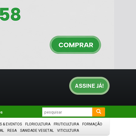
os
S & EVENTOS
FLORICULTURA
FRUTICULTURA
FORMAÇÃO
AL
REGA
SANIDADE VEGETAL
VITICULTURA