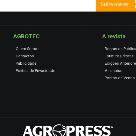
AGROTEC
A revista
Quem Somos
Regras de Public
Contactos
Estatuto Editorial
Publicidade
Edições Anterior
Política de Privacidade
Assinatura
Pontos de Venda