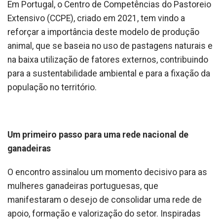
Em Portugal, o Centro de Competências do Pastoreio
Extensivo (CCPE), criado em 2021, tem vindo a
reforçar a importância deste modelo de produção
animal, que se baseia no uso de pastagens naturais e
na baixa utilização de fatores externos, contribuindo
para a sustentabilidade ambiental e para a fixação da
população no território.
Um primeiro passo para uma rede nacional de
ganadeiras
O encontro assinalou um momento decisivo para as
mulheres ganadeiras portuguesas, que
manifestaram o desejo de consolidar uma rede de
apoio, formação e valorização do setor. Inspiradas