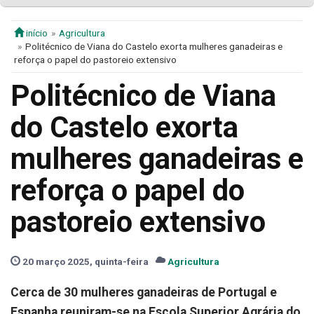
início
Agricultura
Politécnico de Viana do Castelo exorta mulheres ganadeiras e
reforça o papel do pastoreio extensivo
Politécnico de Viana
do Castelo exorta
mulheres ganadeiras e
reforça o papel do
pastoreio extensivo
20 março 2025, quinta-feira
Agricultura
Cerca de 30 mulheres ganadeiras de Portugal e
Espanha reuniram-se na Escola Superior Agrária do