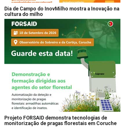
Dia de Campo do InovMilho mostra a Inovação na
cultura do milho
Projeto FORSAID demonstra tecnologias de
monitorização de pragas florestais em Coruche