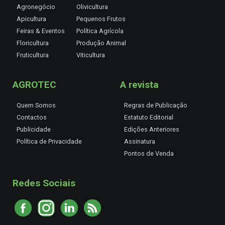
Agronegócio
Olivicultura
Apicultura
Pequenos Frutos
Feiras & Eventos
Política Agrícola
Floricultura
Produção Animal
Fruticultura
Viticultura
AGROTEC
A revista
Quem Somos
Regras de Publicação
Contactos
Estatuto Editorial
Publicidade
Edições Anteriores
Política de Privacidade
Assinatura
Pontos de Venda
Redes Sociais