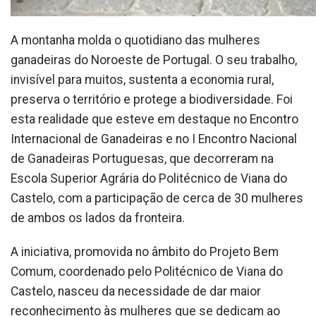
A montanha molda o quotidiano das mulheres
ganadeiras do Noroeste de Portugal. O seu trabalho,
invisível para muitos, sustenta a economia rural,
preserva o território e protege a biodiversidade. Foi
esta realidade que esteve em destaque no Encontro
Internacional de Ganadeiras e no I Encontro Nacional
de Ganadeiras Portuguesas, que decorreram na
Escola Superior Agrária do Politécnico de Viana do
Castelo, com a participação de cerca de 30 mulheres
de ambos os lados da fronteira.
A iniciativa, promovida no âmbito do Projeto Bem
Comum, coordenado pelo Politécnico de Viana do
Castelo, nasceu da necessidade de dar maior
reconhecimento às mulheres que se dedicam ao