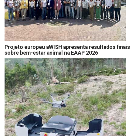
Projeto europeu aWISH apresenta resultados finais
sobre bem-estar animal na EAAP 2026