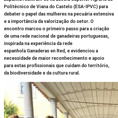
Politécnico de Viana do Castelo (ESA-IPVC) para
debater o papel das mulheres na pecuária extensiva
e a importância da valorização do setor. O
encontro marcou o primeiro passo para a criação
de uma rede nacional de ganadeiras portuguesas,
inspirada na experiência da rede
espanhola Ganaderas en Red, e evidenciou a
necessidade de maior reconhecimento e apoio
para estas profissionais que cuidam do território,
da biodiversidade e da cultura rural.