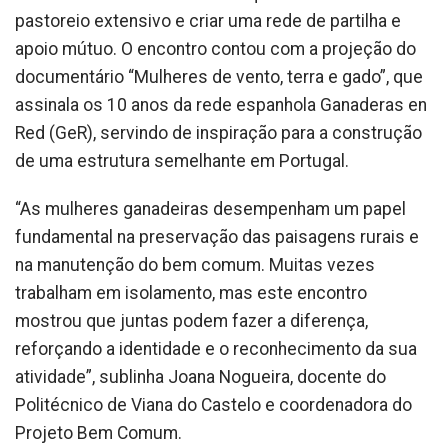
pastoreio extensivo e criar uma rede de partilha e
apoio mútuo. O encontro contou com a projeção do
documentário “Mulheres de vento, terra e gado”, que
assinala os 10 anos da rede espanhola Ganaderas en
Red (GeR), servindo de inspiração para a construção
de uma estrutura semelhante em Portugal.
“As mulheres ganadeiras desempenham um papel
fundamental na preservação das paisagens rurais e
na manutenção do bem comum. Muitas vezes
trabalham em isolamento, mas este encontro
mostrou que juntas podem fazer a diferença,
reforçando a identidade e o reconhecimento da sua
atividade”, sublinha Joana Nogueira, docente do
Politécnico de Viana do Castelo e coordenadora do
Projeto Bem Comum.