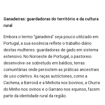
Ganadeiras: guardadoras do território e da cultura
rural
Embora o termo “ganadeira” seja pouco utilizado em
Portugal, a sua essência reflete o trabalho diário
destas mulheres: guardadoras de gado em sistema
extensivo. No Noroeste de Portugal, o pastoreio
desenvolve-se sobretudo em baldios, terras
comunitárias onde persistem as práticas ancestrais
de uso coletivo. As raças autóctones, como a
Cachena, a Barrosã e a Minhota nos bovinos, a Churra
do Minho nos ovinos e o Garrano nos equinos, fazem
parte da identidade rural da região.