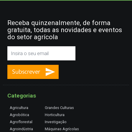
Receba quinzenalmente, de forma
gratuita, todas as novidades e eventos
do setor agrícola
Categorias
Agricultura
Grandes Culturas
Agrobótica
Horticultura
Agroflorestal
Investigação
Agroindústria
Máquinas Agrícolas