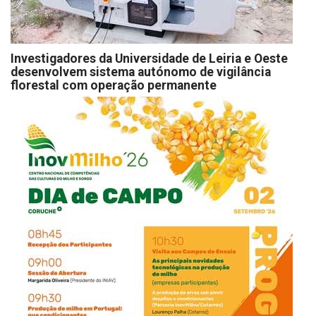
Investigadores da Universidade de Leiria e Oeste
desenvolvem sistema autónomo de vigilância
florestal com operação permanente