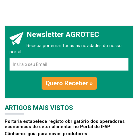
Newsletter AGROTEC
Receba por email todas as novidades do nosso
portal.
Quero Receber »
ARTIGOS MAIS VISTOS
Portaria estabelece registo obrigatório dos operadores
económicos do setor alimentar no Portal do IFAP
Cânhamo: guia para novos produtores