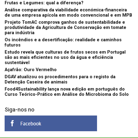
Frutas e Legumes: qual a diferença?
Análise comparativa da viabilidade económica-financeira
de uma empresa apícola em modo convencional e em MPB
Projeto TomAC comprova ganhos de sustentabilidade e
produtividade da Agricultura de Conservação em tomate
para indústria
Os incêndios e a desertificação: realidade e caminhos
futuros
Estudo revela que culturas de frutos secos em Portugal
são as mais eficientes no uso da água e eficiência
sustentável
Açafrão: Ouro Vermelho
DGAV atualizou os procedimentos para o registo da
Detenção Caseira de animais
Food4Sustainability lança nova edição em português do
Curso Teórico-Prático em Análise do Microbioma do Solo
Siga-nos no