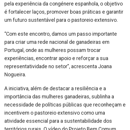
pela experiência da congénere espanhola, o objetivo
é fortalecer laços, promover boas práticas e garantir
um futuro sustentável para o pastoreio extensivo.
“Com este encontro, damos um passo importante
para criar uma rede nacional de ganadeiras em
Portugal, onde as mulheres possam trocar
experiências, encontrar apoio e reforçar a sua
representatividade no setor”, acrescenta Joana
Nogueira.
A iniciativa, além de destacar a resiliência e a
importância das mulheres ganadeiras, sublinha a
necessidade de políticas públicas que reconheçam e
incentivem o pastoreio extensivo como uma
atividade essencial para a sustentabilidade dos
territórios rurais. O vídeo do Projeto Bem Comum,