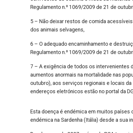
Regulamento n.º 1069/2009 de 21 de outubr
5 – Não deixar restos de comida acessíveis
dos animais selvagens,
6 – O adequado encaminhamento e destrui
Regulamento n.º 1069/2009 de 21 de outubr
7 – A exigência de todos os intervenientes
aumentos anormais na mortalidade nas popula
outubro), aos serviços regionais e locais d
endereços eletrónicos estão no portal da D
Esta doença é endémica em muitos países d
endémica na Sardenha (Itália) desde a sua 