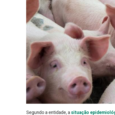
Segundo a entidade, a
situação epidemiológ