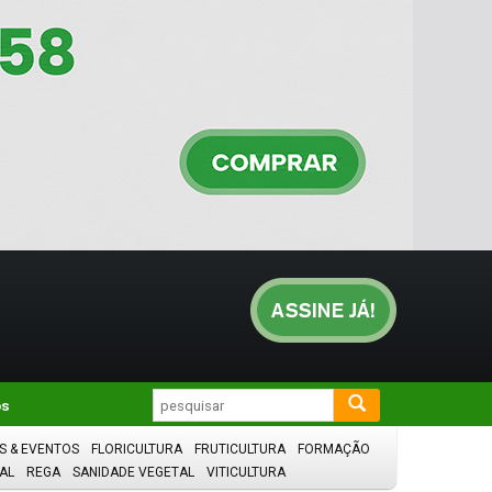
os
S & EVENTOS
FLORICULTURA
FRUTICULTURA
FORMAÇÃO
AL
REGA
SANIDADE VEGETAL
VITICULTURA