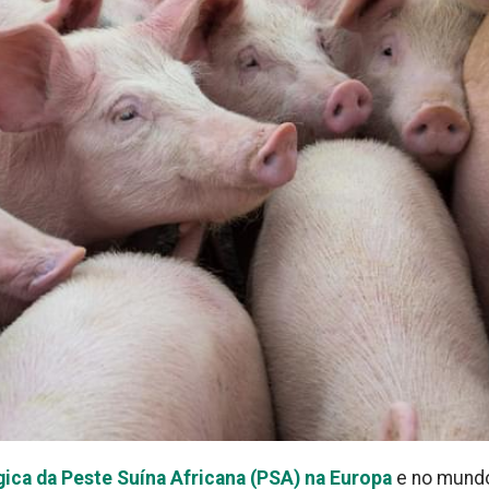
ica da Peste Suína Africana (PSA) na Europa
e no mund