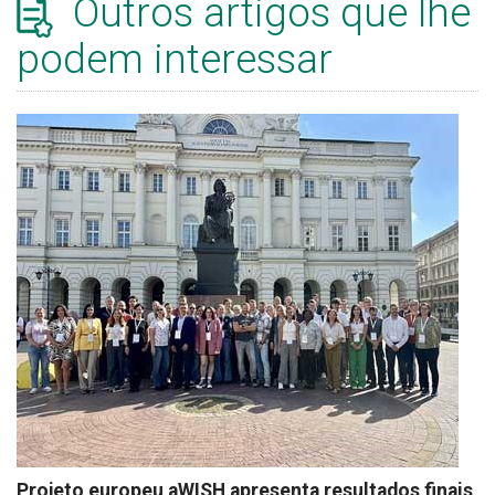
Outros artigos que lhe
podem interessar
Projeto europeu aWISH apresenta resultados finais