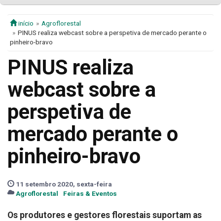
início
Agroflorestal
PINUS realiza webcast sobre a perspetiva de mercado perante o
pinheiro-bravo
PINUS realiza
webcast sobre a
perspetiva de
mercado perante o
pinheiro-bravo
11 setembro 2020, sexta-feira
Agroflorestal
Feiras & Eventos
Os produtores e gestores florestais suportam as