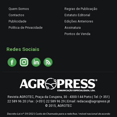
Quem Somos
Regras de Publicação
Contactos
Estatuto Editorial
Publicidade
Edições Anteriores
Política de Privacidade
Assinatura
Pontos de Venda
Redes Sociais
Revista AGROTEC, Praça da Corujeira, 30 - 4300-144 Porto | Tel: (+ 351)
22 589 96 20 | Fax : (+351) 22 589 96 29 | Email: redacao@agropress.pt
© 2015, AGROTEC
Decreto-Lei nº 59/2021
Custo de Chamada para a rede fixa / móvel nacional de acordo