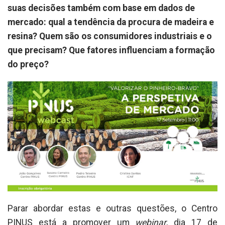
suas decisões também com base em dados de
mercado: qual a tendência da procura de madeira e
resina? Quem são os consumidores industriais e o
que precisam? Que fatores influenciam a formação
do preço?
Parar abordar estas e outras questões, o Centro
PINUS está a promover um
webinar
, dia 17 de