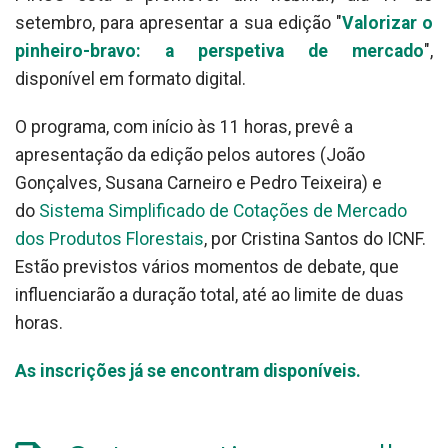
setembro, para apresentar a sua edição "
Valorizar o
pinheiro-bravo: a perspetiva de mercado
",
disponível em formato digital.
O programa, com início às 11 horas, prevê a
apresentação da edição pelos autores (João
Gonçalves, Susana Carneiro e Pedro Teixeira) e
do
Sistema Simplificado de Cotações de Mercado
dos Produtos Florestais
, por Cristina Santos do ICNF.
Estão previstos vários momentos de debate, que
influenciarão a duração total, até ao limite de duas
horas.
As inscrições já se encontram disponíveis.