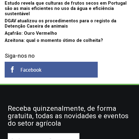
Estudo revela que culturas de frutos secos em Portugal
são as mais eficientes no uso da água e eficiência
sustentável
DGAV atualizou os procedimentos para o registo da
Detenção Caseira de animais
Açafrão: Ouro Vermelho
Azeitona: qual o momento ótimo de colheita?
Siga-nos no
Receba quinzenalmente, de forma
gratuita, todas as novidades e eventos
do setor agrícola