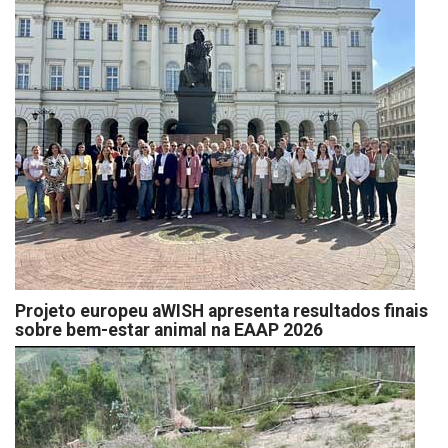
Projeto europeu aWISH apresenta resultados finais
sobre bem-estar animal na EAAP 2026