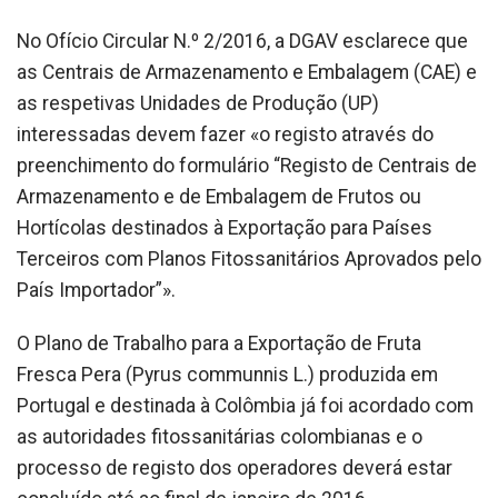
No Ofício Circular N.º 2/2016, a DGAV esclarece que
as Centrais de Armazenamento e Embalagem (CAE) e
as respetivas Unidades de Produção (UP)
interessadas devem fazer «o registo através do
preenchimento do formulário “Registo de Centrais de
Armazenamento e de Embalagem de Frutos ou
Hortícolas destinados à Exportação para Países
Terceiros com Planos Fitossanitários Aprovados pelo
País Importador”».
O Plano de Trabalho para a Exportação de Fruta
Fresca Pera (Pyrus communnis L.) produzida em
Portugal e destinada à Colômbia já foi acordado com
as autoridades fitossanitárias colombianas e o
processo de registo dos operadores deverá estar