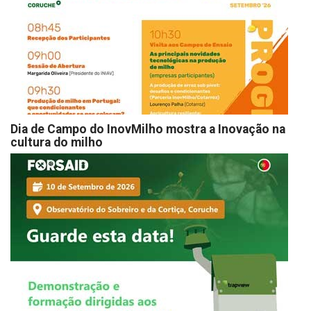
Dia de Campo do InovMilho mostra a Inovação na
cultura do milho