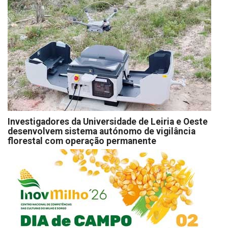
Investigadores da Universidade de Leiria e Oeste
desenvolvem sistema autónomo de vigilância
florestal com operação permanente