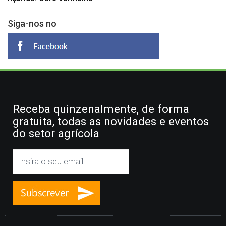
Siga-nos no
Receba quinzenalmente, de forma
gratuita, todas as novidades e eventos
do setor agrícola