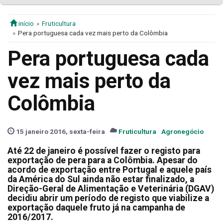
início
Fruticultura
Pera portuguesa cada vez mais perto da Colômbia
Pera portuguesa cada
vez mais perto da
Colômbia
15 janeiro 2016, sexta-feira
Fruticultura
Agronegócio
Até 22 de janeiro é possível fazer o registo para
exportação de pera para a Colômbia. Apesar do
acordo de exportação entre Portugal e aquele país
da América do Sul ainda não estar finalizado, a
Direção-Geral de Alimentação e Veterinária (DGAV)
decidiu abrir um período de registo que viabilize a
exportação daquele fruto já na campanha de
2016/2017.