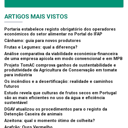
ARTIGOS MAIS VISTOS
Portaria estabelece registo obrigatório dos operadores
económicos do setor alimentar no Portal do IFAP
Cânhamo: guia para novos produtores
Frutas e Legumes: qual a diferença?
Análise comparativa da viabilidade económica-financeira
de uma empresa apícola em modo convencional e em MPB
Projeto TomAC comprova ganhos de sustentabilidade e
produtividade da Agricultura de Conservação em tomate
para indústria
Os incêndios e a desertificação: realidade e caminhos
futuros
Estudo revela que culturas de frutos secos em Portugal
são as mais eficientes no uso da água e eficiência
sustentável
DGAV atualizou os procedimentos para o registo da
Detenção Caseira de animais
Azeitona: qual o momento ótimo de colheita?
Açafrão: Ouro Vermelho