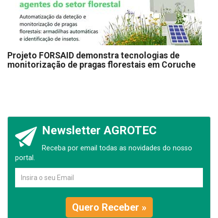
Projeto FORSAID demonstra tecnologias de
monitorização de pragas florestais em Coruche
Newsletter AGROTEC
Receba por email todas as novidades do nosso
portal.
Quero Receber »