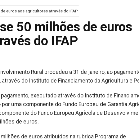
e euros aos agricultores através do IFAP
e 50 milhões de euros
través do IFAP
senvolvimento Rural procedeu a 31 de janeiro, ao pagament
 através do Instituto de Financiamento da Agricultura e P
o pagamento, executado através do Instituto de Financiam
ído por uma componente do Fundo Europeu de Garantia Agrí
 componente do Fundo Europeu Agrícola de Desenvolvime
ilhões de euros.
 milhões de euros atribuídos na rubrica Programa de