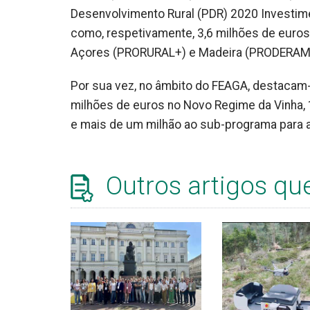
Desenvolvimento Rural (PDR) 2020 Investim
como, respetivamente, 3,6 milhões de euros
Açores (PRORURAL+) e Madeira (PRODERAM
Por sua vez, no âmbito do FEAGA, destacam-
milhões de euros no Novo Regime da Vinha, 
e mais de um milhão ao sub-programa para 
Outros artigos qu