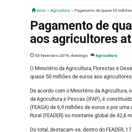
início
Agricultura
Pagamento de quase 50 milhões d
Pagamento de quas
aos agricultores a
03 fevereiro 2019, domingo
Agricultura
O Ministério da Agricultura, Florestas e De
quase 50 milhões de euros aos agricultores,
De acordo com o Ministério da Agricultura, 
da Agricultura e Pescas (IFAP), é constitu
(FEAGA) de 6,9 milhões de euros e por uma
Rural (FEADER) no montante global de 42,6 m
Do total, destacam-se, dentro do FEADER, 17