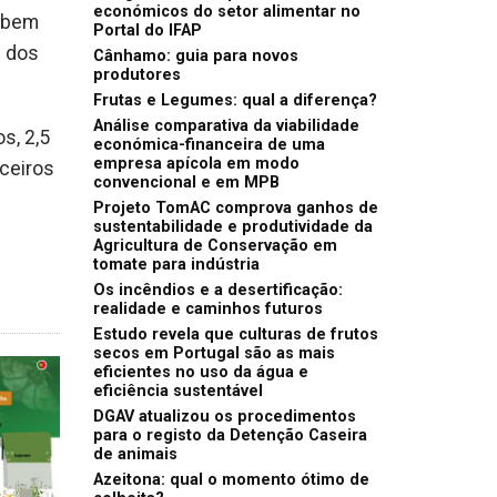
económicos do setor alimentar no
, bem
Portal do IFAP
l dos
Cânhamo: guia para novos
produtores
Frutas e Legumes: qual a diferença?
Análise comparativa da viabilidade
s, 2,5
económica-financeira de uma
empresa apícola em modo
ceiros
convencional e em MPB
Projeto TomAC comprova ganhos de
sustentabilidade e produtividade da
Agricultura de Conservação em
tomate para indústria
Os incêndios e a desertificação:
realidade e caminhos futuros
Estudo revela que culturas de frutos
secos em Portugal são as mais
eficientes no uso da água e
eficiência sustentável
DGAV atualizou os procedimentos
para o registo da Detenção Caseira
de animais
Azeitona: qual o momento ótimo de