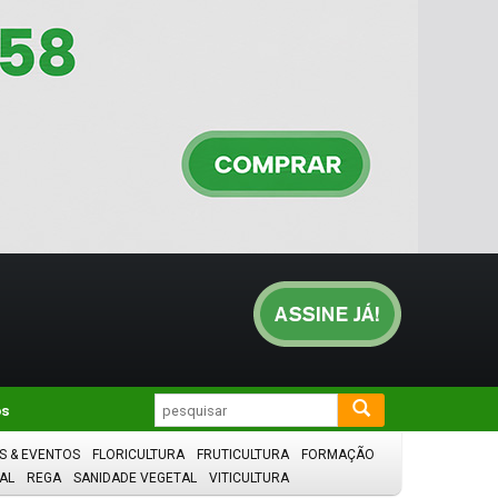
os
S & EVENTOS
FLORICULTURA
FRUTICULTURA
FORMAÇÃO
AL
REGA
SANIDADE VEGETAL
VITICULTURA