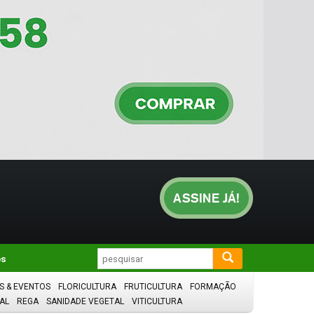
os
S & EVENTOS
FLORICULTURA
FRUTICULTURA
FORMAÇÃO
AL
REGA
SANIDADE VEGETAL
VITICULTURA