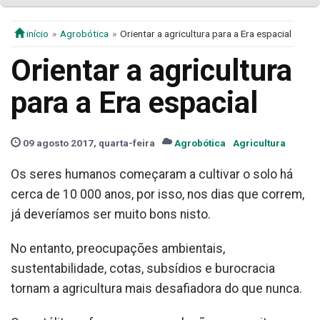
início
Agrobótica
Orientar a agricultura para a Era espacial
Orientar a agricultura
para a Era espacial
09 agosto 2017, quarta-feira
Agrobótica
Agricultura
Os seres humanos começaram a cultivar o solo há
cerca de 10 000 anos, por isso, nos dias que correm,
já deveríamos ser muito bons nisto.
No entanto, preocupações ambientais,
sustentabilidade, cotas, subsídios e burocracia
tornam a agricultura mais desafiadora do que nunca.