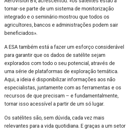
AeroVision BV, acrescentou: «os satélites estão a
tornar-se parte de um sistema de monitorização
integrado e o seminário mostrou que todos os
agricultores, bancos e administrações podem sair
beneficiados».
A ESA também está a fazer um esforço considerável
para garantir que os dados de satélite sejam
explorados com todo o seu potencial, através de
uma série de plataformas de exploração temática.
Aqui, a ideia é disponibilizar informações aos não
especialistas, juntamente com as ferramentas e os
recursos de que precisam – e fundamentalmente,
tornar isso acessível a partir de um só lugar.
Os satélites são, sem dúvida, cada vez mais
relevantes para a vida quotidiana. E graças a um setor