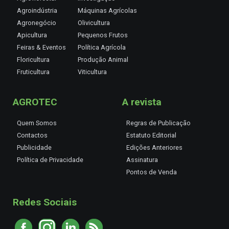
Agroindústria
Máquinas Agrícolas
Agronegócio
Olivicultura
Apicultura
Pequenos Frutos
Feiras & Eventos
Política Agrícola
Floricultura
Produção Animal
Fruticultura
Viticultura
AGROTEC
A revista
Quem Somos
Regras de Publicação
Contactos
Estatuto Editorial
Publicidade
Edições Anteriores
Política de Privacidade
Assinatura
Pontos de Venda
Redes Sociais