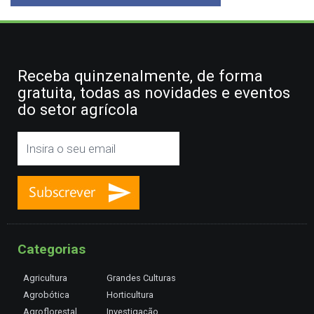
Receba quinzenalmente, de forma
gratuita, todas as novidades e eventos
do setor agrícola
Categorias
Agricultura
Grandes Culturas
Agrobótica
Horticultura
Agroflorestal
Investigação