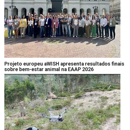
Projeto europeu aWISH apresenta resultados finais
sobre bem-estar animal na EAAP 2026