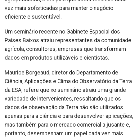
vez mais sofisticadas para manter o negócio
eficiente e sustentável.
Um seminário recente no Gabinete Espacial dos
Países Baixos atraiu representantes da comunidade
agrícola, consultores, empresas que transformam
dados em produtos utilizáveis e cientistas.
Maurice Borgeaud, diretor do Departamento de
Ciência, Aplicações e Clima do Observatório da Terra
da ESA, refere que «o seminário atraiu uma grande
variedade de intervenientes, ressaltando que os
dados de observação da Terra não são utilizados
apenas para a ciência e para desenvolver aplicações,
mas também para o mercado comercial a jusante e,
portanto, desempenham um papel cada vez mais