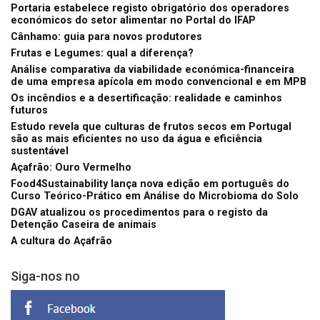
Portaria estabelece registo obrigatório dos operadores
económicos do setor alimentar no Portal do IFAP
Cânhamo: guia para novos produtores
Frutas e Legumes: qual a diferença?
Análise comparativa da viabilidade económica-financeira
de uma empresa apícola em modo convencional e em MPB
Os incêndios e a desertificação: realidade e caminhos
futuros
Estudo revela que culturas de frutos secos em Portugal
são as mais eficientes no uso da água e eficiência
sustentável
Açafrão: Ouro Vermelho
Food4Sustainability lança nova edição em português do
Curso Teórico-Prático em Análise do Microbioma do Solo
DGAV atualizou os procedimentos para o registo da
Detenção Caseira de animais
A cultura do Açafrão
Siga-nos no