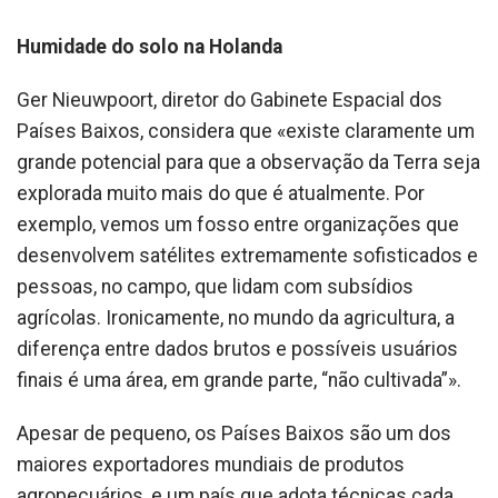
Humidade do solo na Holanda
Ger Nieuwpoort, diretor do Gabinete Espacial dos
Países Baixos, considera que «existe claramente um
grande potencial para que a observação da Terra seja
explorada muito mais do que é atualmente. Por
exemplo, vemos um fosso entre organizações que
desenvolvem satélites extremamente sofisticados e
pessoas, no campo, que lidam com subsídios
agrícolas. Ironicamente, no mundo da agricultura, a
diferença entre dados brutos e possíveis usuários
finais é uma área, em grande parte, “não cultivada”».
Apesar de pequeno, os Países Baixos são um dos
maiores exportadores mundiais de produtos
agropecuários, e um país que adota técnicas cada