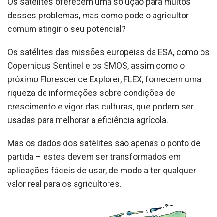
Os satélites oferecem uma solução para muitos
desses problemas, mas como pode o agricultor
comum atingir o seu potencial?
Os satélites das missões europeias da ESA, como os
Copernicus Sentinel e os SMOS, assim como o
próximo Florescence Explorer, FLEX, fornecem uma
riqueza de informações sobre condições de
crescimento e vigor das culturas, que podem ser
usadas para melhorar a eficiência agrícola.
Mas os dados dos satélites são apenas o ponto de
partida – estes devem ser transformados em
aplicações fáceis de usar, de modo a ter qualquer
valor real para os agricultores.