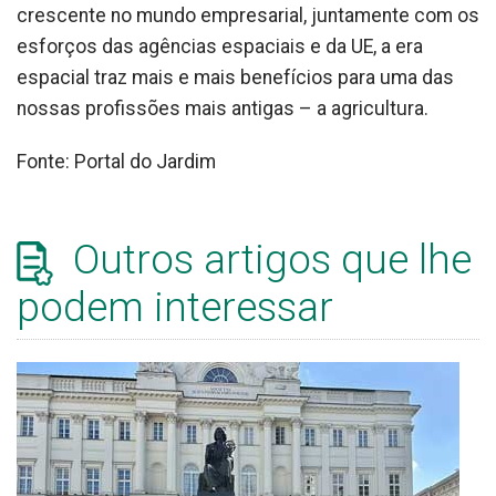
crescente no mundo empresarial, juntamente com os
esforços das agências espaciais e da UE, a era
espacial traz mais e mais benefícios para uma das
nossas profissões mais antigas – a agricultura.
Fonte: Portal do Jardim
Outros artigos que lhe
podem interessar