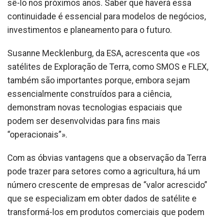
sê-lo nos próximos anos. Saber que haverá essa
continuidade é essencial para modelos de negócios,
investimentos e planeamento para o futuro.
Susanne Mecklenburg, da ESA, acrescenta que «os
satélites de Exploração de Terra, como SMOS e FLEX,
também são importantes porque, embora sejam
essencialmente construídos para a ciência,
demonstram novas tecnologias espaciais que
podem ser desenvolvidas para fins mais
“operacionais”».
Com as óbvias vantagens que a observação da Terra
pode trazer para setores como a agricultura, há um
número crescente de empresas de “valor acrescido”
que se especializam em obter dados de satélite e
transformá-los em produtos comerciais que podem