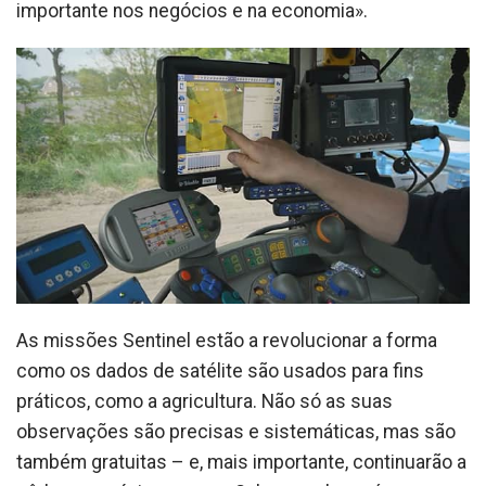
importante nos negócios e na economia».
As missões Sentinel estão a revolucionar a forma
como os dados de satélite são usados para fins
práticos, como a agricultura. Não só as suas
observações são precisas e sistemáticas, mas são
também gratuitas – e, mais importante, continuarão a