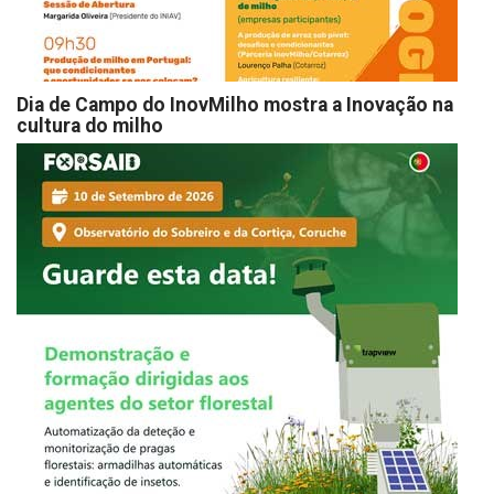
Dia de Campo do InovMilho mostra a Inovação na
cultura do milho