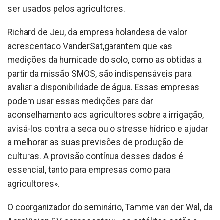
ser usados pelos agricultores.
Richard de Jeu, da empresa holandesa de valor
acrescentado VanderSat,garantem que «as
medições da humidade do solo, como as obtidas a
partir da missão SMOS, são indispensáveis para
avaliar a disponibilidade de água. Essas empresas
podem usar essas medições para dar
aconselhamento aos agricultores sobre a irrigação,
avisá-los contra a seca ou o stresse hídrico e ajudar
a melhorar as suas previsões de produção de
culturas. A provisão contínua desses dados é
essencial, tanto para empresas como para
agricultores».
O coorganizador do seminário, Tamme van der Wal, da