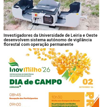
Investigadores da Universidade de Leiria e Oeste
desenvolvem sistema autónomo de vigilância
florestal com operação permanente