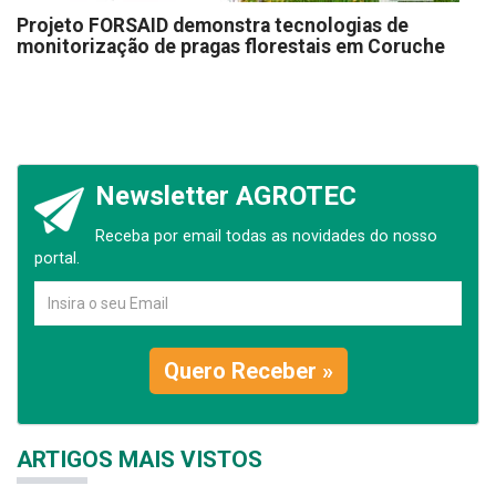
Projeto FORSAID demonstra tecnologias de
monitorização de pragas florestais em Coruche
Newsletter AGROTEC
Receba por email todas as novidades do nosso
portal.
Quero Receber »
ARTIGOS MAIS VISTOS