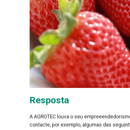
Resposta
A AGROTEC louva o seu empreeendedorismo. 
contacte, por exemplo, algumas das seguint