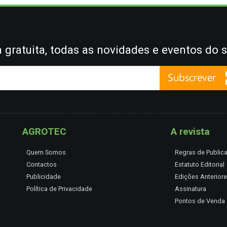
gratuita, todas as novidades e eventos do s
AGROTEC
A revista
Quem Somos
Regras de Public
Contactos
Estatuto Editorial
Publicidade
Edições Anterior
Política de Privacidade
Assinatura
Pontos de Venda