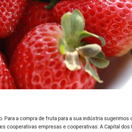
Para a compra de fruta para a sua indústria sugerimos 
es cooperativas empresas e cooperativas: A Capital dos 