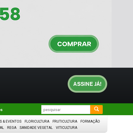
os
S & EVENTOS
FLORICULTURA
FRUTICULTURA
FORMAÇÃO
AL
REGA
SANIDADE VEGETAL
VITICULTURA