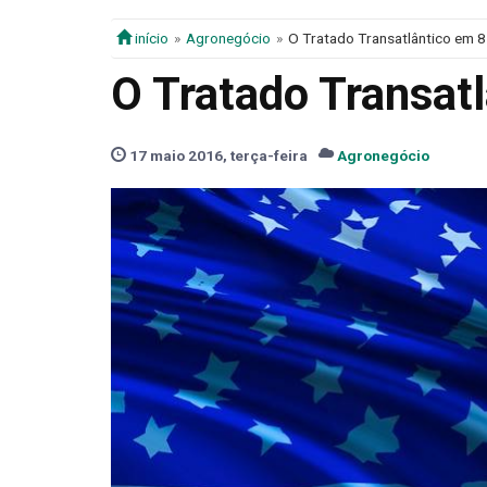
início
Agronegócio
O Tratado Transatlântico em 8
O Tratado Transat
17 maio 2016, terça-feira
Agronegócio