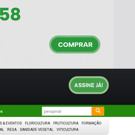
os
S & EVENTOS
FLORICULTURA
FRUTICULTURA
FORMAÇÃO
AL
REGA
SANIDADE VEGETAL
VITICULTURA