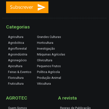
Categorias
Agricultura
Grandes Culturas
Agrobótica
Horticultura
Agroflorestal
Investigação
Agroindústria
Máquinas Agrícolas
Agronegócio
Olivicultura
Apicultura
Pequenos Frutos
Feiras & Eventos
Política Agrícola
Floricultura
Produção Animal
Fruticultura
Viticultura
AGROTEC
A revista
Quem Somos
Regras de Publicação