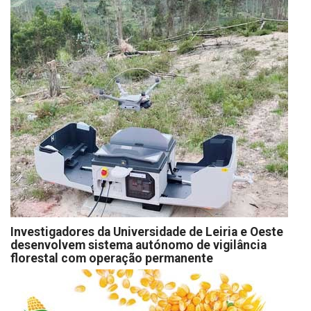
Investigadores da Universidade de Leiria e Oeste
desenvolvem sistema autónomo de vigilância
florestal com operação permanente