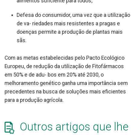
alimentos suficiente para todos;
Defesa do consumidor, uma vez que a utilização
de va- riedades mais resistentes a pragas e
doenças permite a produção de plantas mais
sãs.
Com as metas estabelecidas pelo Pacto Ecológico
Europeu, de redução da utilização de Fitofármacos
em 50% e de adu- bos em 20% até 2030, o
melhoramento genético ganha uma importância sem
precedentes na busca de soluções mais eficientes
para a produção agrícola.
Outros artigos que lhe