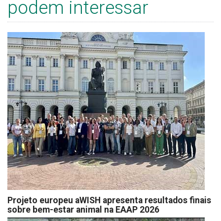
podem interessar
Projeto europeu aWISH apresenta resultados finais
sobre bem-estar animal na EAAP 2026