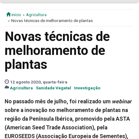
início
Agricultura
Novas técnicas de melhoramento de plantas
Novas técnicas de
melhoramento de
plantas
12 agosto 2020, quarta-feira
Agricultura
Sanidade Vegetal
Investigação
No passado mês de julho, foi realizado um
webinar
sobre a inovação no melhoramento de plantas na
região da Península Ibérica, promovido pela ASTA
(American Seed Trade Association), pela
EUROSEEDS (Associação Europeia de Sementes),