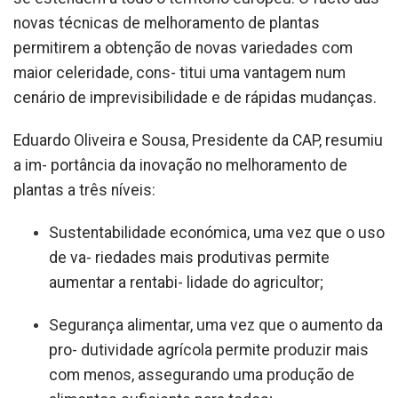
novas técnicas de melhoramento de plantas
permitirem a
obtenção de novas variedades com
maior celeridade, cons- titui uma vantagem num
cenário de imprevisibilidade e de rápidas mudanças.
Eduardo Oliveira e Sousa, Presidente da CAP, resumiu
a im- portância da inovação no melhoramento de
plantas a três níveis:
Sustentabilidade económica, uma vez que o uso
de va- riedades mais produtivas permite
aumentar a rentabi- lidade do agricultor;
Segurança alimentar, uma vez que o aumento da
pro- dutividade agrícola permite produzir mais
com menos, assegurando uma produção de