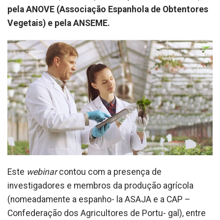
pela ANOVE (Associação Espanhola de Obtentores
Vegetais) e pela ANSEME.
Este
webinar
contou com a presença de
investigadores e membros da produção agrícola
(nomeadamente a espanho- la ASAJA e a CAP –
Confederação dos Agricultores de Portu- gal), entre