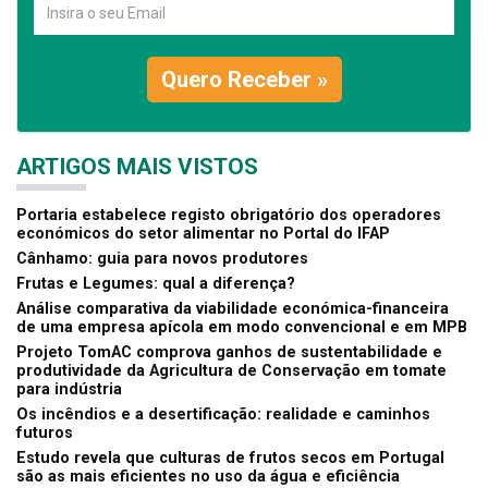
Quero Receber »
ARTIGOS MAIS VISTOS
Portaria estabelece registo obrigatório dos operadores
económicos do setor alimentar no Portal do IFAP
Cânhamo: guia para novos produtores
Frutas e Legumes: qual a diferença?
Análise comparativa da viabilidade económica-financeira
de uma empresa apícola em modo convencional e em MPB
Projeto TomAC comprova ganhos de sustentabilidade e
produtividade da Agricultura de Conservação em tomate
para indústria
Os incêndios e a desertificação: realidade e caminhos
futuros
Estudo revela que culturas de frutos secos em Portugal
são as mais eficientes no uso da água e eficiência