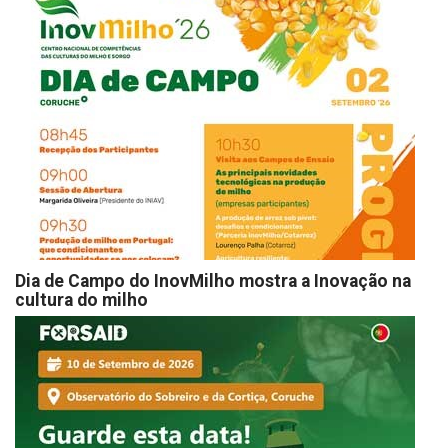
Dia de Campo do InovMilho mostra a Inovação na
cultura do milho