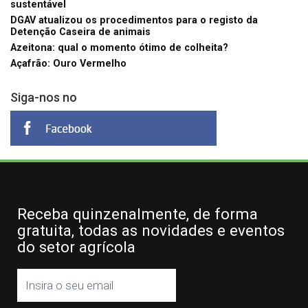
sustentável
DGAV atualizou os procedimentos para o registo da
Detenção Caseira de animais
Azeitona: qual o momento ótimo de colheita?
Açafrão: Ouro Vermelho
Siga-nos no
Receba quinzenalmente, de forma
gratuita, todas as novidades e eventos
do setor agrícola