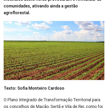
comunidades, ativando ainda a gestão
agroflorestal.
Texto: Sofia Monteiro Cardoso
O Plano Integrado de Transformação Territorial para
os concelhos de Mação, Sertã e Vila de Rei, como foi