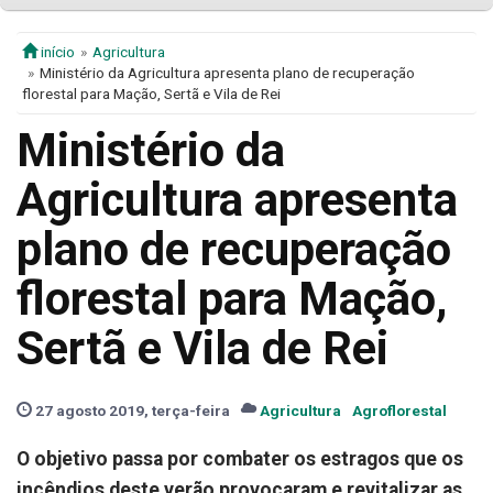
início
Agricultura
Ministério da Agricultura apresenta plano de recuperação
florestal para Mação, Sertã e Vila de Rei
Ministério da
Agricultura apresenta
plano de recuperação
florestal para Mação,
Sertã e Vila de Rei
27 agosto 2019, terça-feira
Agricultura
Agroflorestal
O objetivo passa por combater os estragos que os
incêndios deste verão provocaram e revitalizar as