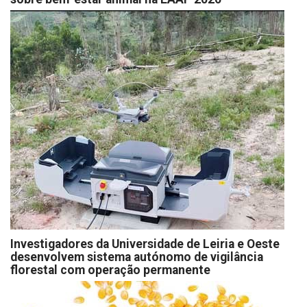
Investigadores da Universidade de Leiria e Oeste
desenvolvem sistema autónomo de vigilância
florestal com operação permanente