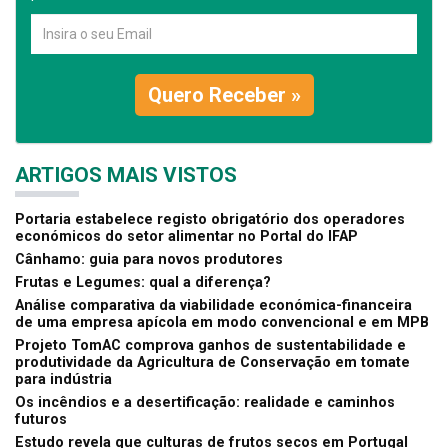
Quero Receber »
ARTIGOS MAIS VISTOS
Portaria estabelece registo obrigatório dos operadores
económicos do setor alimentar no Portal do IFAP
Cânhamo: guia para novos produtores
Frutas e Legumes: qual a diferença?
Análise comparativa da viabilidade económica-financeira
de uma empresa apícola em modo convencional e em MPB
Projeto TomAC comprova ganhos de sustentabilidade e
produtividade da Agricultura de Conservação em tomate
para indústria
Os incêndios e a desertificação: realidade e caminhos
futuros
Estudo revela que culturas de frutos secos em Portugal