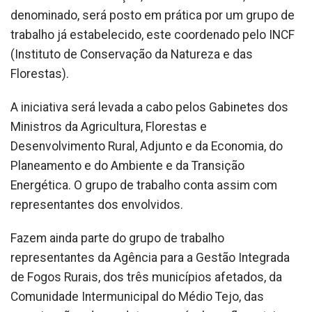
denominado, será posto em prática por um grupo de
trabalho já estabelecido, este coordenado pelo INCF
(Instituto de Conservação da Natureza e das
Florestas).
A iniciativa será levada a cabo pelos Gabinetes dos
Ministros da Agricultura, Florestas e
Desenvolvimento Rural, Adjunto e da Economia, do
Planeamento e do Ambiente e da Transição
Energética. O grupo de trabalho conta assim com
representantes dos envolvidos.
Fazem ainda parte do grupo de trabalho
representantes da Agência para a Gestão Integrada
de Fogos Rurais, dos três municípios afetados, da
Comunidade Intermunicipal do Médio Tejo, das