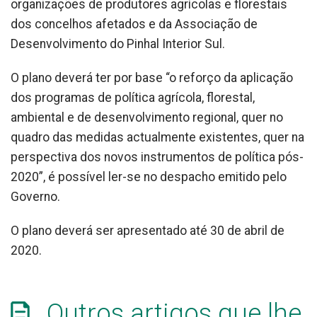
organizações de produtores agrícolas e florestais
dos concelhos afetados e da Associação de
Desenvolvimento do Pinhal Interior Sul.
O plano deverá ter por base “o reforço da aplicação
dos programas de política agrícola, florestal,
ambiental e de desenvolvimento regional, quer no
quadro das medidas actualmente existentes, quer na
perspectiva dos novos instrumentos de política pós-
2020”, é possível ler-se no despacho emitido pelo
Governo.
O plano deverá ser apresentado até 30 de abril de
2020.
Outros artigos que lhe