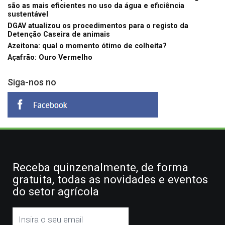
são as mais eficientes no uso da água e eficiência
sustentável
DGAV atualizou os procedimentos para o registo da
Detenção Caseira de animais
Azeitona: qual o momento ótimo de colheita?
Açafrão: Ouro Vermelho
Siga-nos no
Receba quinzenalmente, de forma
gratuita, todas as novidades e eventos
do setor agrícola