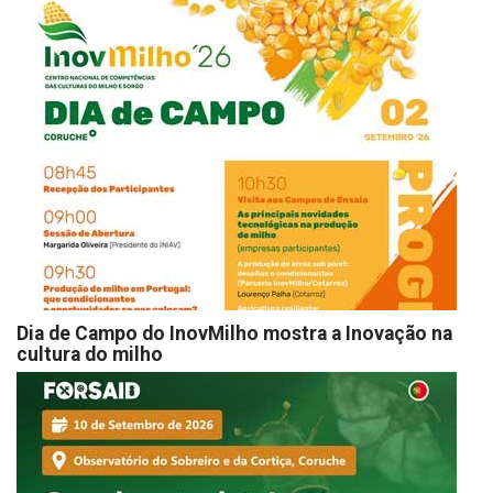
Dia de Campo do InovMilho mostra a Inovação na
cultura do milho