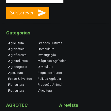
Categorias
Agricultura
Grandes Culturas
Agrobótica
Horticultura
Agroflorestal
Investigação
Agroindústria
Máquinas Agrícolas
Agronegócio
Olivicultura
Apicultura
Pequenos Frutos
Feiras & Eventos
Política Agrícola
Floricultura
Produção Animal
Fruticultura
Viticultura
AGROTEC
A revista