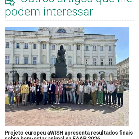
podem interessar
Projeto europeu aWISH apresenta resultados finais
sobre bem-estar animal na EAAP 2026