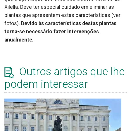
Xilella. Deve ter especial cuidado em eliminar as
plantas que apresentem estas características (ver
fotos).
Devido às características destas plantas
torna-se necessário fazer intervenções
anualmente
.
Outros artigos que lhe
podem interessar