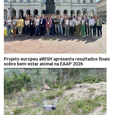
Projeto europeu aWISH apresenta resultados finais
sobre bem-estar animal na EAAP 2026