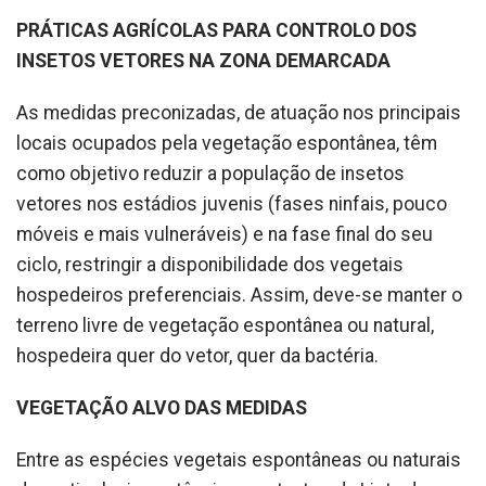
PRÁTICAS AGRÍCOLAS PARA CONTROLO DOS
INSETOS VETORES NA ZONA DEMARCADA
As medidas preconizadas, de atuação nos principais
locais ocupados pela vegetação espontânea, têm
como objetivo reduzir a população de insetos
vetores nos estádios juvenis (fases ninfais, pouco
móveis e mais vulneráveis) e na fase final do seu
ciclo, restringir a disponibilidade dos vegetais
hospedeiros preferenciais. Assim, deve-se manter o
terreno livre de vegetação espontânea ou natural,
hospedeira quer do vetor, quer da bactéria.
VEGETAÇÃO ALVO DAS MEDIDAS
Entre as espécies vegetais espontâneas ou naturais