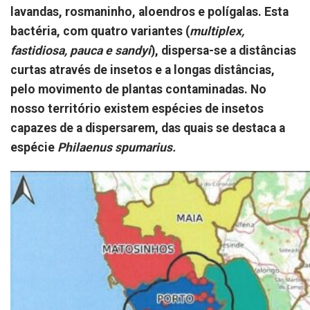
lavandas, rosmaninho, aloendros e polígalas. Esta
bactéria, com quatro variantes (
multiplex,
fastidiosa, pauca e sandyi
), dispersa-se a distâncias
curtas através de insetos e a longas distâncias,
pelo movimento de plantas contaminadas. No
nosso território existem espécies de insetos
capazes de a dispersarem, das quais se destaca a
espécie
Philaenus spumarius.