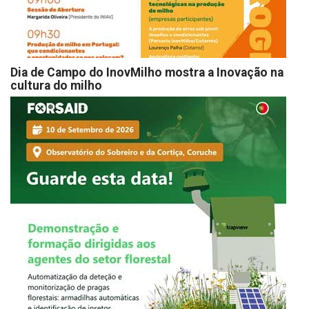
Dia de Campo do InovMilho mostra a Inovação na
cultura do milho