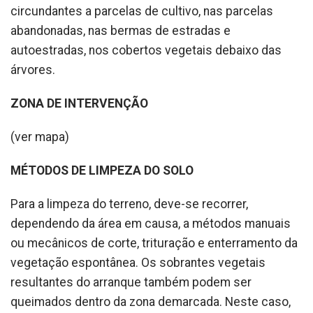
circundantes a parcelas de cultivo, nas parcelas
abandonadas, nas bermas de estradas e
autoestradas, nos cobertos vegetais debaixo das
árvores.
ZONA DE INTERVENÇÃO
(ver mapa)
MÉTODOS DE LIMPEZA DO SOLO
Para a limpeza do terreno, deve-se recorrer,
dependendo da área em causa, a métodos manuais
ou mecânicos de corte, trituração e enterramento da
vegetação espontânea. Os sobrantes vegetais
resultantes do arranque também podem ser
queimados dentro da zona demarcada. Neste caso,