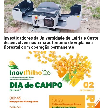
Investigadores da Universidade de Leiria e Oeste
desenvolvem sistema autónomo de vigilância
florestal com operação permanente