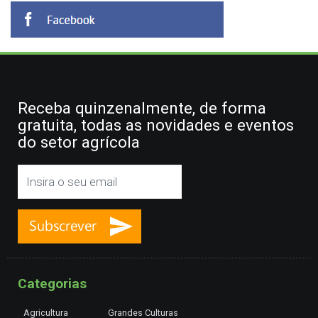
Receba quinzenalmente, de forma
gratuita, todas as novidades e eventos
do setor agrícola
Categorias
Agricultura
Grandes Culturas