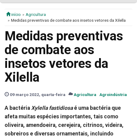
início
Agricultura
Medidas preventivas de combate aos insetos vetores da Xilella
Medidas preventivas
de combate aos
insetos vetores da
Xilella
09 março 2022, quarta-feira
Agricultura
Agroindústria
A bactéria
Xylella fastidiosa
é uma bactéria que
afeta muitas espécies importantes, tais como
oliveira, amendoeira, cerejeira, citrinos, videira,
sobreiros e diversas ornamentais, incluindo