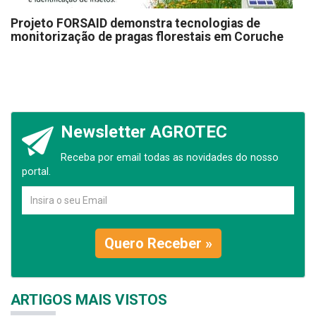
Projeto FORSAID demonstra tecnologias de
monitorização de pragas florestais em Coruche
Newsletter AGROTEC
Receba por email todas as novidades do nosso
portal.
Quero Receber »
ARTIGOS MAIS VISTOS