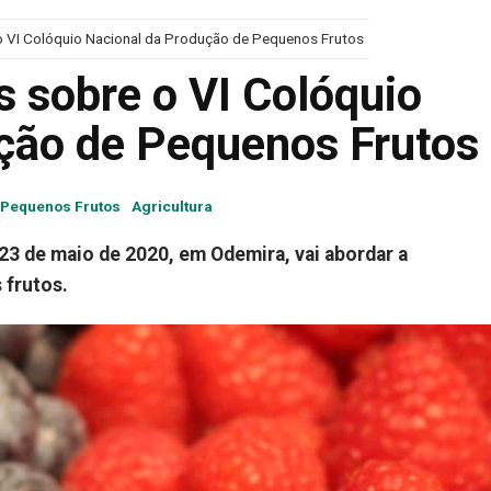
 VI Colóquio Nacional da Produção de Pequenos Frutos
 sobre o VI Colóquio
ção de Pequenos Frutos
Pequenos Frutos
Agricultura
 23 de maio de 2020, em Odemira, vai abordar a
 frutos.