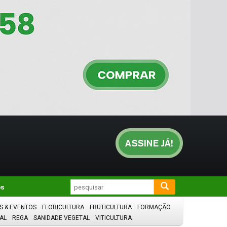
os
S & EVENTOS
FLORICULTURA
FRUTICULTURA
FORMAÇÃO
AL
REGA
SANIDADE VEGETAL
VITICULTURA