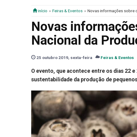
início
Feiras & Eventos
Novas informações sobre o
Novas informações
Nacional da Produ
25 outubro 2019, sexta-feira
Feiras & Eventos
O evento, que acontece entre os dias 22 e
sustentabilidade da produção de pequenos