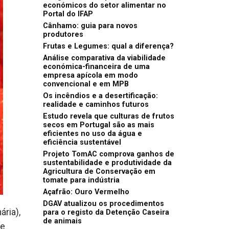
económicos do setor alimentar no
Portal do IFAP
Cânhamo: guia para novos
produtores
Frutas e Legumes: qual a diferença?
Análise comparativa da viabilidade
económica-financeira de uma
empresa apícola em modo
convencional e em MPB
Os incêndios e a desertificação:
realidade e caminhos futuros
Estudo revela que culturas de frutos
secos em Portugal são as mais
eficientes no uso da água e
eficiência sustentável
Projeto TomAC comprova ganhos de
sustentabilidade e produtividade da
Agricultura de Conservação em
tomate para indústria
Açafrão: Ouro Vermelho
DGAV atualizou os procedimentos
ária),
para o registo da Detenção Caseira
de animais
 e