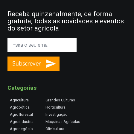
Receba quinzenalmente, de forma
gratuita, todas as novidades e eventos
do setor agrícola
Categorias
Agricultura
Grandes Culturas
Agrobótica
Horticultura
Agroflorestal
Investigação
Agroindústria
Máquinas Agrícolas
Agronegócio
Olivicultura