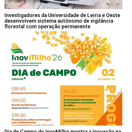
Investigadores da Universidade de Leiria e Oeste
desenvolvem sistema autónomo de vigilância
florestal com operação permanente
Dia de Campo do InovMilho mostra a Inovação na