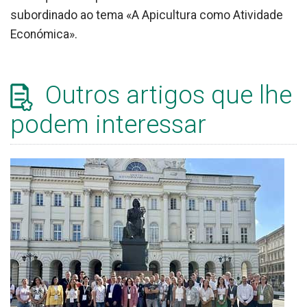
subordinado ao tema «A Apicultura como Atividade
Económica».
Outros artigos que lhe
podem interessar