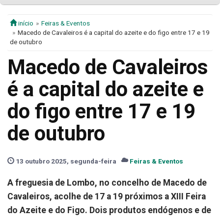
início
Feiras & Eventos
Macedo de Cavaleiros é a capital do azeite e do figo entre 17 e 19
de outubro
Macedo de Cavaleiros
é a capital do azeite e
do figo entre 17 e 19
de outubro
13 outubro 2025, segunda-feira
Feiras & Eventos
A freguesia de Lombo, no concelho de Macedo de
Cavaleiros, acolhe de 17 a 19 próximos a XIII Feira
do Azeite e do Figo. Dois produtos endógenos e de