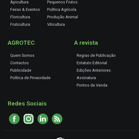
Apicultura
Pequenos Frutos
Feiras & Eventos
Política Agrícola
Floricultura
Produção Animal
Fruticultura
Viticultura
AGROTEC
A revista
Quem Somos
Regras de Publicação
Contactos
Estatuto Editorial
Publicidade
Edições Anteriores
Política de Privacidade
Assinatura
Pontos de Venda
Redes Sociais