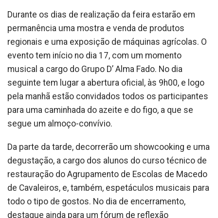
Durante os dias de realização da feira estarão em
permanência uma mostra e venda de produtos
regionais e uma exposição de máquinas agrícolas. O
evento tem início no dia 17, com um momento
musical a cargo do Grupo D’ Alma Fado. No dia
seguinte tem lugar a abertura oficial, às 9h00, e logo
pela manhã estão convidados todos os participantes
para uma caminhada do azeite e do figo, a que se
segue um almoço-convívio.
Da parte da tarde, decorrerão um showcooking e uma
degustação, a cargo dos alunos do curso técnico de
restauração do Agrupamento de Escolas de Macedo
de Cavaleiros, e, também, espetáculos musicais para
todo o tipo de gostos. No dia de encerramento,
destaque ainda para um fórum de reflexão