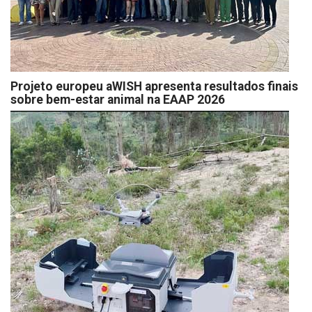
Projeto europeu aWISH apresenta resultados finais
sobre bem-estar animal na EAAP 2026