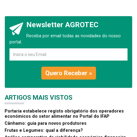
Newsletter AGROTEC
Receba por email todas as novidades do nosso
portal.
Quero Receber »
ARTIGOS MAIS VISTOS
Portaria estabelece registo obrigatório dos operadores
económicos do setor alimentar no Portal do IFAP
Cânhamo: guia para novos produtores
Frutas e Legumes: qual a diferença?