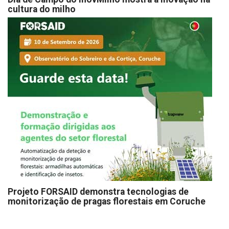
cultura do milho
Projeto FORSAID demonstra tecnologias de
monitorização de pragas florestais em Coruche