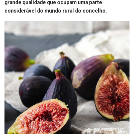
grande qualidade que ocupam uma parte
considerável do mundo rural do concelho.