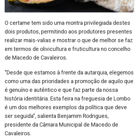
O certame tem sido uma montra privilegiada destes
dois produtos, permitindo aos produtores presentes
realizar mais-valias e mostrar o que de melhor se faz
em termos de olivicultura e fruticultura no concelho
de Macedo de Cavaleiros.
“Desde que estamos à frente da autarquia, elegemos
como uma das prioridades a promoção de aquilo que
é genuíno e autêntico e que faz parte da nossa
história identitária. Esta feira na freguesia de Lombo
é um dos melhores exemplos da política que deve
ser seguida”, salienta Benjamim Rodrigues,
presidente da Câmara Municipal de Macedo de
Cavaleiros.