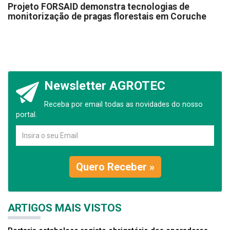
Projeto FORSAID demonstra tecnologias de
monitorização de pragas florestais em Coruche
Newsletter AGROTEC
Receba por email todas as novidades do nosso
portal.
Quero Receber »
ARTIGOS MAIS VISTOS