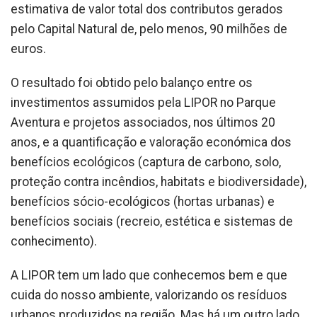
estimativa de valor total dos contributos gerados
pelo Capital Natural de, pelo menos, 90 milhões de
euros.
O resultado foi obtido pelo balanço entre os
investimentos assumidos pela LIPOR no Parque
Aventura e projetos associados, nos últimos 20
anos, e a quantificação e valoração económica dos
benefícios ecológicos (captura de carbono, solo,
proteção contra incêndios, habitats e biodiversidade),
benefícios sócio-ecológicos (hortas urbanas) e
benefícios sociais (recreio, estética e sistemas de
conhecimento).
A LIPOR tem um lado que conhecemos bem e que
cuida do nosso ambiente, valorizando os resíduos
urbanos produzidos na região. Mas há um outro lado