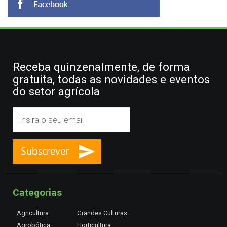
Receba quinzenalmente, de forma
gratuita, todas as novidades e eventos
do setor agrícola
Categorias
Agricultura
Grandes Culturas
Agrobótica
Horticultura