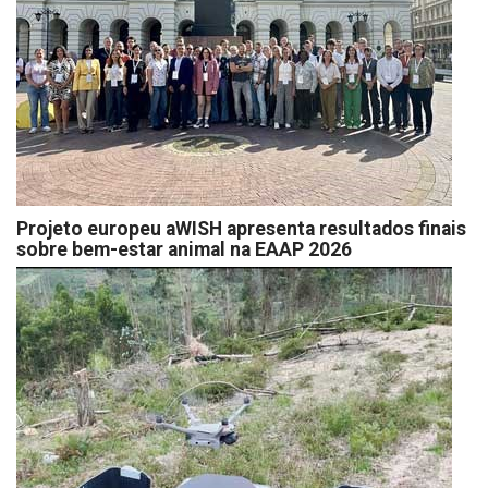
Projeto europeu aWISH apresenta resultados finais
sobre bem-estar animal na EAAP 2026