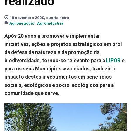
realizado
18 novembro 2020, quarta-feira
Agronegócio
Agroindústria
Após 20 anos a promover e implementar
iniciativas, ações e projetos estratégicos em prol
da defesa da natureza e da promoção da
biodiversidade, tornou-se relevante para a
LIPOR
e
para os seus Municípios associados, traduzir o
impacto destes investimentos em benefícios
sociais, ecológicos e socio-ecológicos para a
comunidade que serve.