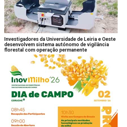
Investigadores da Universidade de Leiria e Oeste
desenvolvem sistema autónomo de vigilância
florestal com operação permanente