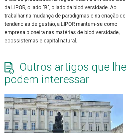
da LIPOR, o lado "B", o lado da biodiversidade. Ao
trabalhar na mudança de paradigmas e na criação de
tendências de gestão, a LIPOR mantém-se como
empresa pioneira nas matérias de biodiversidade,
ecossistemas e capital natural.
Outros artigos que lhe
podem interessar