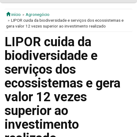
início
Agronegócio
LIPOR cuida da biodiversidade e serviços dos ecossistemas e
gera valor 12 vezes superior ao investimento realizado
LIPOR cuida da
biodiversidade e
serviços dos
ecossistemas e gera
valor 12 vezes
superior ao
investimento