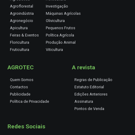
Agroflorestal
Investigação
Agroindústria
Máquinas Agrícolas
Agronegócio
Olivicultura
Apicultura
Pequenos Frutos
Feiras & Eventos
Política Agrícola
Floricultura
Produção Animal
Fruticultura
Viticultura
AGROTEC
A revista
Quem Somos
Regras de Publicação
Contactos
Estatuto Editorial
Publicidade
Edições Anteriores
Política de Privacidade
Assinatura
Pontos de Venda
Redes Sociais