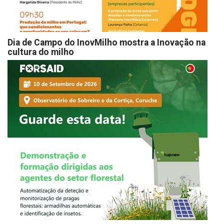
Dia de Campo do InovMilho mostra a Inovação na
cultura do milho