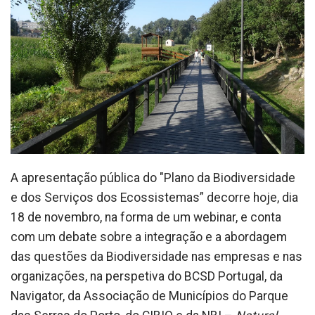
A apresentação pública do "Plano da Biodiversidade
e dos Serviços dos Ecossistemas” decorre hoje, dia
18 de novembro, na forma de um webinar, e conta
com um debate sobre a integração e a abordagem
das questões da Biodiversidade nas empresas e nas
organizações, na perspetiva do BCSD Portugal, da
Navigator, da Associação de Municípios do Parque