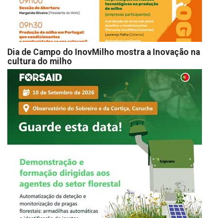
Dia de Campo do InovMilho mostra a Inovação na
cultura do milho