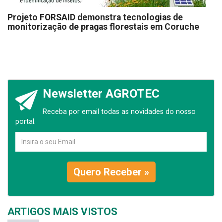
Projeto FORSAID demonstra tecnologias de
monitorização de pragas florestais em Coruche
Newsletter AGROTEC
Receba por email todas as novidades do nosso
portal.
Quero Receber »
ARTIGOS MAIS VISTOS