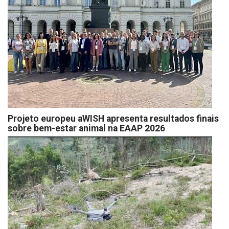
Projeto europeu aWISH apresenta resultados finais
sobre bem-estar animal na EAAP 2026