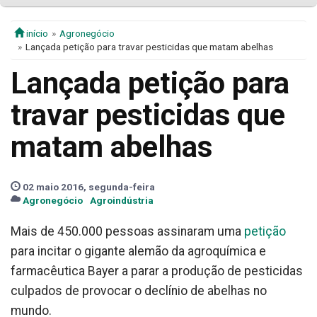
início
Agronegócio
Lançada petição para travar pesticidas que matam abelhas
Lançada petição para
travar pesticidas que
matam abelhas
02 maio 2016, segunda-feira
Agronegócio
Agroindústria
Mais de 450.000 pessoas assinaram uma
petição
para incitar o gigante alemão da agroquímica e
farmacêutica Bayer a parar a produção de pesticidas
culpados de provocar o declínio de abelhas no
mundo.