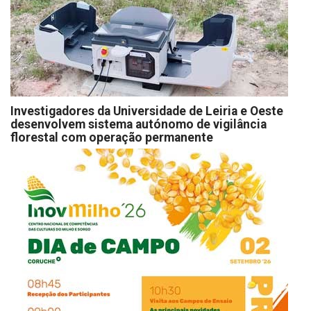
Investigadores da Universidade de Leiria e Oeste
desenvolvem sistema autónomo de vigilância
florestal com operação permanente