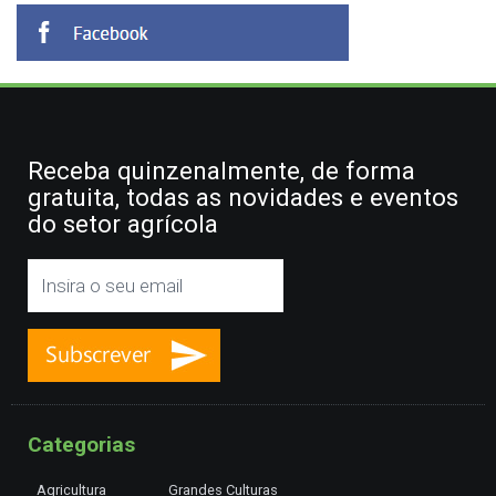
Receba quinzenalmente, de forma
gratuita, todas as novidades e eventos
do setor agrícola
Categorias
Agricultura
Grandes Culturas