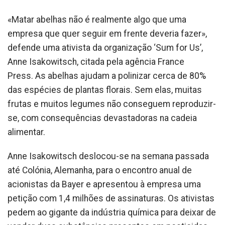
«Matar abelhas não é realmente algo que uma
empresa que quer seguir em frente deveria fazer»,
defende uma ativista da organização ‘Sum for Us’,
Anne Isakowitsch, citada pela agência France
Press. As abelhas ajudam a polinizar cerca de 80%
das espécies de plantas florais. Sem elas, muitas
frutas e muitos legumes não conseguem reproduzir-
se, com consequências devastadoras na cadeia
alimentar.
Anne Isakowitsch deslocou-se na semana passada
até Colónia, Alemanha, para o encontro anual de
acionistas da Bayer e apresentou à empresa uma
petição com 1,4 milhões de assinaturas. Os ativistas
pedem ao gigante da indústria química para deixar de