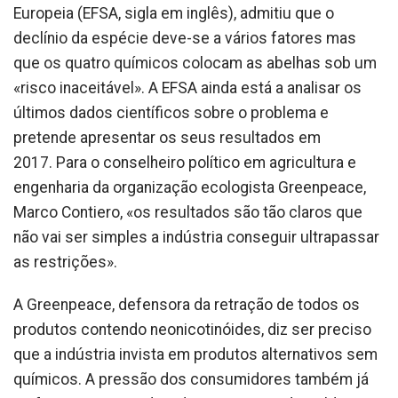
Europeia (EFSA, sigla em inglês), admitiu que o
declínio da espécie deve-se a vários fatores mas
que os quatro químicos colocam as abelhas sob um
«risco inaceitável». A EFSA ainda está a analisar os
últimos dados científicos sobre o problema e
pretende apresentar os seus resultados em
2017. Para o conselheiro político em agricultura e
engenharia da organização ecologista Greenpeace,
Marco Contiero, «os resultados são tão claros que
não vai ser simples a indústria conseguir ultrapassar
as restrições».
A Greenpeace, defensora da retração de todos os
produtos contendo neonicotinóides, diz ser preciso
que a indústria invista em produtos alternativos sem
químicos. A pressão dos consumidores também já