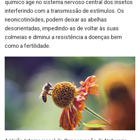
químico age no sistema nervoso central dos insetos
interferindo com a transmissão de estímulos. Os
neonicotinóides, podem deixar as abelhas
desorientadas, impedindo-as de voltar às suas
colmeias e diminui a resistência a doenças bem
como a fertilidade.