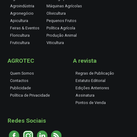
Agroindústria
Máquinas Agrícolas
Agronegócio
Olivicultura
Apicultura
Pequenos Frutos
Feiras & Eventos
Política Agrícola
Floricultura
Produção Animal
Fruticultura
Viticultura
AGROTEC
A revista
Quem Somos
Regras de Publicação
Contactos
Estatuto Editorial
Publicidade
Edições Anteriores
Política de Privacidade
Assinatura
Pontos de Venda
Redes Sociais