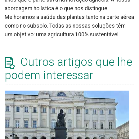
abordagem holística é o que nos distingue.
Melhoramos a saúde das plantas tanto na parte aérea
como no subsolo. Todas as nossas soluções têm
um objetivo: uma agricultura 100% sustentável.
Outros artigos que lhe
podem interessar