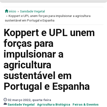
início
Sanidade Vegetal
Koppert e UPL unem forças para impulsionar a agricultura
sustentável em Portugal e Espanha
Koppert e UPL unem
forças para
impulsionar a
agricultura
sustentável em
Portugal e Espanha
02 março 2022, quarta-feira
Sanidade Vegetal
Agricultura Biológica
Feiras & Eventos