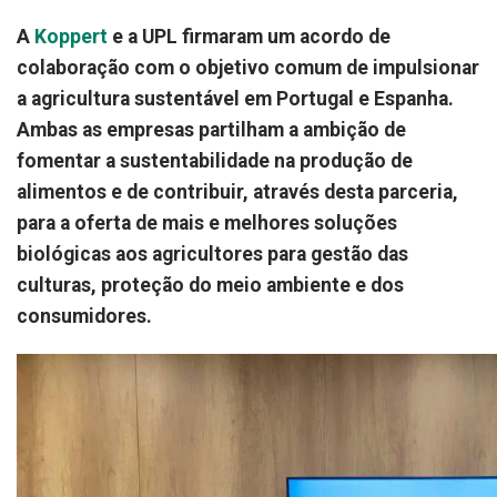
A
Koppert
e a UPL firmaram um acordo de
colaboração com o objetivo comum de impulsionar
a agricultura sustentável em Portugal e Espanha.
Ambas as empresas partilham a ambição de
fomentar a sustentabilidade na produção de
alimentos e de contribuir, através desta parceria,
para a oferta de mais e melhores soluções
biológicas aos agricultores para gestão das
culturas, proteção do meio ambiente e dos
consumidores.