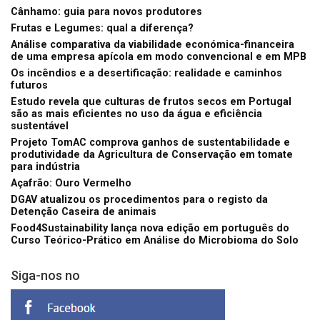
Cânhamo: guia para novos produtores
Frutas e Legumes: qual a diferença?
Análise comparativa da viabilidade económica-financeira
de uma empresa apícola em modo convencional e em MPB
Os incêndios e a desertificação: realidade e caminhos
futuros
Estudo revela que culturas de frutos secos em Portugal
são as mais eficientes no uso da água e eficiência
sustentável
Projeto TomAC comprova ganhos de sustentabilidade e
produtividade da Agricultura de Conservação em tomate
para indústria
Açafrão: Ouro Vermelho
DGAV atualizou os procedimentos para o registo da
Detenção Caseira de animais
Food4Sustainability lança nova edição em português do
Curso Teórico-Prático em Análise do Microbioma do Solo
Siga-nos no