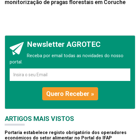
monitorização de pragas florestais em Coruche
Newsletter AGROTEC
Receba por email todas as novidades do nosso
portal.
Quero Receber »
ARTIGOS MAIS VISTOS
Portaria estabelece registo obrigatório dos operadores
económicos do setor alimentar no Portal do IFAP