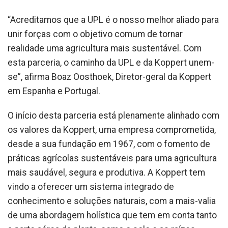
“Acreditamos que a UPL é o nosso melhor aliado para
unir forças com o objetivo comum de tornar
realidade uma agricultura mais sustentável. Com
esta parceria, o caminho da UPL e da Koppert unem-
se”, afirma Boaz Oosthoek, Diretor-geral da Koppert
em Espanha e Portugal.
O início desta parceria está plenamente alinhado com
os valores da Koppert, uma empresa comprometida,
desde a sua fundação em 1967, com o fomento de
práticas agrícolas sustentáveis para uma agricultura
mais saudável, segura e produtiva. A Koppert tem
vindo a oferecer um sistema integrado de
conhecimento e soluções naturais, com a mais-valia
de uma abordagem holística que tem em conta tanto