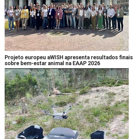
Projeto europeu aWISH apresenta resultados finais
sobre bem-estar animal na EAAP 2026