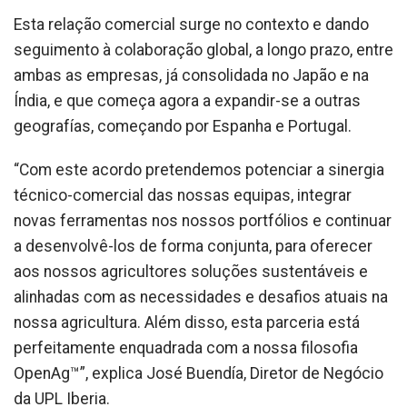
Esta relação comercial surge no contexto e dando
seguimento à colaboração global, a longo prazo, entre
ambas as empresas, já consolidada no Japão e na
Índia, e que começa agora a expandir-se a outras
geografías, começando por Espanha e Portugal.
“Com este acordo pretendemos potenciar a sinergia
técnico-comercial das nossas equipas, integrar
novas ferramentas nos nossos portfólios e continuar
a desenvolvê-los de forma conjunta, para oferecer
aos nossos agricultores soluções sustentáveis e
alinhadas com as necessidades e desafios atuais na
nossa agricultura. Além disso, esta parceria está
perfeitamente enquadrada com a nossa filosofia
OpenAg™”, explica José Buendía, Diretor de Negócio
da UPL Iberia.