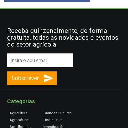
Receba quinzenalmente, de forma
gratuita, todas as novidades e eventos
do setor agrícola
Categorias
Agricultura
Grandes Culturas
Agrobótica
Horticultura
Agroflorestal
Investigação