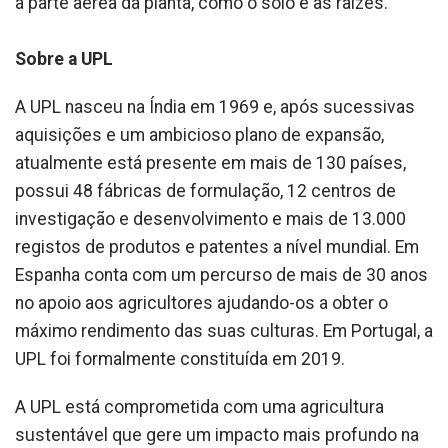
a parte aérea da planta, como o solo e as raízes.
Sobre a UPL
A UPL nasceu na Índia em 1969 e, após sucessivas
aquisições e um ambicioso plano de expansão,
atualmente está presente em mais de 130 países,
possui 48 fábricas de formulação, 12 centros de
investigação e desenvolvimento e mais de 13.000
registos de produtos e patentes a nível mundial. Em
Espanha conta com um percurso de mais de 30 anos
no apoio aos agricultores ajudando-os a obter o
máximo rendimento das suas culturas. Em Portugal, a
UPL foi formalmente constituída em 2019.
A UPL está comprometida com uma agricultura
sustentável que gere um impacto mais profundo na