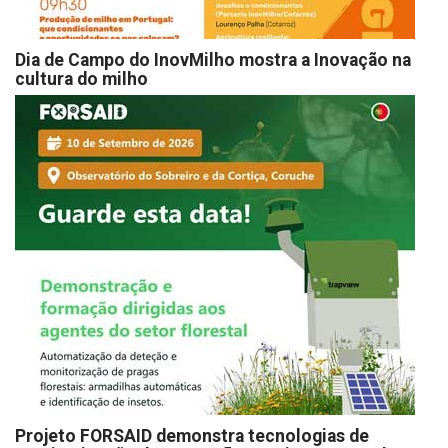
Dia de Campo do InovMilho mostra a Inovação na
cultura do milho
Projeto FORSAID demonstra tecnologias de