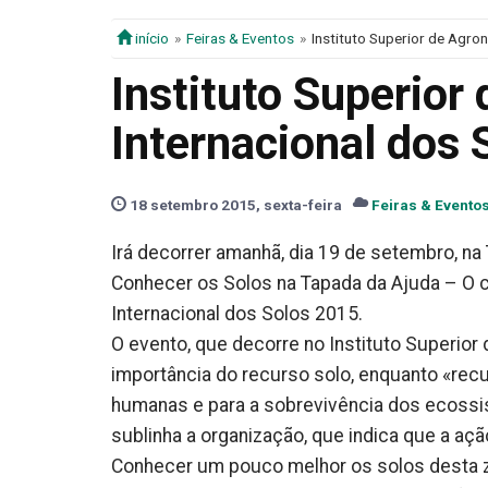
início
Feiras & Eventos
Instituto Superior de Agro
Instituto Superior
Internacional dos 
18 setembro 2015, sexta-feira
Feiras & Evento
Irá decorrer amanhã, dia 19 de setembro, na 
Conhecer os Solos na Tapada da Ajuda – O c
Internacional dos Solos 2015.
O evento, que decorre no Instituto Superior
importância do recurso solo, enquanto «recurs
humanas e para a sobrevivência dos ecossi
sublinha a organização, que indica que a açã
Conhecer um pouco melhor os solos desta z