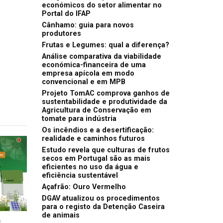
económicos do setor alimentar no
Portal do IFAP
Cânhamo: guia para novos
produtores
Frutas e Legumes: qual a diferença?
Análise comparativa da viabilidade
económica-financeira de uma
empresa apícola em modo
convencional e em MPB
Projeto TomAC comprova ganhos de
sustentabilidade e produtividade da
Agricultura de Conservação em
tomate para indústria
Os incêndios e a desertificação:
realidade e caminhos futuros
Estudo revela que culturas de frutos
secos em Portugal são as mais
eficientes no uso da água e
eficiência sustentável
Açafrão: Ouro Vermelho
DGAV atualizou os procedimentos
para o registo da Detenção Caseira
de animais
D