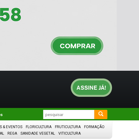
os
S & EVENTOS
FLORICULTURA
FRUTICULTURA
FORMAÇÃO
AL
REGA
SANIDADE VEGETAL
VITICULTURA