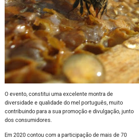
O evento, constitui uma excelente montra de
diversidade e qualidade do mel português, muito
contribuindo para a sua promoção e divulgação, junto
dos consumidores.
Em 2020 contou com a participação de mais de 70