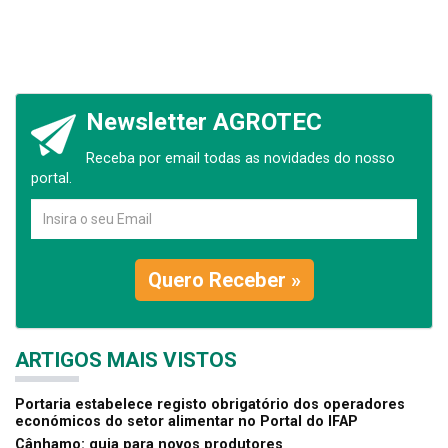
Newsletter AGROTEC
Receba por email todas as novidades do nosso
portal.
Quero Receber »
ARTIGOS MAIS VISTOS
Portaria estabelece registo obrigatório dos operadores
económicos do setor alimentar no Portal do IFAP
Cânhamo: guia para novos produtores