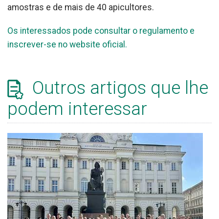
amostras e de mais de 40 apicultores.
Os interessados pode consultar o regulamento e
inscrever-se no website oficial.
Outros artigos que lhe
podem interessar