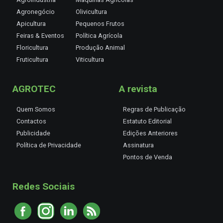
Agronegócio
Olivicultura
Apicultura
Pequenos Frutos
Feiras & Eventos
Política Agrícola
Floricultura
Produção Animal
Fruticultura
Viticultura
AGROTEC
A revista
Quem Somos
Regras de Publicação
Contactos
Estatuto Editorial
Publicidade
Edições Anteriores
Política de Privacidade
Assinatura
Pontos de Venda
Redes Sociais