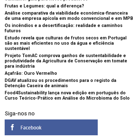
Frutas e Legumes: qual a diferença?
Análise comparativa da viabilidade económica-financeira
de uma empresa apícola em modo convencional e em MPB
Os incêndios e a desertificação: realidade e caminhos
futuros
Estudo revela que culturas de frutos secos em Portugal
são as mais eficientes no uso da água e eficiência
sustentável
Projeto TomAC comprova ganhos de sustentabilidade e
produtividade da Agricultura de Conservação em tomate
para indústria
Açafrão: Ouro Vermelho
DGAV atualizou os procedimentos para o registo da
Detenção Caseira de animais
Food4Sustainability lança nova edição em português do
Curso Teórico-Prático em Análise do Microbioma do Solo
Siga-nos no