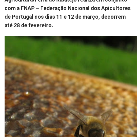
com a FNAP – Federação Nacional dos Apicultores
de Portugal nos dias 11 e 12 de março, decorrem
até 28 de fevereiro.