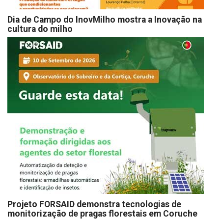
Dia de Campo do InovMilho mostra a Inovação na
cultura do milho
Projeto FORSAID demonstra tecnologias de
monitorização de pragas florestais em Coruche