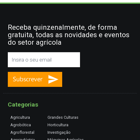
Receba quinzenalmente, de forma
gratuita, todas as novidades e eventos
do setor agrícola
Categorias
Agricultura
Grandes Culturas
Agrobótica
Horticultura
Agroflorestal
Investigação
Agroindústria
Máquinas Agrícolas