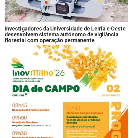
Investigadores da Universidade de Leiria e Oeste
desenvolvem sistema autónomo de vigilância
florestal com operação permanente