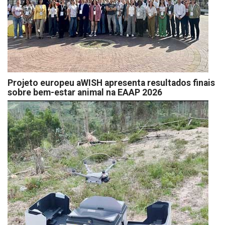
Projeto europeu aWISH apresenta resultados finais
sobre bem-estar animal na EAAP 2026