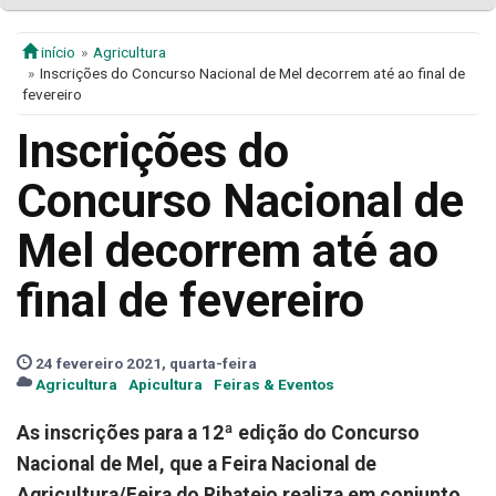
início
Agricultura
Inscrições do Concurso Nacional de Mel decorrem até ao final de
fevereiro
Inscrições do
Concurso Nacional de
Mel decorrem até ao
final de fevereiro
24 fevereiro 2021, quarta-feira
Agricultura
Apicultura
Feiras & Eventos
As inscrições para a 12ª edição do Concurso
Nacional de Mel, que a Feira Nacional de
Agricultura/Feira do Ribatejo realiza em conjunto