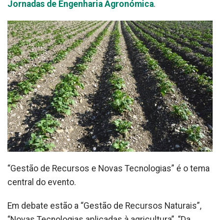
Jornadas de Engenharia Agronómica
.
“Gestão de Recursos e Novas Tecnologias” é o tema
central do evento.
Em debate estão a “Gestão de Recursos Naturais”,
“Novas Tecnologias aplicadas à agricultura”, “Da