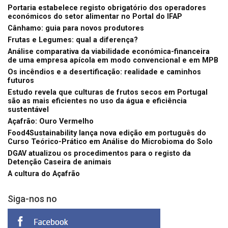
Portaria estabelece registo obrigatório dos operadores
económicos do setor alimentar no Portal do IFAP
Cânhamo: guia para novos produtores
Frutas e Legumes: qual a diferença?
Análise comparativa da viabilidade económica-financeira
de uma empresa apícola em modo convencional e em MPB
Os incêndios e a desertificação: realidade e caminhos
futuros
Estudo revela que culturas de frutos secos em Portugal
são as mais eficientes no uso da água e eficiência
sustentável
Açafrão: Ouro Vermelho
Food4Sustainability lança nova edição em português do
Curso Teórico-Prático em Análise do Microbioma do Solo
DGAV atualizou os procedimentos para o registo da
Detenção Caseira de animais
A cultura do Açafrão
Siga-nos no