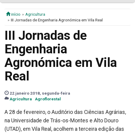
início
Agricultura
III Jornadas de Engenharia Agronómica em Vila Real
III Jornadas de
Engenharia
Agronómica em Vila
Real
22 janeiro 2018, segunda-feira
Agricultura
Agroflorestal
A 28 de fevereiro, o Auditório das Ciências Agrárias,
na Universidade de Trás-os-Montes e Alto Douro
(UTAD), em Vila Real, acolhem a terceira edição das