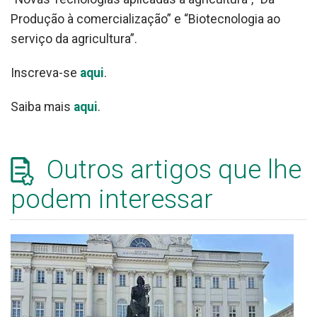
Produção à comercialização” e “Biotecnologia ao
serviço da agricultura”.
Inscreva-se
aqui
.
Saiba mais
aqui
.
Outros artigos que lhe
podem interessar