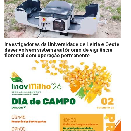
Investigadores da Universidade de Leiria e Oeste
desenvolvem sistema autónomo de vigilância
florestal com operação permanente