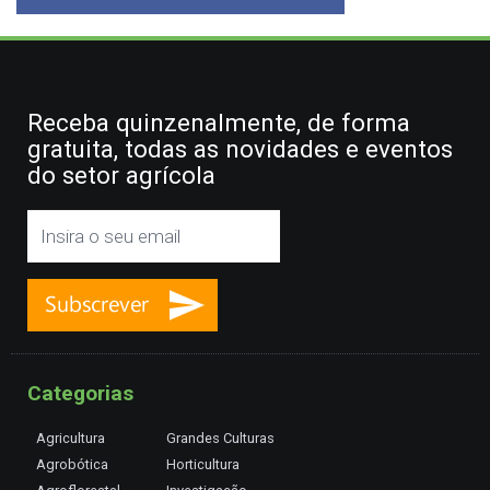
Receba quinzenalmente, de forma
gratuita, todas as novidades e eventos
do setor agrícola
Categorias
Agricultura
Grandes Culturas
Agrobótica
Horticultura