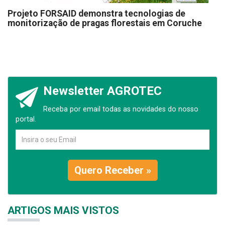
Projeto FORSAID demonstra tecnologias de
monitorização de pragas florestais em Coruche
Newsletter AGROTEC
Receba por email todas as novidades do nosso
portal.
Quero Receber »
ARTIGOS MAIS VISTOS