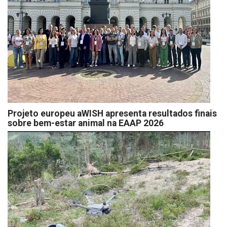
Projeto europeu aWISH apresenta resultados finais
sobre bem-estar animal na EAAP 2026