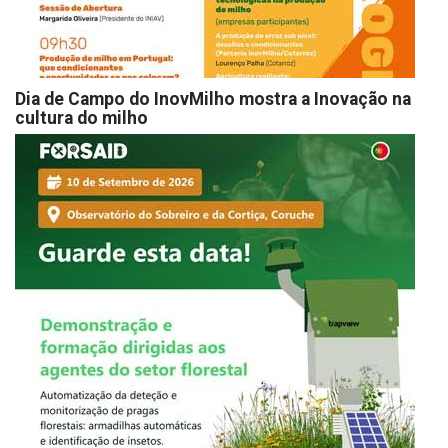
Dia de Campo do InovMilho mostra a Inovação na
cultura do milho