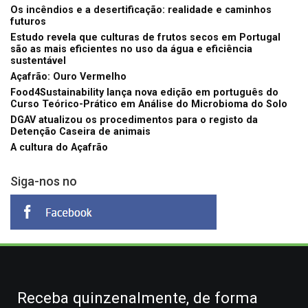
Os incêndios e a desertificação: realidade e caminhos
futuros
Estudo revela que culturas de frutos secos em Portugal
são as mais eficientes no uso da água e eficiência
sustentável
Açafrão: Ouro Vermelho
Food4Sustainability lança nova edição em português do
Curso Teórico-Prático em Análise do Microbioma do Solo
DGAV atualizou os procedimentos para o registo da
Detenção Caseira de animais
A cultura do Açafrão
Siga-nos no
Receba quinzenalmente, de forma