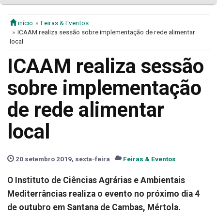
início
Feiras & Eventos
ICAAM realiza sessão sobre implementação de rede alimentar
local
ICAAM realiza sessão
sobre implementação
de rede alimentar
local
20 setembro 2019, sexta-feira
Feiras & Eventos
O Instituto de Ciências Agrárias e Ambientais
Mediterrâncias realiza o evento no próximo dia 4
de outubro em Santana de Cambas, Mértola.