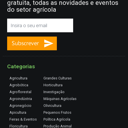
gratuita, todas as novidades e eventos
do setor agrícola
Categorias
Agricultura
Grandes Culturas
Agrobótica
Horticultura
Agroflorestal
Investigação
Agroindústria
Máquinas Agrícolas
Agronegócio
Olivicultura
Apicultura
Pequenos Frutos
Feiras & Eventos
Política Agrícola
Floricultura
Produção Animal