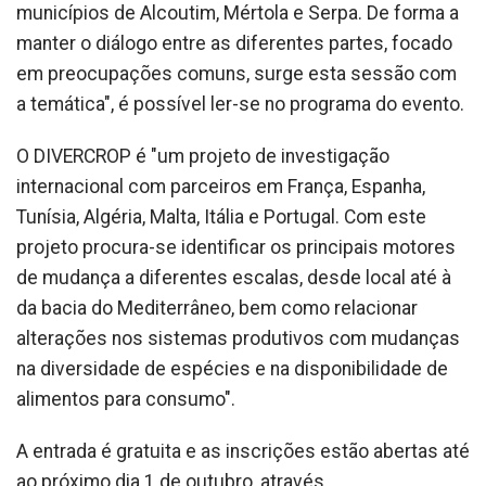
municípios de Alcoutim, Mértola e Serpa. De forma a
manter o diálogo entre as diferentes partes, focado
em preocupações comuns, surge esta sessão com
a temática", é possível ler-se no programa do evento.
O DIVERCROP é "um projeto de investigação
internacional com parceiros em França, Espanha,
Tunísia, Algéria, Malta, Itália e Portugal. Com este
projeto procura-se identificar os principais motores
de mudança a diferentes escalas, desde local até à
da bacia do Mediterrâneo, bem como relacionar
alterações nos sistemas produtivos com mudanças
na diversidade de espécies e na disponibilidade de
alimentos para consumo".
A entrada é gratuita e as inscrições estão abertas até
ao próximo dia 1 de outubro, através