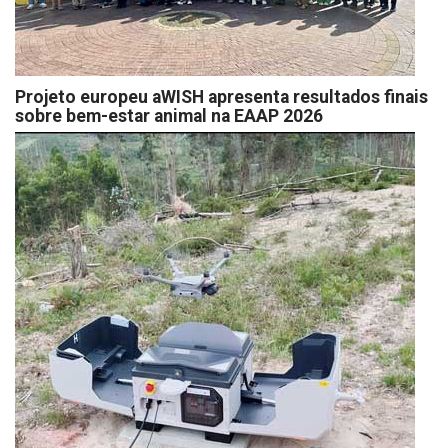
Projeto europeu aWISH apresenta resultados finais
sobre bem-estar animal na EAAP 2026