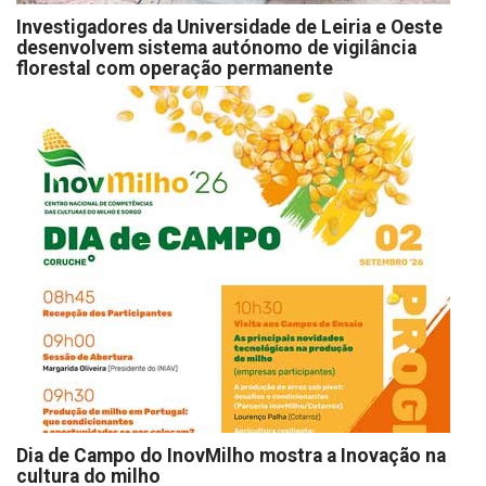
Investigadores da Universidade de Leiria e Oeste
desenvolvem sistema autónomo de vigilância
florestal com operação permanente
Dia de Campo do InovMilho mostra a Inovação na
cultura do milho