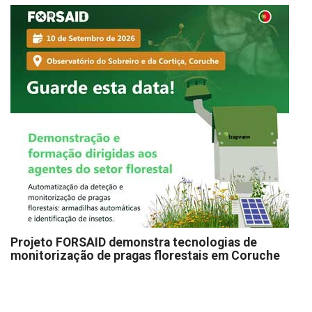
Projeto FORSAID demonstra tecnologias de
monitorização de pragas florestais em Coruche