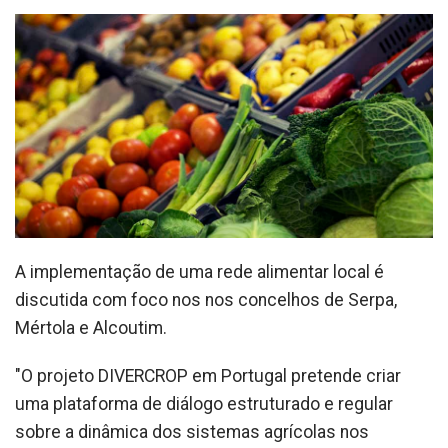
A implementação de uma rede alimentar local é
discutida com foco nos nos concelhos de Serpa,
Mértola e Alcoutim.
"O projeto DIVERCROP em Portugal pretende criar
uma plataforma de diálogo estruturado e regular
sobre a dinâmica dos sistemas agrícolas nos