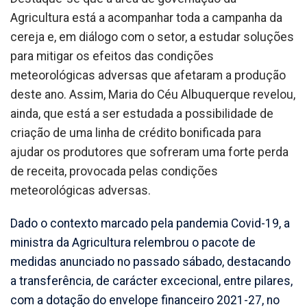
Agricultura está a acompanhar toda a campanha da
cereja e, em diálogo com o setor, a estudar soluções
para mitigar os efeitos das condições
meteorológicas adversas que afetaram a produção
deste ano. Assim, Maria do Céu Albuquerque revelou,
ainda, que está a ser estudada a possibilidade de
criação de uma linha de crédito bonificada para
ajudar os produtores que sofreram uma forte perda
de receita, provocada pelas condições
meteorológicas adversas.
Dado o contexto marcado pela pandemia Covid-19, a
ministra da Agricultura relembrou o pacote de
medidas anunciado no passado sábado, destacando
a transferência, de carácter excecional, entre pilares,
com a dotação do envelope financeiro 2021-27, no