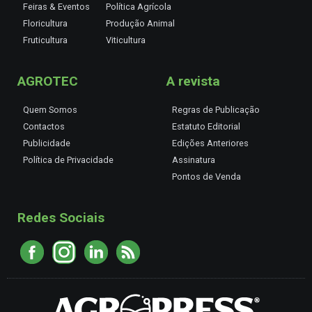
Feiras & Eventos
Política Agrícola
Floricultura
Produção Animal
Fruticultura
Viticultura
AGROTEC
A revista
Quem Somos
Regras de Publicação
Contactos
Estatuto Editorial
Publicidade
Edições Anteriores
Política de Privacidade
Assinatura
Pontos de Venda
Redes Sociais