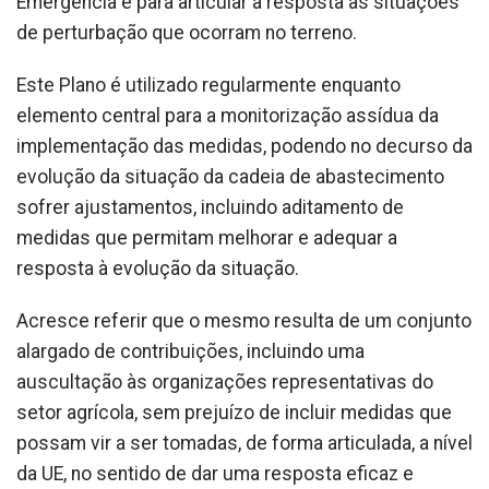
Emergência e para articular a resposta às situações
de perturbação que ocorram no terreno.
Este Plano é utilizado regularmente enquanto
elemento central para a monitorização assídua da
implementação das medidas, podendo no decurso da
evolução da situação da cadeia de abastecimento
sofrer ajustamentos, incluindo aditamento de
medidas que permitam melhorar e adequar a
resposta à evolução da situação.
Acresce referir que o mesmo resulta de um conjunto
alargado de contribuições, incluindo uma
auscultação às organizações representativas do
setor agrícola, sem prejuízo de incluir medidas que
possam vir a ser tomadas, de forma articulada, a nível
da UE, no sentido de dar uma resposta eficaz e