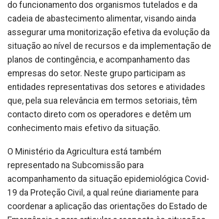
do funcionamento dos organismos tutelados e da
cadeia de abastecimento alimentar, visando ainda
assegurar uma monitorização efetiva da evolução da
situação ao nível de recursos e da implementação de
planos de contingência, e acompanhamento das
empresas do setor. Neste grupo participam as
entidades representativas dos setores e atividades
que, pela sua relevância em termos setoriais, têm
contacto direto com os operadores e detêm um
conhecimento mais efetivo da situação.
O Ministério da Agricultura está também
representado na Subcomissão para
acompanhamento da situação epidemiológica Covid-
19 da Proteção Civil, a qual reúne diariamente para
coordenar a aplicação das orientações do Estado de