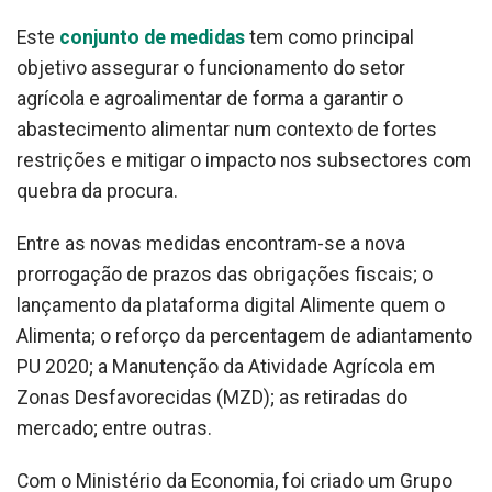
Este
conjunto de medidas
tem como principal
objetivo assegurar o funcionamento do setor
agrícola e agroalimentar de forma a garantir o
abastecimento alimentar num contexto de fortes
restrições e mitigar o impacto nos subsectores com
quebra da procura.
Entre as novas medidas encontram-se a nova
prorrogação de prazos das obrigações fiscais; o
lançamento da plataforma digital Alimente quem o
Alimenta; o reforço da percentagem de adiantamento
PU 2020; a Manutenção da Atividade Agrícola em
Zonas Desfavorecidas (MZD); as retiradas do
mercado; entre outras.
Com o Ministério da Economia, foi criado um Grupo