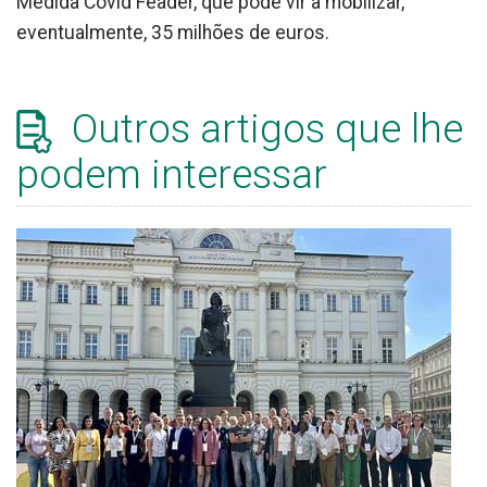
Medida Covid Feader, que pode vir a mobilizar,
eventualmente, 35 milhões de euros.
Outros artigos que lhe
podem interessar