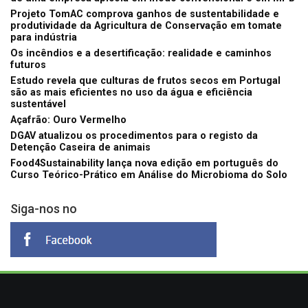
Projeto TomAC comprova ganhos de sustentabilidade e
produtividade da Agricultura de Conservação em tomate
para indústria
Os incêndios e a desertificação: realidade e caminhos
futuros
Estudo revela que culturas de frutos secos em Portugal
são as mais eficientes no uso da água e eficiência
sustentável
Açafrão: Ouro Vermelho
DGAV atualizou os procedimentos para o registo da
Detenção Caseira de animais
Food4Sustainability lança nova edição em português do
Curso Teórico-Prático em Análise do Microbioma do Solo
Siga-nos no