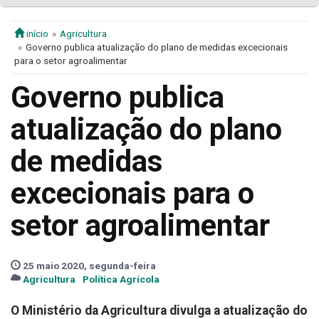
início
Agricultura
Governo publica atualização do plano de medidas excecionais
para o setor agroalimentar
Governo publica
atualização do plano
de medidas
excecionais para o
setor agroalimentar
25 maio 2020, segunda-feira
Agricultura
Política Agrícola
O Ministério da Agricultura divulga a atualização do