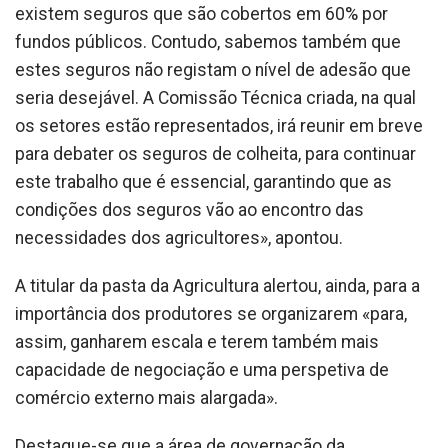
existem seguros que são cobertos em 60% por
fundos públicos. Contudo, sabemos também que
estes seguros não registam o nível de adesão que
seria desejável. A Comissão Técnica criada, na qual
os setores estão representados, irá reunir em breve
para debater os seguros de colheita, para continuar
este trabalho que é essencial, garantindo que as
condições dos seguros vão ao encontro das
necessidades dos agricultores», apontou.
A titular da pasta da Agricultura alertou, ainda, para a
importância dos produtores se organizarem «para,
assim, ganharem escala e terem também mais
capacidade de negociação e uma perspetiva de
comércio externo mais alargada».
Destaque-se que a área de governação da