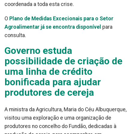
coordenada a toda esta crise.
O
Plano de Medidas Excecionais para o Setor
Agroalimentar já se encontra disponível
para
consulta.
Governo estuda
possibilidade de criação de
uma linha de crédito
bonificada para ajudar
produtores de cereja
A ministra da Agricultura, Maria do Céu Albuquerque,
visitou uma exploração e uma organização de
produtores no concelho do Fundão, dedicadas à