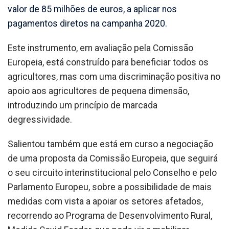
valor de 85 milhões de euros, a aplicar nos
pagamentos diretos na campanha 2020.
Este instrumento, em avaliação pela Comissão
Europeia, está construído para beneficiar todos os
agricultores, mas com uma discriminação positiva no
apoio aos agricultores de pequena dimensão,
introduzindo um princípio de marcada
degressividade.
Salientou também que está em curso a negociação
de uma proposta da Comissão Europeia, que seguirá
o seu circuito interinstitucional pelo Conselho e pelo
Parlamento Europeu, sobre a possibilidade de mais
medidas com vista a apoiar os setores afetados,
recorrendo ao Programa de Desenvolvimento Rural,