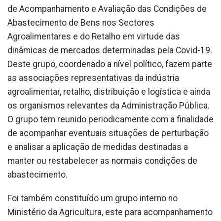
de Acompanhamento e Avaliação das Condições de
Abastecimento de Bens nos Sectores
Agroalimentares e do Retalho em virtude das
dinâmicas de mercados determinadas pela Covid-19.
Deste grupo, coordenado a nível político, fazem parte
as associações representativas da indústria
agroalimentar, retalho, distribuição e logística e ainda
os organismos relevantes da Administração Pública.
O grupo tem reunido periodicamente com a finalidade
de acompanhar eventuais situações de perturbação
e analisar a aplicação de medidas destinadas a
manter ou restabelecer as normais condições de
abastecimento.
Foi também constituído um grupo interno no
Ministério da Agricultura, este para acompanhamento