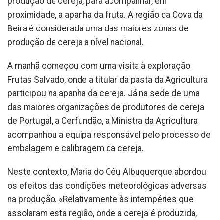
produção de cereja, para acompanhar, em
proximidade, a apanha da fruta. A região da Cova da
Beira é considerada uma das maiores zonas de
produção de cereja a nível nacional.
A manhã começou com uma visita à exploração
Frutas Salvado, onde a titular da pasta da Agricultura
participou na apanha da cereja. Já na sede de uma
das maiores organizações de produtores de cereja
de Portugal, a Cerfundão, a Ministra da Agricultura
acompanhou a equipa responsável pelo processo de
embalagem e calibragem da cereja.
Neste contexto, Maria do Céu Albuquerque abordou
os efeitos das condições meteorológicas adversas
na produção. «Relativamente às intempéries que
assolaram esta região, onde a cereja é produzida,