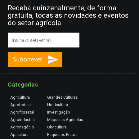
Receba quinzenalmente, de forma
gratuita, todas as novidades e eventos
do setor agrícola
Categorias
Agricultura
Grandes Culturas
Agrobótica
Horticultura
Agroflorestal
Investigação
Agroindústria
Máquinas Agrícolas
Agronegócio
Olivicultura
Apicultura
Pequenos Frutos