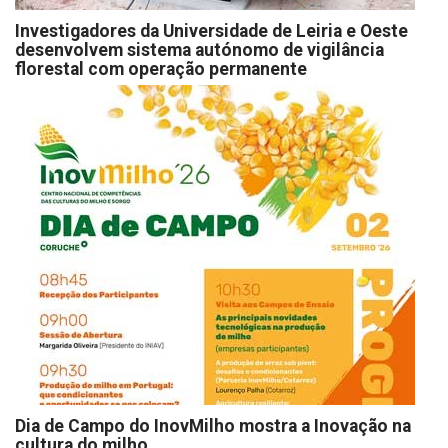
Investigadores da Universidade de Leiria e Oeste
desenvolvem sistema autónomo de vigilância
florestal com operação permanente
Dia de Campo do InovMilho mostra a Inovação na
cultura do milho