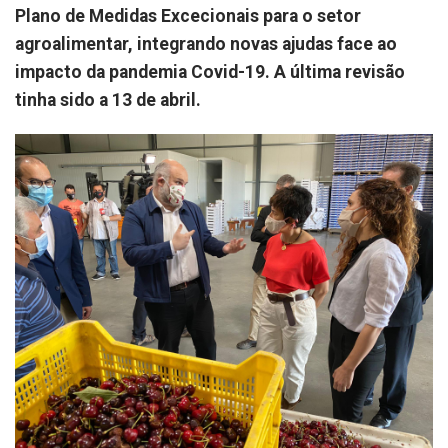
Plano de Medidas Excecionais para o setor
agroalimentar, integrando novas ajudas face ao
impacto da pandemia Covid-19. A última revisão
tinha sido a 13 de abril.