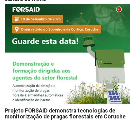
Projeto FORSAID demonstra tecnologias de
monitorização de pragas florestais em Coruche