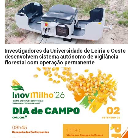
Investigadores da Universidade de Leiria e Oeste
desenvolvem sistema autónomo de vigilância
florestal com operação permanente