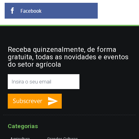
Receba quinzenalmente, de forma
gratuita, todas as novidades e eventos
do setor agrícola
Categorias
Agricultura
Grandes Culturas