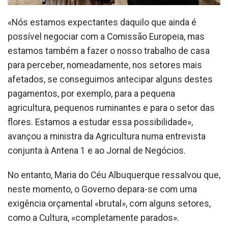
«Nós estamos expectantes daquilo que ainda é
possível negociar com a Comissão Europeia, mas
estamos também a fazer o nosso trabalho de casa
para perceber, nomeadamente, nos setores mais
afetados, se conseguimos antecipar alguns destes
pagamentos, por exemplo, para a pequena
agricultura, pequenos ruminantes e para o setor das
flores. Estamos a estudar essa possibilidade»,
avançou a ministra da Agricultura numa entrevista
conjunta à Antena 1 e ao Jornal de Negócios.
No entanto, Maria do Céu Albuquerque ressalvou que,
neste momento, o Governo depara-se com uma
exigência orçamental «brutal», com alguns setores,
como a Cultura, «completamente parados».