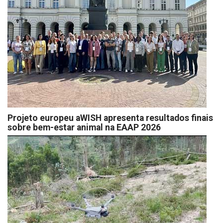
Projeto europeu aWISH apresenta resultados finais
sobre bem-estar animal na EAAP 2026