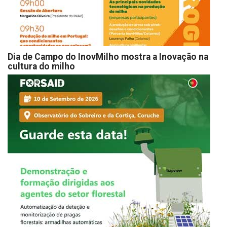
Dia de Campo do InovMilho mostra a Inovação na
cultura do milho