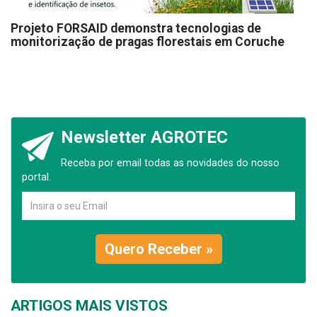
Projeto FORSAID demonstra tecnologias de
monitorização de pragas florestais em Coruche
Newsletter AGROTEC
Receba por email todas as novidades do nosso
portal.
Quero Receber »
ARTIGOS MAIS VISTOS