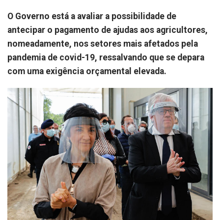
O Governo está a avaliar a possibilidade de
antecipar o pagamento de ajudas aos agricultores,
nomeadamente, nos setores mais afetados pela
pandemia de covid-19, ressalvando que se depara
com uma exigência orçamental elevada.