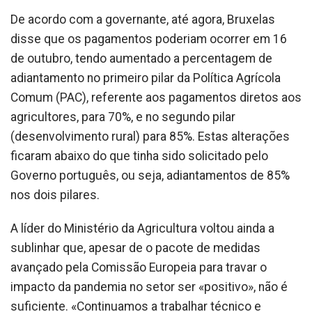
De acordo com a governante, até agora, Bruxelas
disse que os pagamentos poderiam ocorrer em 16
de outubro, tendo aumentado a percentagem de
adiantamento no primeiro pilar da Política Agrícola
Comum (PAC), referente aos pagamentos diretos aos
agricultores, para 70%, e no segundo pilar
(desenvolvimento rural) para 85%. Estas alterações
ficaram abaixo do que tinha sido solicitado pelo
Governo português, ou seja, adiantamentos de 85%
nos dois pilares.
A líder do Ministério da Agricultura voltou ainda a
sublinhar que, apesar de o pacote de medidas
avançado pela Comissão Europeia para travar o
impacto da pandemia no setor ser «positivo», não é
suficiente. «Continuamos a trabalhar técnico e