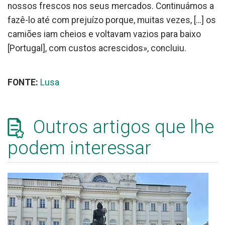
nossos frescos nos seus mercados. Continuámos a
fazê-lo até com prejuízo porque, muitas vezes, […] os
camiões iam cheios e voltavam vazios para baixo
[Portugal], com custos acrescidos», concluiu.
FONTE:
Lusa
Outros artigos que lhe
podem interessar