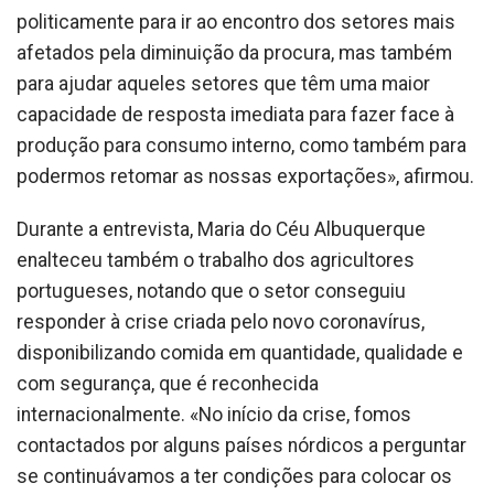
politicamente para ir ao encontro dos setores mais
afetados pela diminuição da procura, mas também
para ajudar aqueles setores que têm uma maior
capacidade de resposta imediata para fazer face à
produção para consumo interno, como também para
podermos retomar as nossas exportações», afirmou.
Durante a entrevista, Maria do Céu Albuquerque
enalteceu também o trabalho dos agricultores
portugueses, notando que o setor conseguiu
responder à crise criada pelo novo coronavírus,
disponibilizando comida em quantidade, qualidade e
com segurança, que é reconhecida
internacionalmente. «No início da crise, fomos
contactados por alguns países nórdicos a perguntar
se continuávamos a ter condições para colocar os