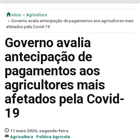
início
Agricultura
Governo avalia antecipação de pagamentos aos agricultores mais
afetados pela Covid-19
Governo avalia
antecipação de
pagamentos aos
agricultores mais
afetados pela Covid-
19
11 maio 2020, segunda-feira
Agricultura
Política Agrícola