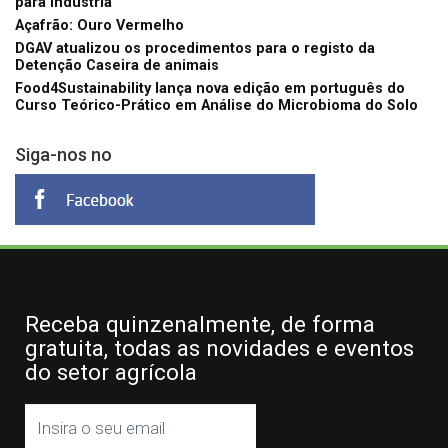
para indústria
Açafrão: Ouro Vermelho
DGAV atualizou os procedimentos para o registo da
Detenção Caseira de animais
Food4Sustainability lança nova edição em português do
Curso Teórico-Prático em Análise do Microbioma do Solo
Siga-nos no
Receba quinzenalmente, de forma
gratuita, todas as novidades e eventos
do setor agrícola