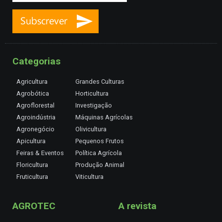
Categorias
Agricultura
Grandes Culturas
Agrobótica
Horticultura
Agroflorestal
Investigação
Agroindústria
Máquinas Agrícolas
Agronegócio
Olivicultura
Apicultura
Pequenos Frutos
Feiras & Eventos
Política Agrícola
Floricultura
Produção Animal
Fruticultura
Viticultura
AGROTEC
A revista