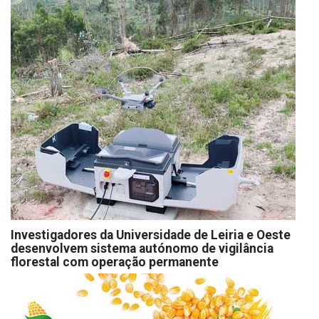
Investigadores da Universidade de Leiria e Oeste
desenvolvem sistema autónomo de vigilância
florestal com operação permanente