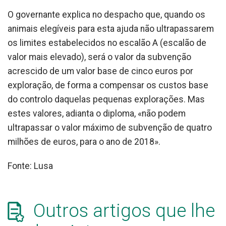
O governante explica no despacho que, quando os
animais elegíveis para esta ajuda não ultrapassarem
os limites estabelecidos no escalão A (escalão de
valor mais elevado), será o valor da subvenção
acrescido de um valor base de cinco euros por
exploração, de forma a compensar os custos base
do controlo daquelas pequenas explorações. Mas
estes valores, adianta o diploma, «não podem
ultrapassar o valor máximo de subvenção de quatro
milhões de euros, para o ano de 2018».
Fonte: Lusa
Outros artigos que lhe