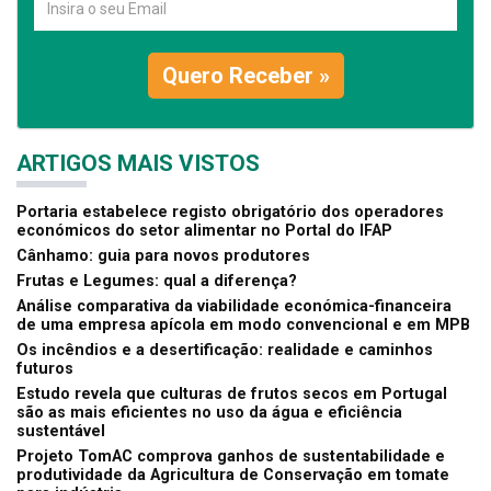
Quero Receber »
ARTIGOS MAIS VISTOS
Portaria estabelece registo obrigatório dos operadores
económicos do setor alimentar no Portal do IFAP
Cânhamo: guia para novos produtores
Frutas e Legumes: qual a diferença?
Análise comparativa da viabilidade económica-financeira
de uma empresa apícola em modo convencional e em MPB
Os incêndios e a desertificação: realidade e caminhos
futuros
Estudo revela que culturas de frutos secos em Portugal
são as mais eficientes no uso da água e eficiência
sustentável
Projeto TomAC comprova ganhos de sustentabilidade e
produtividade da Agricultura de Conservação em tomate