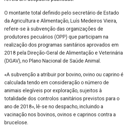
O montante total definido pelo secretário de Estado
da Agricultura e Alimentação, Luís Medeiros Vieira,
refere-se à subvenção das organizações de
produtores pecuários (OPP) que participam na
realização dos programas sanitários aprovados em
2018 pela Direção-Geral de Alimentação e Veterinária
(DGAV), no Plano Nacional de Saúde Animal.
«A subvenção a atribuir por bovino, ovino ou caprino é
calculada tendo em consideração o número de
animais elegíveis por exploração, sujeitos à
totalidade dos controlos sanitários previstos para o
ano de 2018», lê-se no despacho, incluindo a
vacinação nos bovinos, ovinos e caprinos contra a
brucelose.