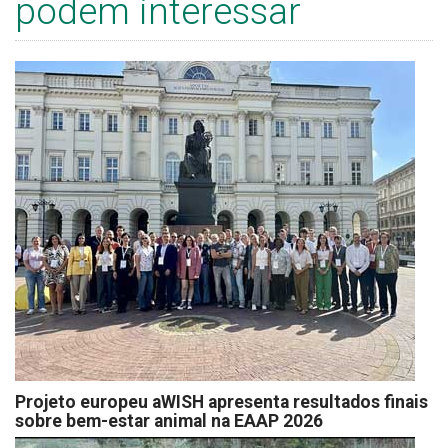
podem interessar
Projeto europeu aWISH apresenta resultados finais
sobre bem-estar animal na EAAP 2026