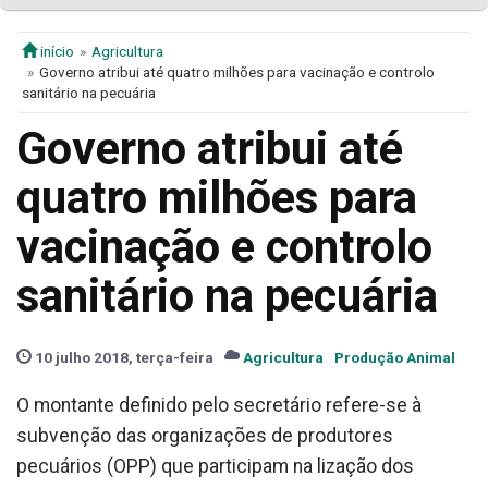
início
Agricultura
Governo atribui até quatro milhões para vacinação e controlo
sanitário na pecuária
Governo atribui até
quatro milhões para
vacinação e controlo
sanitário na pecuária
10 julho 2018, terça-feira
Agricultura
Produção Animal
O montante definido pelo secretário refere-se à
subvenção das organizações de produtores
pecuários (OPP) que participam na lização dos