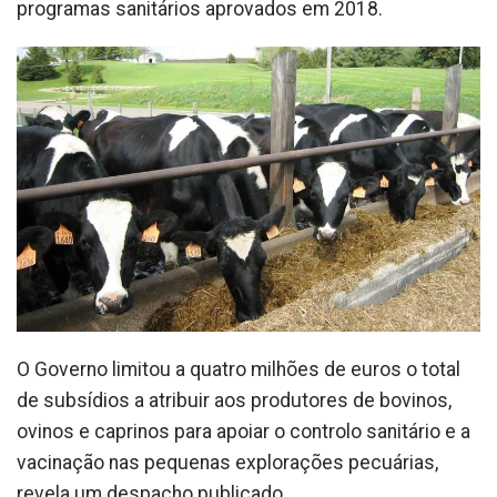
programas sanitários aprovados em 2018.
O Governo limitou a quatro milhões de euros o total
de subsídios a atribuir aos produtores de bovinos,
ovinos e caprinos para apoiar o controlo sanitário e a
vacinação nas pequenas explorações pecuárias,
revela um despacho publicado.