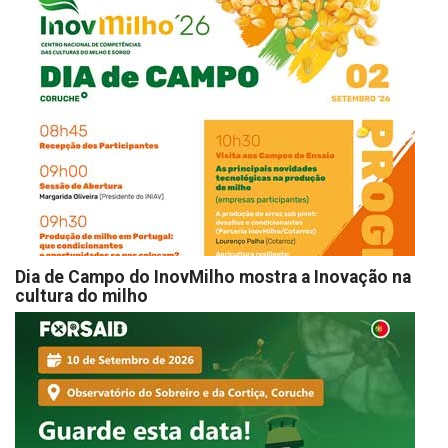
Dia de Campo do InovMilho mostra a Inovação na
cultura do milho