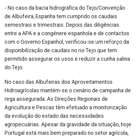
- No caso da bacia hidrográfica do Tejo/Convenção
de Albufeira, Espanha tem cumprido os caudais
semestrais e trimestrais. Depois das diligências
entre a APA e a congénere espanhola e de contactos
com o Governo Espanhol, verificou-se um reforço da
disponibilização de caudais no rio Tejo que tem
permitido assegurar os usos e reduzir a cunha salina
do Tejo.
No caso das Albufeiras dos Aproveitamentos
Hidroagrícolas mantém-se o cenário de campanha de
rega assegurada. As Direções Regionais de
Agricultura e Pescas têm efetuado a monitorização
da evolução do estado das necessidades
agropecuárias. Apesar da gravidade da situação, hoje
Portugal está mais bem preparado no setor agrícola,