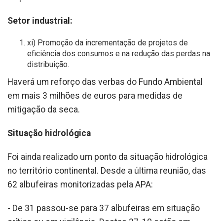
Setor industrial:
xi) Promoção da incrementação de projetos de
eficiência dos consumos e na redução das perdas na
distribuição.
Haverá um reforço das verbas do Fundo Ambiental
em mais 3 milhões de euros para medidas de
mitigação da seca.
Situação hidrológica
Foi ainda realizado um ponto da situação hidrológica
no território continental. Desde a última reunião, das
62 albufeiras monitorizadas pela APA:
- De 31 passou-se para 37 albufeiras em situação