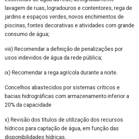
lavagem de ruas, logradouros e contentores, rega de
jardins e espaços verdes, novos enchimentos de
piscinas, fontes decorativas e atividades com grande
consumo de água;
viii) Recomendar a definição de penalizações por
usos indevidos de água da rede pública;
ix) Recomendar a rega agrícola durante a noite.
Concelhos abastecidos por sistemas críticos e
bacias hidrográficas com armazenamento inferior a
20% da capacidade
x) Revisão dos títulos de utilização dos recursos
hídricos para captação de água, em função das
disponibilidades hídricas.