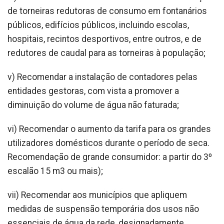
de torneiras redutoras de consumo em fontanários
públicos, edifícios públicos, incluindo escolas,
hospitais, recintos desportivos, entre outros, e de
redutores de caudal para as torneiras à população;
v) Recomendar a instalação de contadores pelas
entidades gestoras, com vista a promover a
diminuição do volume de água não faturada;
vi) Recomendar o aumento da tarifa para os grandes
utilizadores domésticos durante o período de seca.
Recomendação de grande consumidor: a partir do 3º
escalão 15 m3 ou mais);
vii) Recomendar aos municípios que apliquem
medidas de suspensão temporária dos usos não
essenciais de água da rede, designadamente