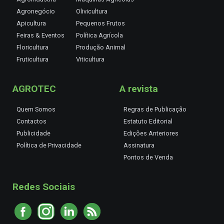
Agronegócio
Olivicultura
Apicultura
Pequenos Frutos
Feiras & Eventos
Política Agrícola
Floricultura
Produção Animal
Fruticultura
Viticultura
AGROTEC
A revista
Quem Somos
Regras de Publicação
Contactos
Estatuto Editorial
Publicidade
Edições Anteriores
Política de Privacidade
Assinatura
Pontos de Venda
Redes Sociais