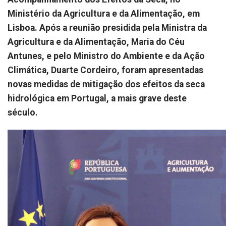
Ministério da Agricultura e da Alimentação, em
Lisboa. Após a reunião presidida pela Ministra da
Agricultura e da Alimentação, Maria do Céu
Antunes, e pelo Ministro do Ambiente e da Ação
Climática, Duarte Cordeiro, foram apresentadas
novas medidas de mitigação dos efeitos da seca
hidrológica em Portugal, a mais grave deste
século.