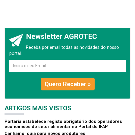
Newsletter AGROTEC
Receba por email todas as novidades do nosso
portal.
Quero Receber »
ARTIGOS MAIS VISTOS
Portaria estabelece registo obrigatório dos operadores
económicos do setor alimentar no Portal do IFAP
Cânhamo: guia para novos produtores