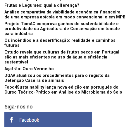
Frutas e Legumes: qual a diferença?
Análise comparativa da viabilidade económica-financeira
de uma empresa apícola em modo convencional e em MPB
Projeto TomAC comprova ganhos de sustentabilidade e
produtividade da Agricultura de Conservação em tomate
para indústria
Os incêndios e a desertificação: realidade e caminhos
futuros
Estudo revela que culturas de frutos secos em Portugal
são as mais eficientes no uso da água e eficiência
sustentável
Açafrão: Ouro Vermelho
DGAV atualizou os procedimentos para o registo da
Detenção Caseira de animais
Food4Sustainability lança nova edição em português do
Curso Teórico-Prático em Análise do Microbioma do Solo
Siga-nos no