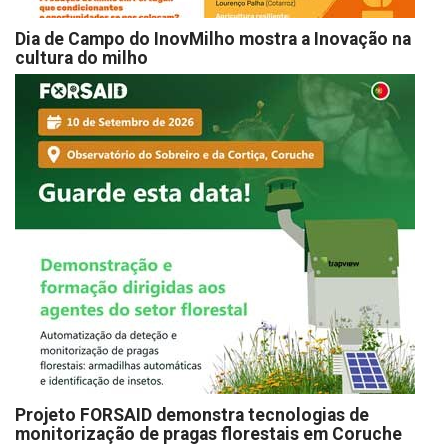
Dia de Campo do InovMilho mostra a Inovação na
cultura do milho
Projeto FORSAID demonstra tecnologias de
monitorização de pragas florestais em Coruche