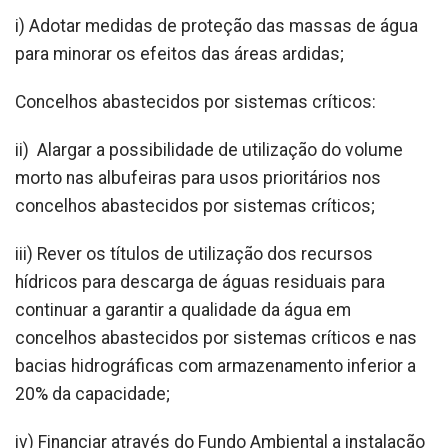
i) Adotar medidas de proteção das massas de água
para minorar os efeitos das áreas ardidas;
Concelhos abastecidos por sistemas críticos:
ii) Alargar a possibilidade de utilização do volume
morto nas albufeiras para usos prioritários nos
concelhos abastecidos por sistemas críticos;
iii) Rever os títulos de utilização dos recursos
hídricos para descarga de águas residuais para
continuar a garantir a qualidade da água em
concelhos abastecidos por sistemas críticos e nas
bacias hidrográficas com armazenamento inferior a
20% da capacidade;
iv) Financiar através do Fundo Ambiental a instalação