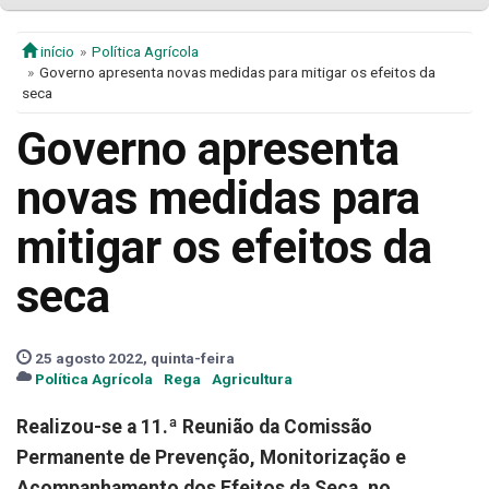
início
Política Agrícola
Governo apresenta novas medidas para mitigar os efeitos da
seca
Governo apresenta
novas medidas para
mitigar os efeitos da
seca
25 agosto 2022, quinta-feira
Política Agrícola
Rega
Agricultura
Realizou-se a 11.ª Reunião da Comissão
Permanente de Prevenção, Monitorização e
Acompanhamento dos Efeitos da Seca, no