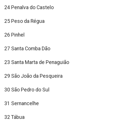
24 Penalva do Castelo
25 Peso da Régua
26 Pinhel
27 Santa Comba Dão
23 Santa Marta de Penaguião
29 São João da Pesqueira
30 São Pedro do Sul
31 Sernancelhe
32 Tábua