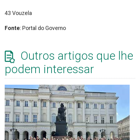
43 Vouzela
Fonte
: Portal do Governo
Outros artigos que lhe
podem interessar