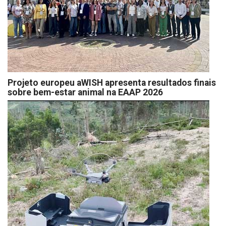
Projeto europeu aWISH apresenta resultados finais
sobre bem-estar animal na EAAP 2026