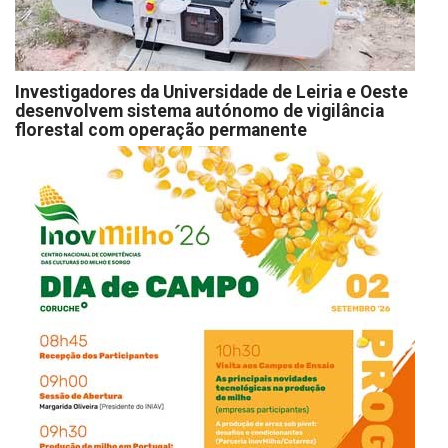
Investigadores da Universidade de Leiria e Oeste
desenvolvem sistema autónomo de vigilância
florestal com operação permanente