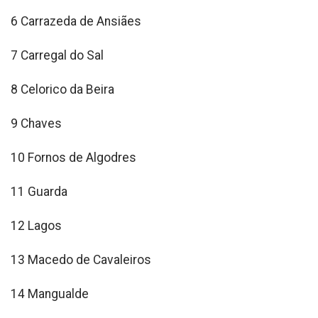
6 Carrazeda de Ansiães
7 Carregal do Sal
8 Celorico da Beira
9 Chaves
10 Fornos de Algodres
11 Guarda
12 Lagos
13 Macedo de Cavaleiros
14 Mangualde