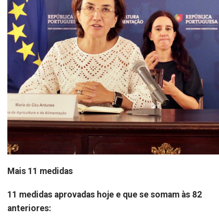
Mais 11 medidas
11 medidas aprovadas hoje e que se somam às 82
anteriores: