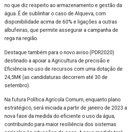
no que diz respeito ao armazenamento e gestão da
água. É de sublinhar o caso de Alqueva, com
disponibilidade acima de 60% e ligações a outras
albufeiras, que permite assegurar a campanha de
rega na região.
Destaque também para o novo aviso (PDR2020)
destinado a apoiar a Agricultura de precisão e
Eficiência no uso de recursos com uma dotação de
24,5M€ (as candidaturas decorrem até 30 de
setembro).
Na futura Política Agrícola Comum, enquanto plano
estratégico, será iniciada a partir de janeiro de 2023 a
nova fase da medida do eficiente o uso da água,
contribuindo para maior resiliência dos sistemas