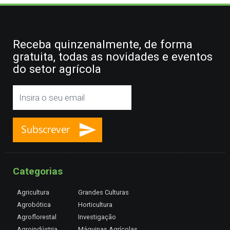
Receba quinzenalmente, de forma
gratuita, todas as novidades e eventos
do setor agrícola
Categorias
Agricultura
Grandes Culturas
Agrobótica
Horticultura
Agroflorestal
Investigação
Agroindústria
Máquinas Agrícolas