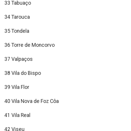
33 Tabuaço
34 Tarouca
35 Tondela
36 Torre de Moncorvo
37 Valpaços
38 Vila do Bispo
39 Vila Flor
40 Vila Nova de Foz Côa
41 Vila Real
42 Viseu