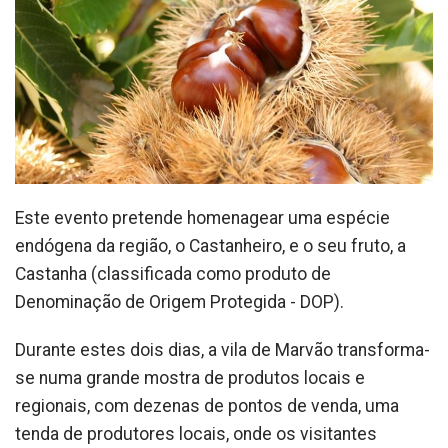
Este evento pretende homenagear uma espécie
endógena da região, o Castanheiro, e o seu fruto, a
Castanha (classificada como produto de
Denominação de Origem Protegida - DOP).
Durante estes dois dias, a vila de Marvão transforma-
se numa grande mostra de produtos locais e
regionais, com dezenas de pontos de venda, uma
tenda de produtores locais, onde os visitantes