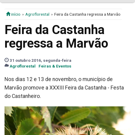
início
Agroflorestal
Feira da Castanha regressa a Marvão
Feira da Castanha
regressa a Marvão
31 outubro 2016, segunda-feira
Agroflorestal
Feiras & Eventos
Nos dias 12 e 13 de novembro, o município de
Marvão promove a XXXIII Feira da Castanha - Festa
do Castanheiro.