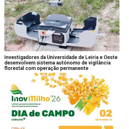
Investigadores da Universidade de Leiria e Oeste
desenvolvem sistema autónomo de vigilância
florestal com operação permanente