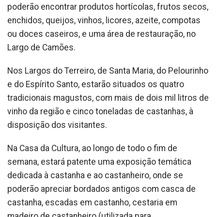
poderão encontrar produtos hortícolas, frutos secos,
enchidos, queijos, vinhos, licores, azeite, compotas
ou doces caseiros, e uma área de restauração, no
Largo de Camões.
Nos Largos do Terreiro, de Santa Maria, do Pelourinho
e do Espírito Santo, estarão situados os quatro
tradicionais magustos, com mais de dois mil litros de
vinho da região e cinco toneladas de castanhas, à
disposição dos visitantes.
Na Casa da Cultura, ao longo de todo o fim de
semana, estará patente uma exposição temática
dedicada à castanha e ao castanheiro, onde se
poderão apreciar bordados antigos com casca de
castanha, escadas em castanho, cestaria em
madeiro de castanheiro (utilizada para