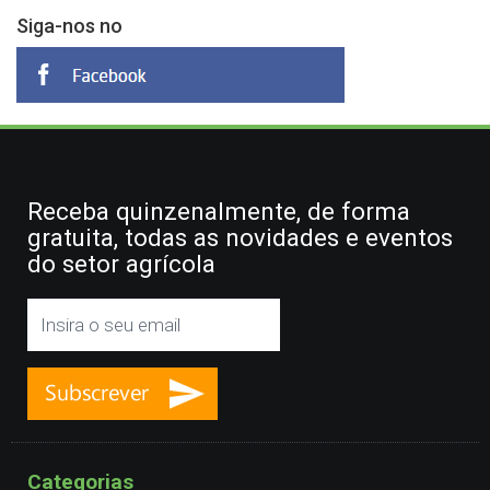
Siga-nos no
Receba quinzenalmente, de forma
gratuita, todas as novidades e eventos
do setor agrícola
Categorias