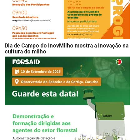
Dia de Campo do InovMilho mostra a Inovação na
cultura do milho