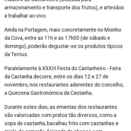
armazenamento e transporte dos frutos), e artesãos
a trabalhar ao vivo.
Ainda na Portagem, mais concretamente no Moinho
da Cova, entre as 11h e as 17h00 (de sábado e
domingo), poderão degustar-se os produtos típicos
da Terrius.
Paralelamente à XXXIII Festa do Castanheiro - Feira
da Castanha decorre, entre os dias 12 e 27 de
novembro, nos restaurantes aderentes do concelho,
a Quinzena Gastronómica da Castanha.
Durante estes dias, as ementas dos restaurantes
são valorizadas com pratos tão diversos, como a
sopa de castanha, bacalhau frito com castanhas e