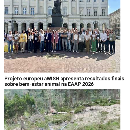
Projeto europeu aWISH apresenta resultados finais
sobre bem-estar animal na EAAP 2026