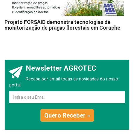
Projeto FORSAID demonstra tecnologias de
monitorização de pragas florestais em Coruche
Newsletter AGROTEC
Receba por email todas as novidades do nosso
portal.
Quero Receber »