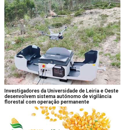
Investigadores da Universidade de Leiria e Oeste
desenvolvem sistema autónomo de vigilância
florestal com operação permanente