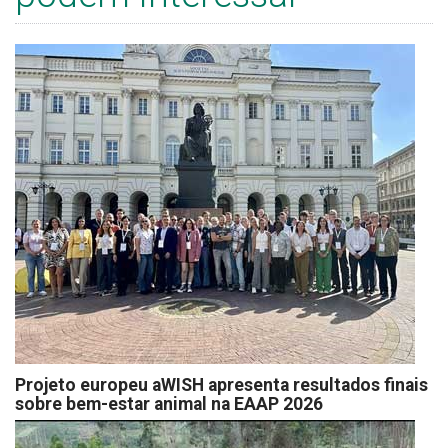
Projeto europeu aWISH apresenta resultados finais
sobre bem-estar animal na EAAP 2026