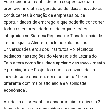
Este concurso resulta de uma cooperação para
promover iniciativas geradoras de ideias inovadoras
conducentes à criação de empresas ou de
oportunidades de emprego, a que poderão concorrer
todos os empreendedores de organizações
integradas no Sistema Regional de Transferência de
Tecnologia do Alentejo, incluindo alunos das
Universidades e/ou dos Institutos Politécnicos
sediados nas Regiões do Alentejo e da Lezíria do
Tejo e terá como finalidade apoiar o desenvolvimento
e premiação de Projectos que promovam ideias
inovadoras e concretizem o conceito: “fazer
diferente com maior eficiência e viabilidade
económica“.
As ideias a apresentar a concurso são relativas a 3
temas (que foram escolhidos em conjunto com a