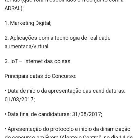
ADRAL):
1. Marketing Digital;
2. Aplicações com a tecnologia de realidade
aumentada/virtual;
3. IoT – Internet das coisas
Principais datas do Concurso:
• Data de início da apresentação das candidaturas:
01/03/2017;
• Data final de candidaturas: 31/08/2017;
• Apresentação do protocolo e início da dinamização
do concurso em Évora (Alentejo Central), no dia 14 de