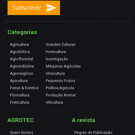
Categorias
Agricultura
Grandes Culturas
Agrobótica
Horticultura
Agroflorestal
Investigação
Agroindústria
Máquinas Agrícolas
Agronegócio
Olivicultura
Apicultura
Pequenos Frutos
Feiras & Eventos
Política Agrícola
Floricultura
Produção Animal
Fruticultura
Viticultura
AGROTEC
A revista
Quem Somos
Regras de Publicação