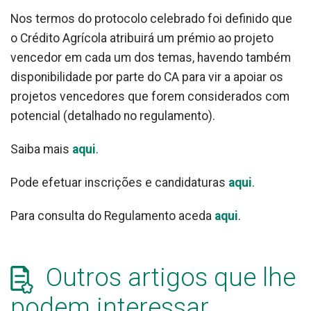
Nos termos do protocolo celebrado foi definido que
o Crédito Agrícola atribuirá um prémio ao projeto
vencedor em cada um dos temas, havendo também
disponibilidade por parte do CA para vir a apoiar os
projetos vencedores que forem considerados com
potencial (detalhado no regulamento).
Saiba mais
aqui
.
Pode efetuar inscrições e candidaturas
aqui
.
Para consulta do Regulamento aceda
aqui
.
Outros artigos que lhe
podem interessar