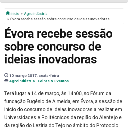
início
Agroindústria
Évora recebe sessão sobre concurso de ideias inovadoras
Évora recebe sessão
sobre concurso de
ideias inovadoras
10 março 2017, sexta-feira
Agroindústria
Feiras & Eventos
Terá lugar a 14 de março, às 14h00, no Fórum da
fundação Eugénio de Almeida, em Évora, a sessão de
início do concurso de ideias inovadoras a realizar em
Universidades e Politécnicos da região do Alentejo e
da região do Lezíria do Tejo no âmbito do Protocolo