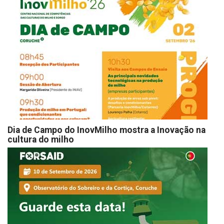
Dia de Campo do InovMilho mostra a Inovação na
cultura do milho