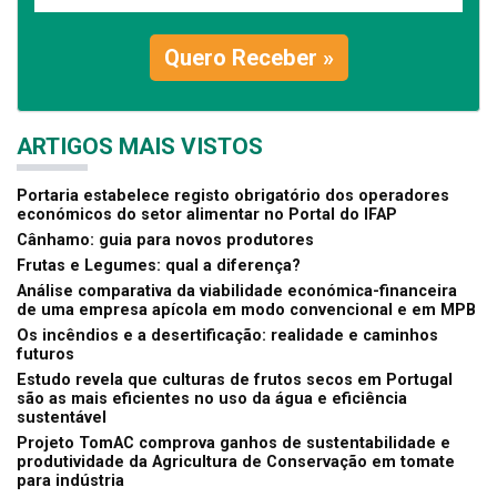
Quero Receber »
ARTIGOS MAIS VISTOS
Portaria estabelece registo obrigatório dos operadores
económicos do setor alimentar no Portal do IFAP
Cânhamo: guia para novos produtores
Frutas e Legumes: qual a diferença?
Análise comparativa da viabilidade económica-financeira
de uma empresa apícola em modo convencional e em MPB
Os incêndios e a desertificação: realidade e caminhos
futuros
Estudo revela que culturas de frutos secos em Portugal
são as mais eficientes no uso da água e eficiência
sustentável
Projeto TomAC comprova ganhos de sustentabilidade e
produtividade da Agricultura de Conservação em tomate
para indústria