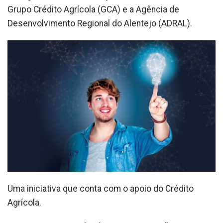
Grupo Crédito Agrícola (GCA) e a Agência de
Desenvolvimento Regional do Alentejo (ADRAL).
Uma iniciativa que conta com o apoio do Crédito
Agrícola.