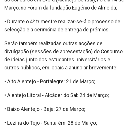
Março, no Fórum da fundação Eugénio de Almeida;
• Durante o 4º trimestre realizar-se-á o processo de
selecção e a cerimónia de entrega de prémios.
Serão também realizadas outras acções de
divulgação (sessões de apresentação) do Concurso
de ideias junto dos estudantes universitários e
outros públicos, em locais a anunciar brevemente:
• Alto Alentejo - Portalegre: 21 de Março;
• Alentejo Litoral - Alcácer do Sal: 24 de Março;
• Baixo Alentejo - Beja: 27 de Março;
• Lezíria do Tejo - Santarém: 28 de Março;