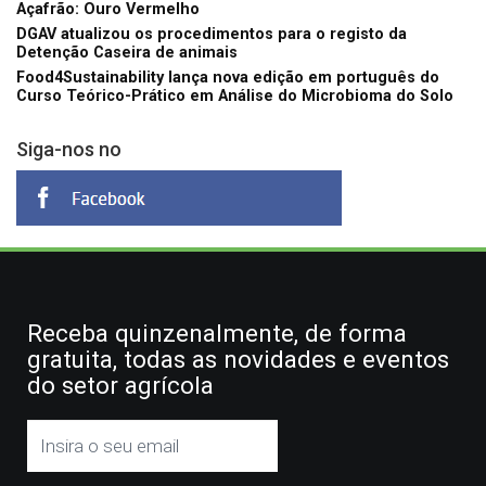
Açafrão: Ouro Vermelho
DGAV atualizou os procedimentos para o registo da
Detenção Caseira de animais
Food4Sustainability lança nova edição em português do
Curso Teórico-Prático em Análise do Microbioma do Solo
Siga-nos no
Receba quinzenalmente, de forma
gratuita, todas as novidades e eventos
do setor agrícola