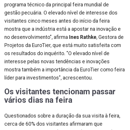
programa técnico da principal feira mundial de
gestão pecuária. O elevado nível de interesse dos
visitantes cinco meses antes do início da feira
mostra que a indústria está a apostar na inovação e
no desenvolvimento", afirma
Ines Rathke
, Gestora de
Projetos da EuroTier, que está muito satisfeita com
os resultados do inquérito. "O elevado nível de
interesse pelas novas tendências e inovações
mostra também a importância da EuroTier como feira
líder para investimentos", acrescentou.
Os visitantes tencionam passar
vários dias na feira
Questionados sobre a duração da sua visita à feira,
cerca de 60% dos visitantes afirmaram que