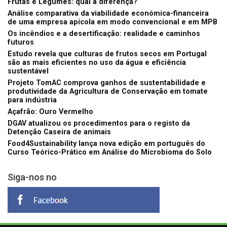
Frutas e Legumes: qual a diferença?
Análise comparativa da viabilidade económica-financeira
de uma empresa apícola em modo convencional e em MPB
Os incêndios e a desertificação: realidade e caminhos
futuros
Estudo revela que culturas de frutos secos em Portugal
são as mais eficientes no uso da água e eficiência
sustentável
Projeto TomAC comprova ganhos de sustentabilidade e
produtividade da Agricultura de Conservação em tomate
para indústria
Açafrão: Ouro Vermelho
DGAV atualizou os procedimentos para o registo da
Detenção Caseira de animais
Food4Sustainability lança nova edição em português do
Curso Teórico-Prático em Análise do Microbioma do Solo
Siga-nos no