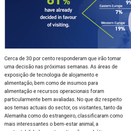
Cerca de 30 por cento responderam que irão tomar
uma decisão nas próximas semanas. As áreas de
exposição de tecnologia de alojamento e
alimentação, bem como de insumos para
alimentação e recursos operacionais foram
particularmente bem avaliadas. No que diz respeito
aos temas actuais do sector, os visitantes, tanto da
Alemanha como do estrangeiro, classificaram como
mais interessantes o bem-estar animal, a