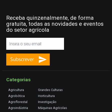
Receba quinzenalmente, de forma
gratuita, todas as novidades e eventos
do setor agrícola
Categorias
Agricultura
Grandes Culturas
Agrobótica
Horticultura
Agroflorestal
Investigação
Agroindústria
Máquinas Agrícolas