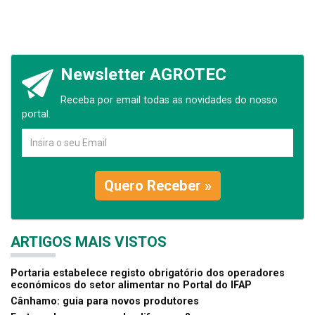
Newsletter AGROTEC
Receba por email todas as novidades do nosso
portal.
Quero Receber »
ARTIGOS MAIS VISTOS
Portaria estabelece registo obrigatório dos operadores
económicos do setor alimentar no Portal do IFAP
Cânhamo: guia para novos produtores