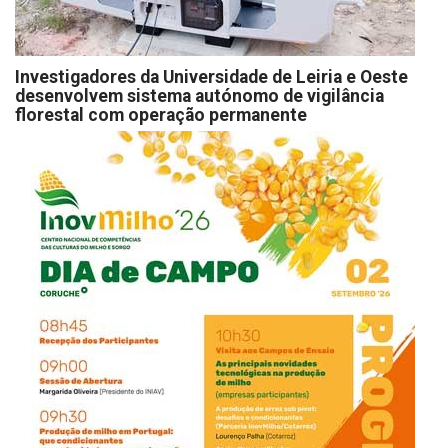
Investigadores da Universidade de Leiria e Oeste
desenvolvem sistema autónomo de vigilância
florestal com operação permanente