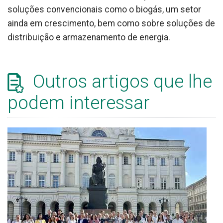
soluções convencionais como o biogás, um setor
ainda em crescimento, bem como sobre soluções de
distribuição e armazenamento de energia.
Outros artigos que lhe
podem interessar