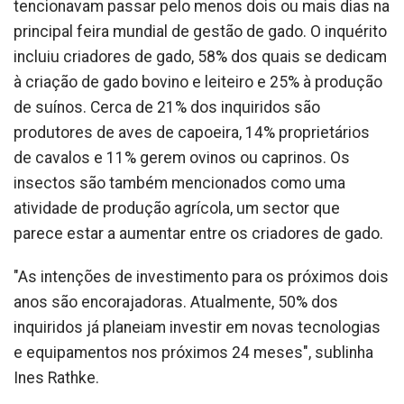
tencionavam passar pelo menos dois ou mais dias na
principal feira mundial de gestão de gado. O inquérito
incluiu criadores de gado, 58% dos quais se dedicam
à criação de gado bovino e leiteiro e 25% à produção
de suínos. Cerca de 21% dos inquiridos são
produtores de aves de capoeira, 14% proprietários
de cavalos e 11% gerem ovinos ou caprinos. Os
insectos são também mencionados como uma
atividade de produção agrícola, um sector que
parece estar a aumentar entre os criadores de gado.
"As intenções de investimento para os próximos dois
anos são encorajadoras. Atualmente, 50% dos
inquiridos já planeiam investir em novas tecnologias
e equipamentos nos próximos 24 meses", sublinha
Ines Rathke.