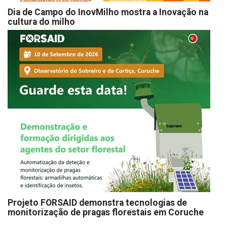
Dia de Campo do InovMilho mostra a Inovação na
cultura do milho
Projeto FORSAID demonstra tecnologias de
monitorização de pragas florestais em Coruche