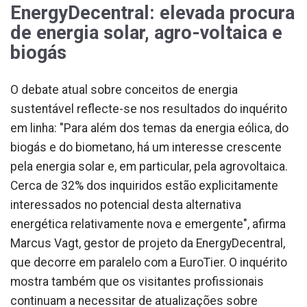
EnergyDecentral: elevada procura
de energia solar, agro-voltaica e
biogás
O debate atual sobre conceitos de energia
sustentável reflecte-se nos resultados do inquérito
em linha: "Para além dos temas da energia eólica, do
biogás e do biometano, há um interesse crescente
pela energia solar e, em particular, pela agrovoltaica.
Cerca de 32% dos inquiridos estão explicitamente
interessados no potencial desta alternativa
energética relativamente nova e emergente", afirma
Marcus Vagt, gestor de projeto da EnergyDecentral,
que decorre em paralelo com a EuroTier. O inquérito
mostra também que os visitantes profissionais
continuam a necessitar de atualizações sobre