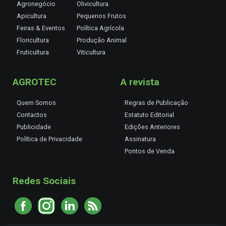
Agronegócio
Olivicultura
Apicultura
Pequenos Frutos
Feiras & Eventos
Política Agrícola
Floricultura
Produção Animal
Fruticultura
Viticultura
AGROTEC
A revista
Quem Somos
Regras de Publicação
Contactos
Estatuto Editorial
Publicidade
Edições Anteriores
Política de Privacidade
Assinatura
Pontos de Venda
Redes Sociais