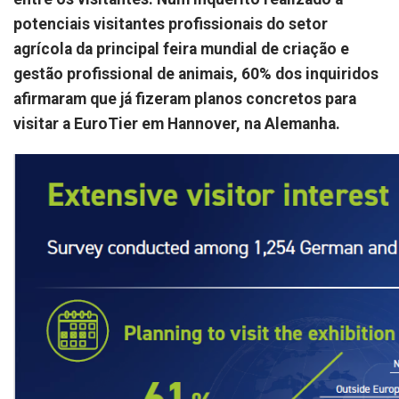
potenciais visitantes profissionais do setor
agrícola da principal feira mundial de criação e
gestão profissional de animais, 60% dos inquiridos
afirmaram que já fizeram planos concretos para
visitar a EuroTier em Hannover, na Alemanha.