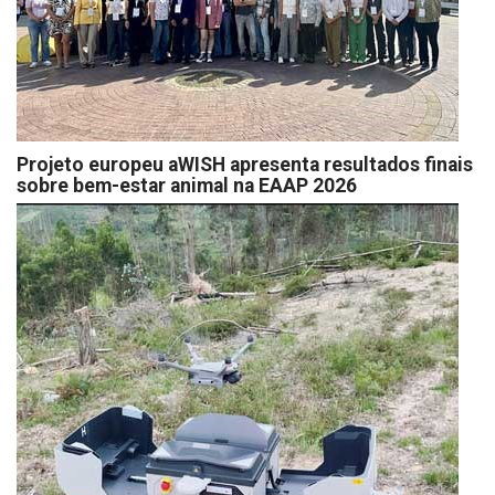
Projeto europeu aWISH apresenta resultados finais
sobre bem-estar animal na EAAP 2026