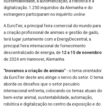
sustentabilidade, a automatização, a robótica e a
digitalização. 1.250 inquiridos da Alemanha e do
estrangeiro participaram no inquérito
online
.
A EuroTier, a principal feira comercial do mundo para
a criação profissional de animais e gestão de gado,
terá lugar juntamente com a EnergyDecentral, a
principal feira internacional de fornecimento
descentralizado de energia, de
12 a 15 de novembro
de 2024 em Hannover, Alemanha.
"Inovamos a criação de animais"
- o tema orientador
da EuroTier deste ano atinge o nervo do setor. O tema
aborda os desafios que o setor pecuário
internacional enfrenta, colocando os temas atuais do
bem-estar animal, sustentabilidade, automação,
robótica e digitalização no centro da exposição e do