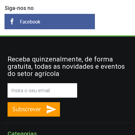
Siga-nos no
Receba quinzenalmente, de forma
gratuita, todas as novidades e eventos
do setor agrícola
Categorias