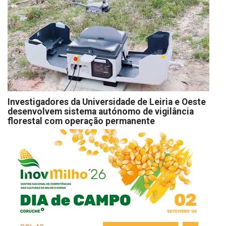
Investigadores da Universidade de Leiria e Oeste
desenvolvem sistema autónomo de vigilância
florestal com operação permanente