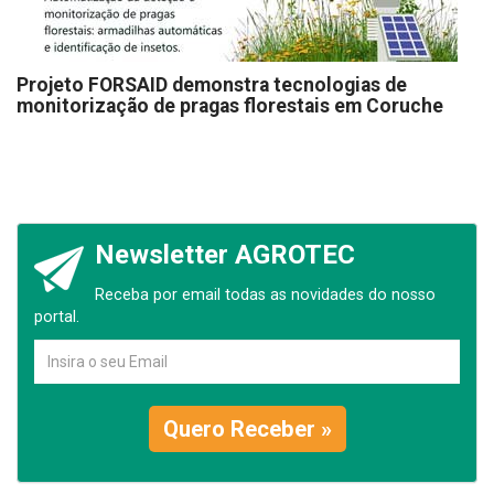
Projeto FORSAID demonstra tecnologias de
monitorização de pragas florestais em Coruche
Newsletter AGROTEC
Receba por email todas as novidades do nosso
portal.
Quero Receber »