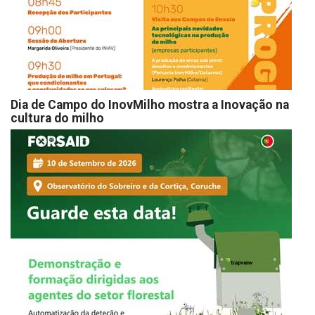
Dia de Campo do InovMilho mostra a Inovação na
cultura do milho