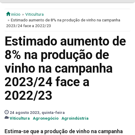
início
Viticultura
Estimado aumento de 8% na produção de vinho na campanha
2023/24 face a 2022/23
Estimado aumento de
8% na produção de
vinho na campanha
2023/24 face a
2022/23
24 agosto 2023, quinta-feira
Viticultura
Agronegócio
Agroindústria
Estima-se que a produção de vinho na campanha