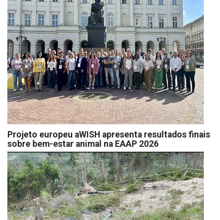
Projeto europeu aWISH apresenta resultados finais
sobre bem-estar animal na EAAP 2026