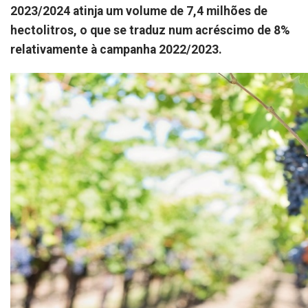
2023/2024 atinja um volume de 7,4 milhões de
hectolitros, o que se traduz num acréscimo de 8%
relativamente à campanha 2022/2023.