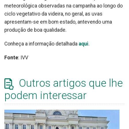
meteorológica observadas na campanha ao longo do
ciclo vegetativo da videira, no geral, as uvas
apresentam-se em bom estado, antevendo uma
produção de boa qualidade.
Conheça a informação detalhada
aqui
.
Fonte
: IVV
Outros artigos que lhe
podem interessar