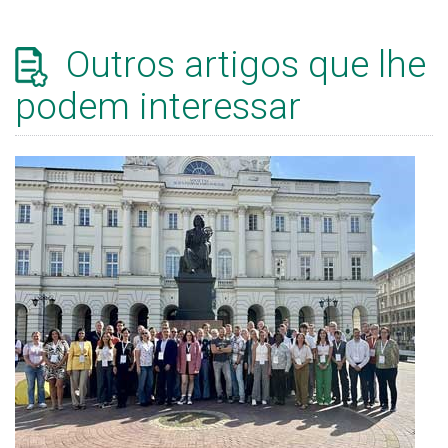
Outros artigos que lhe
podem interessar