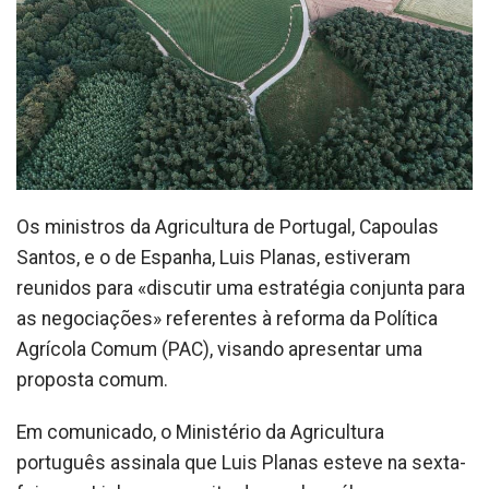
Os ministros da Agricultura de Portugal, Capoulas
Santos, e o de Espanha, Luis Planas, estiveram
reunidos para «discutir uma estratégia conjunta para
as negociações» referentes à reforma da Política
Agrícola Comum (PAC), visando apresentar uma
proposta comum.
Em comunicado, o Ministério da Agricultura
português assinala que Luis Planas esteve na sexta-