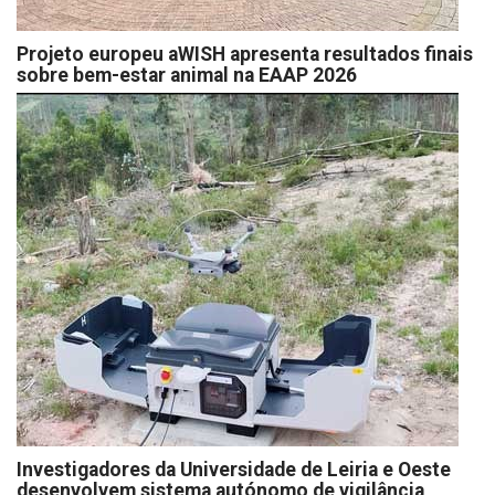
Projeto europeu aWISH apresenta resultados finais
sobre bem-estar animal na EAAP 2026
Investigadores da Universidade de Leiria e Oeste
desenvolvem sistema autónomo de vigilância