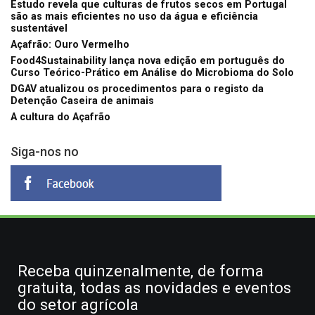
Estudo revela que culturas de frutos secos em Portugal
são as mais eficientes no uso da água e eficiência
sustentável
Açafrão: Ouro Vermelho
Food4Sustainability lança nova edição em português do
Curso Teórico-Prático em Análise do Microbioma do Solo
DGAV atualizou os procedimentos para o registo da
Detenção Caseira de animais
A cultura do Açafrão
Siga-nos no
Receba quinzenalmente, de forma
gratuita, todas as novidades e eventos
do setor agrícola