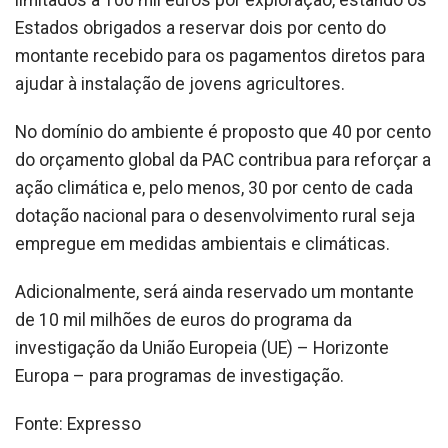
Estados obrigados a reservar dois por cento do
montante recebido para os pagamentos diretos para
ajudar à instalação de jovens agricultores.
No domínio do ambiente é proposto que 40 por cento
do orçamento global da PAC contribua para reforçar a
ação climática e, pelo menos, 30 por cento de cada
dotação nacional para o desenvolvimento rural seja
empregue em medidas ambientais e climáticas.
Adicionalmente, será ainda reservado um montante
de 10 mil milhões de euros do programa da
investigação da União Europeia (UE) – Horizonte
Europa – para programas de investigação.
Fonte: Expresso