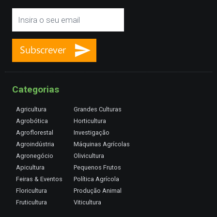
Categorias
Agricultura
Grandes Culturas
Agrobótica
Horticultura
Agroflorestal
Investigação
Agroindústria
Máquinas Agrícolas
Agronegócio
Olivicultura
Apicultura
Pequenos Frutos
Feiras & Eventos
Política Agrícola
Floricultura
Produção Animal
Fruticultura
Viticultura