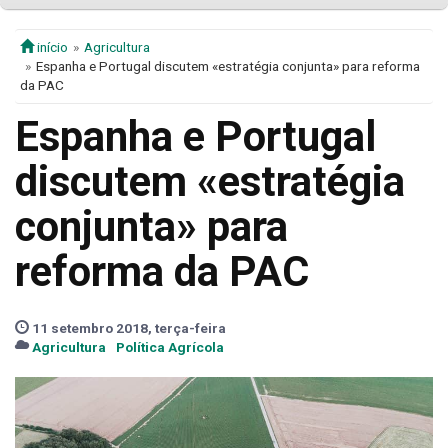
início
Agricultura
Espanha e Portugal discutem «estratégia conjunta» para reforma
da PAC
Espanha e Portugal
discutem «estratégia
conjunta» para
reforma da PAC
11 setembro 2018, terça-feira
Agricultura
Política Agrícola