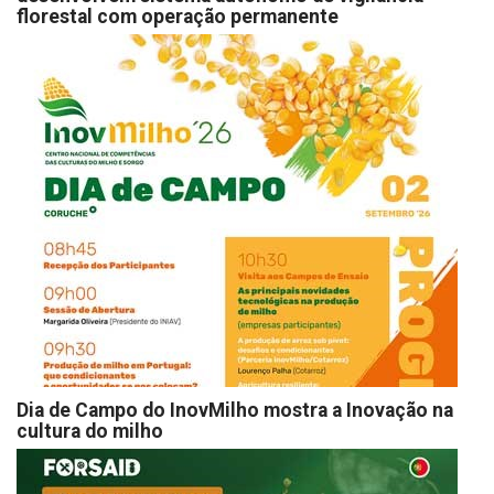
florestal com operação permanente
Dia de Campo do InovMilho mostra a Inovação na
cultura do milho