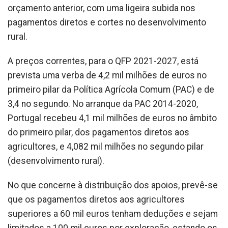
orçamento anterior, com uma ligeira subida nos
pagamentos diretos e cortes no desenvolvimento
rural.
A preços correntes, para o QFP 2021-2027, está
prevista uma verba de 4,2 mil milhões de euros no
primeiro pilar da Política Agrícola Comum (PAC) e de
3,4 no segundo. No arranque da PAC 2014-2020,
Portugal recebeu 4,1 mil milhões de euros no âmbito
do primeiro pilar, dos pagamentos diretos aos
agricultores, e 4,082 mil milhões no segundo pilar
(desenvolvimento rural).
No que concerne à distribuição dos apoios, prevê-se
que os pagamentos diretos aos agricultores
superiores a 60 mil euros tenham deduções e sejam
limitados a 100 mil euros por exploração, estando os