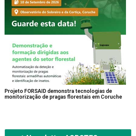
Projeto FORSAID demonstra tecnologias de
monitorização de pragas florestais em Coruche