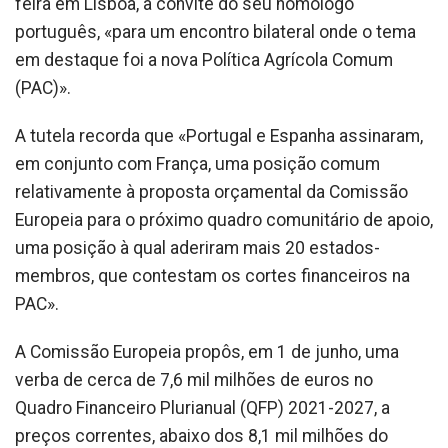
feira em Lisboa, a convite do seu homólogo
português, «para um encontro bilateral onde o tema
em destaque foi a nova Política Agrícola Comum
(PAC)».
A tutela recorda que «Portugal e Espanha assinaram,
em conjunto com França, uma posição comum
relativamente à proposta orçamental da Comissão
Europeia para o próximo quadro comunitário de apoio,
uma posição à qual aderiram mais 20 estados-
membros, que contestam os cortes financeiros na
PAC».
A Comissão Europeia propôs, em 1 de junho, uma
verba de cerca de 7,6 mil milhões de euros no
Quadro Financeiro Plurianual (QFP) 2021-2027, a
preços correntes, abaixo dos 8,1 mil milhões do