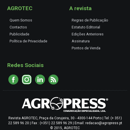
AGROTEC
A revista
Quem Somos
Regras de Publicação
Contactos
Estatuto Editorial
Publicidade
Edições Anteriores
Política de Privacidade
Assinatura
Pontos de Venda
Redes Sociais
Revista AGROTEC, Praça da Corujeira, 30 - 4300-144 Porto | Tel: (+ 351)
22 589 96 20 | Fax : (+351) 22 589 96 29 | Email: redacao@agropress.pt
© 2015, AGROTEC