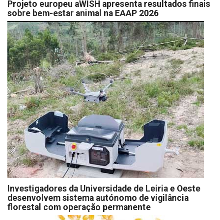
Projeto europeu aWISH apresenta resultados finais
sobre bem-estar animal na EAAP 2026
Investigadores da Universidade de Leiria e Oeste
desenvolvem sistema autónomo de vigilância
florestal com operação permanente