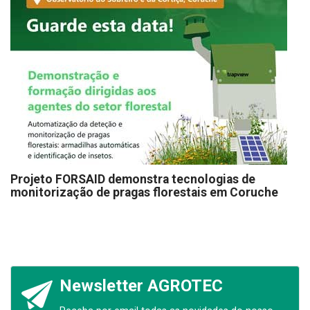
Projeto FORSAID demonstra tecnologias de
monitorização de pragas florestais em Coruche
Newsletter AGROTEC