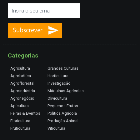
Categorias
Agricultura
Grandes Culturas
Agrobótica
Horticultura
Agroflorestal
Investigação
Agroindústria
Máquinas Agrícolas
Agronegócio
Olivicultura
Apicultura
Pequenos Frutos
Feiras & Eventos
Política Agrícola
Floricultura
Produção Animal
Fruticultura
Viticultura