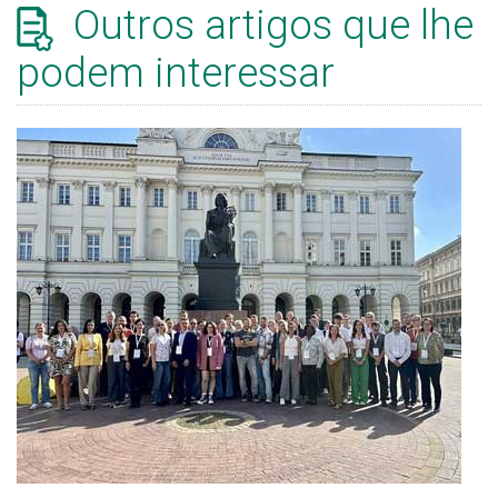
Outros artigos que lhe
podem interessar