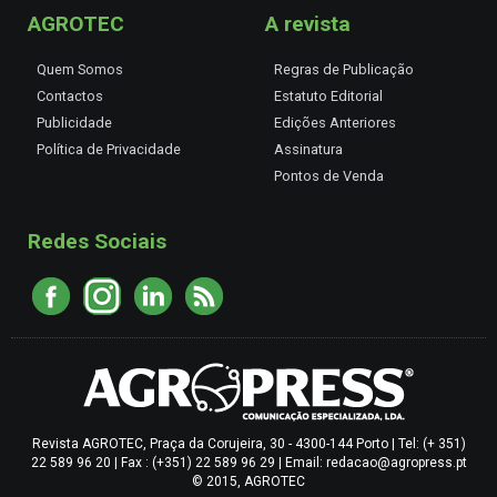
AGROTEC
A revista
Quem Somos
Regras de Publicação
Contactos
Estatuto Editorial
Publicidade
Edições Anteriores
Política de Privacidade
Assinatura
Pontos de Venda
Redes Sociais
Revista AGROTEC, Praça da Corujeira, 30 - 4300-144 Porto | Tel: (+ 351)
22 589 96 20 | Fax : (+351) 22 589 96 29 | Email: redacao@agropress.pt
© 2015, AGROTEC