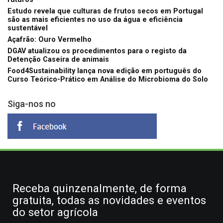
Estudo revela que culturas de frutos secos em Portugal
são as mais eficientes no uso da água e eficiência
sustentável
Açafrão: Ouro Vermelho
DGAV atualizou os procedimentos para o registo da
Detenção Caseira de animais
Food4Sustainability lança nova edição em português do
Curso Teórico-Prático em Análise do Microbioma do Solo
Siga-nos no
Receba quinzenalmente, de forma
gratuita, todas as novidades e eventos
do setor agrícola