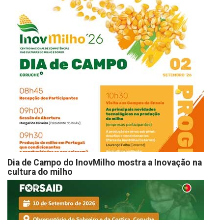
Dia de Campo do InovMilho mostra a Inovação na
cultura do milho