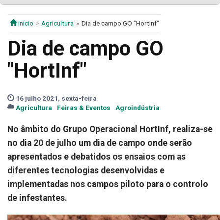
início
Agricultura
Dia de campo GO "HortInf"
Dia de campo GO
"HortInf"
16 julho 2021, sexta-feira
Agricultura
Feiras & Eventos
Agroindústria
No âmbito do Grupo Operacional HortInf, realiza-se
no dia 20 de julho um dia de campo onde serão
apresentados e debatidos os ensaios com as
diferentes tecnologias desenvolvidas e
implementadas nos campos piloto para o controlo
de infestantes.