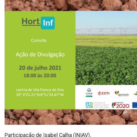
Participação de Isabel Calha (INIAV).