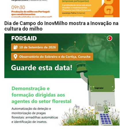
Dia de Campo do InovMilho mostra a Inovação na
cultura do milho