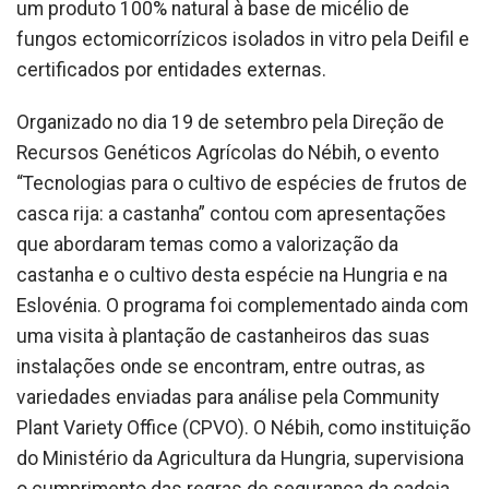
um produto 100% natural à base de micélio de
fungos ectomicorrízicos isolados in vitro pela Deifil e
certificados por entidades externas.
Organizado no dia 19 de setembro pela Direção de
Recursos Genéticos Agrícolas do Nébih, o evento
“Tecnologias para o cultivo de espécies de frutos de
casca rija: a castanha” contou com apresentações
que abordaram temas como a valorização da
castanha e o cultivo desta espécie na Hungria e na
Eslovénia. O programa foi complementado ainda com
uma visita à plantação de castanheiros das suas
instalações onde se encontram, entre outras, as
variedades enviadas para análise pela Community
Plant Variety Office (CPVO). O Nébih, como instituição
do Ministério da Agricultura da Hungria, supervisiona