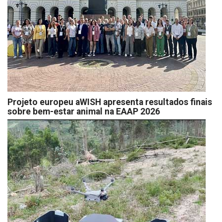
Projeto europeu aWISH apresenta resultados finais
sobre bem-estar animal na EAAP 2026