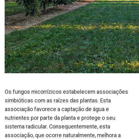
Os fungos micorrízicos estabelecem associações
simbióticas com as raízes das plantas. Esta
associação favorece a captação de água e
nutrientes por parte da planta e protege o seu
sistema radicular. Consequentemente, esta
associação, que ocorre naturalmente, melhora a