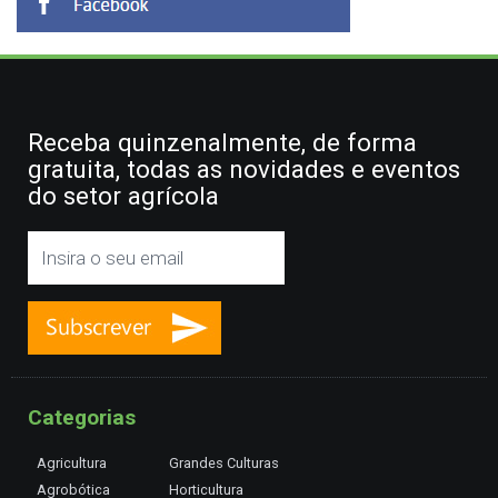
Receba quinzenalmente, de forma
gratuita, todas as novidades e eventos
do setor agrícola
Categorias
Agricultura
Grandes Culturas
Agrobótica
Horticultura