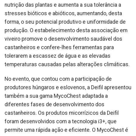
nutrição das plantas e aumenta a sua tolerância a
stresses bióticos e abióticos, aumentando, desta
forma, o seu potencial produtivo e uniformidade de
produção. O estabelecimento desta associação em
viveiro promove o desenvolvimento saudável dos
castanheiros e confere-lhes ferramentas para
tolerarem a escassez de água e as elevadas
temperaturas causadas pelas alterações climáticas.
No evento, que contou com a participação de
produtores húngaros e eslovenos, a Deifil apresentou
também a sua gama MycoChest adaptada a
diferentes fases de desenvolvimento dos
castanheiros. Os produtos micorrízicos da Deifil
foram desenvolvidos com a tecnologia i3+, que
permite uma rápida ação e eficiente. O MycoChest é