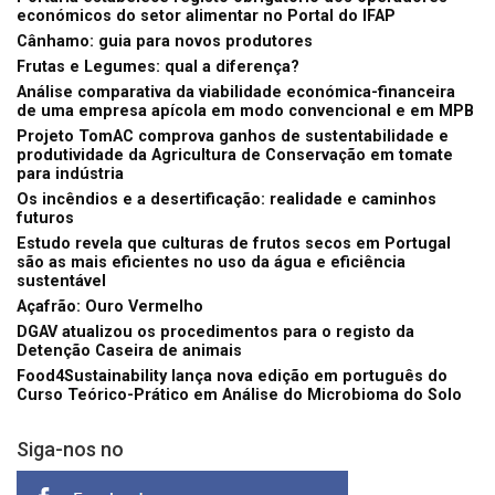
económicos do setor alimentar no Portal do IFAP
Cânhamo: guia para novos produtores
Frutas e Legumes: qual a diferença?
Análise comparativa da viabilidade económica-financeira
de uma empresa apícola em modo convencional e em MPB
Projeto TomAC comprova ganhos de sustentabilidade e
produtividade da Agricultura de Conservação em tomate
para indústria
Os incêndios e a desertificação: realidade e caminhos
futuros
Estudo revela que culturas de frutos secos em Portugal
são as mais eficientes no uso da água e eficiência
sustentável
Açafrão: Ouro Vermelho
DGAV atualizou os procedimentos para o registo da
Detenção Caseira de animais
Food4Sustainability lança nova edição em português do
Curso Teórico-Prático em Análise do Microbioma do Solo
Siga-nos no