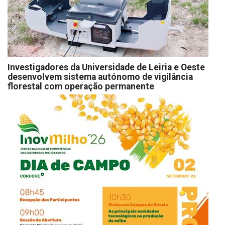
Investigadores da Universidade de Leiria e Oeste
desenvolvem sistema autónomo de vigilância
florestal com operação permanente