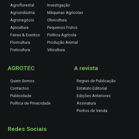
Agroflorestal
Investigação
Agroindústria
Máquinas Agrícolas
Agronegócio
Olivicultura
Apicultura
Pequenos Frutos
Feiras & Eventos
Política Agrícola
Floricultura
Produção Animal
Fruticultura
Viticultura
AGROTEC
A revista
Quem Somos
Regras de Publicação
Contactos
Estatuto Editorial
Publicidade
Edições Anteriores
Política de Privacidade
Assinatura
Pontos de Venda
Redes Sociais