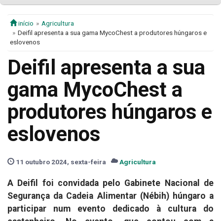
início
Agricultura
Deifil apresenta a sua gama MycoChest a produtores húngaros e
eslovenos
Deifil apresenta a sua
gama MycoChest a
produtores húngaros e
eslovenos
11 outubro 2024, sexta-feira
Agricultura
A Deifil foi convidada pelo Gabinete Nacional de
Segurança da Cadeia Alimentar (Nébih) húngaro a
participar num evento dedicado à cultura do