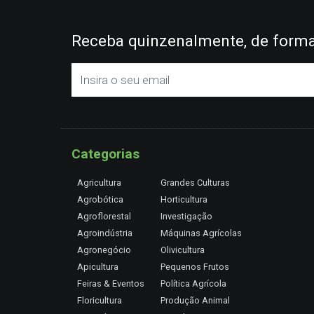
Receba quinzenalmente, de forma 
Categorias
Agricultura
Grandes Culturas
Agrobótica
Horticultura
Agroflorestal
Investigação
Agroindústria
Máquinas Agrícolas
Agronegócio
Olivicultura
Apicultura
Pequenos Frutos
Feiras & Eventos
Política Agrícola
Floricultura
Produção Animal