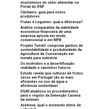
económicos do setor alimentar no
Portal do IFAP
Cânhamo: guia para novos
produtores
Frutas e Legumes: qual a diferença?
Análise comparativa da viabilidade
económica-financeira de uma
empresa apícola em modo
convencional e em MPB
Projeto TomAC comprova ganhos de
sustentabilidade e produtividade da
Agricultura de Conservação em
tomate para indústria
Os incêndios e a desertificação:
realidade e caminhos futuros
Estudo revela que culturas de frutos
secos em Portugal são as mais
eficientes no uso da água e
eficiência sustentável
DGAV atualizou os procedimentos
para o registo da Detenção Caseira
de animais
Azeitona: qual o momento ótimo de