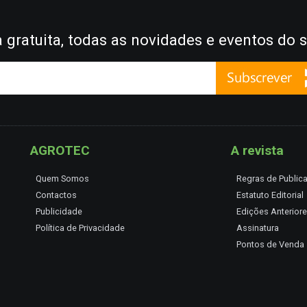
gratuita, todas as novidades e eventos do s
AGROTEC
A revista
Quem Somos
Regras de Public
Contactos
Estatuto Editorial
Publicidade
Edições Anterior
Política de Privacidade
Assinatura
Pontos de Venda