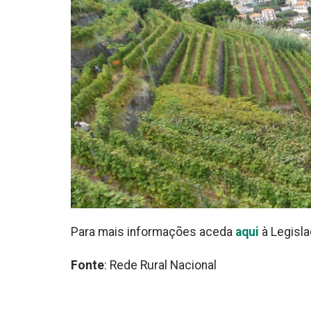
Para mais informações aceda
aqui
à Legisla
Fonte
: Rede Rural Nacional