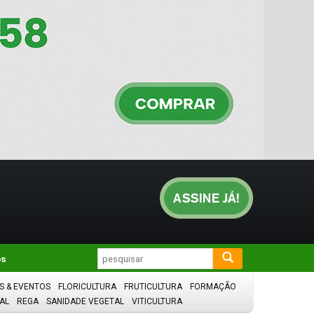
os
S & EVENTOS
FLORICULTURA
FRUTICULTURA
FORMAÇÃO
AL
REGA
SANIDADE VEGETAL
VITICULTURA