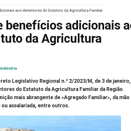
icionais aos detentores do Estatuto da Agricultura Familiar
 benefícios adicionais 
tuto da Agricultura
indústria
reto Legislativo Regional n.º 2/2023/M, de 3 de janeiro
tores do Estatuto da Agricultura Familiar da Região
nição mais abrangente de «Agregado Familiar», da mão
 ou assalariada, entre outros.