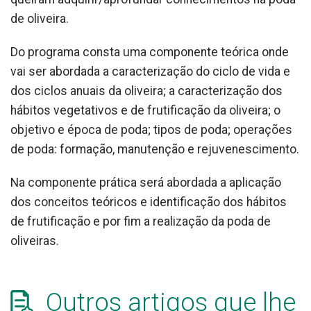
de oliveira.
Do programa consta uma componente teórica onde
vai ser abordada a caracterização do ciclo de vida e
dos ciclos anuais da oliveira; a caracterização dos
hábitos vegetativos e de frutificação da oliveira; o
objetivo e época de poda; tipos de poda; operações
de poda: formação, manutenção e rejuvenescimento.
Na componente prática será abordada a aplicação
dos conceitos teóricos e identificação dos hábitos
de frutificação e por fim a realização da poda de
oliveiras.
Outros artigos que lhe