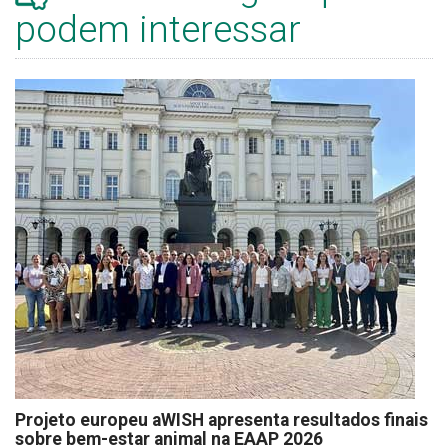
podem interessar
Projeto europeu aWISH apresenta resultados finais
sobre bem-estar animal na EAAP 2026