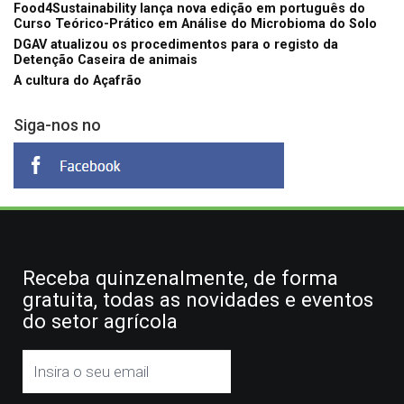
Food4Sustainability lança nova edição em português do
Curso Teórico-Prático em Análise do Microbioma do Solo
DGAV atualizou os procedimentos para o registo da
Detenção Caseira de animais
A cultura do Açafrão
Siga-nos no
Receba quinzenalmente, de forma
gratuita, todas as novidades e eventos
do setor agrícola