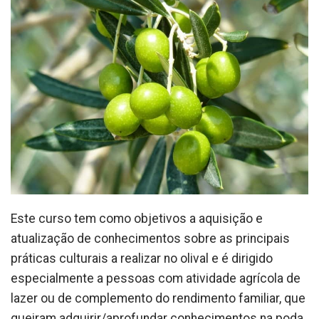
Este curso tem como objetivos a aquisição e
atualização de conhecimentos sobre as principais
práticas culturais a realizar no olival e é dirigido
especialmente a pessoas com atividade agrícola de
lazer ou de complemento do rendimento familiar, que
queiram adquirir/aprofundar conhecimentos na poda