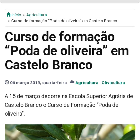
início
Agricultura
Curso de formação “Poda de oliveira” em Castelo Branco
Curso de formação
“Poda de oliveira” em
Castelo Branco
06 março 2019, quarta-feira
Agricultura
Olivicultura
A 15 de março decorre na Escola Superior Agrária de
Castelo Branco o Curso de Formação “Poda de
oliveira”.