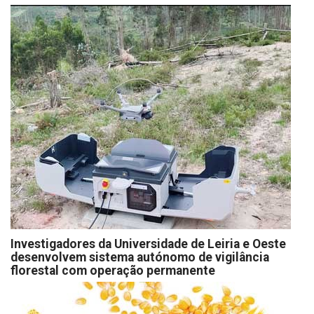
Investigadores da Universidade de Leiria e Oeste
desenvolvem sistema autónomo de vigilância
florestal com operação permanente