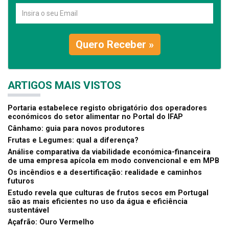
Quero Receber »
ARTIGOS MAIS VISTOS
Portaria estabelece registo obrigatório dos operadores
económicos do setor alimentar no Portal do IFAP
Cânhamo: guia para novos produtores
Frutas e Legumes: qual a diferença?
Análise comparativa da viabilidade económica-financeira
de uma empresa apícola em modo convencional e em MPB
Os incêndios e a desertificação: realidade e caminhos
futuros
Estudo revela que culturas de frutos secos em Portugal
são as mais eficientes no uso da água e eficiência
sustentável
Açafrão: Ouro Vermelho