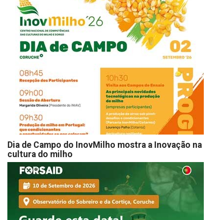
Dia de Campo do InovMilho mostra a Inovação na
cultura do milho