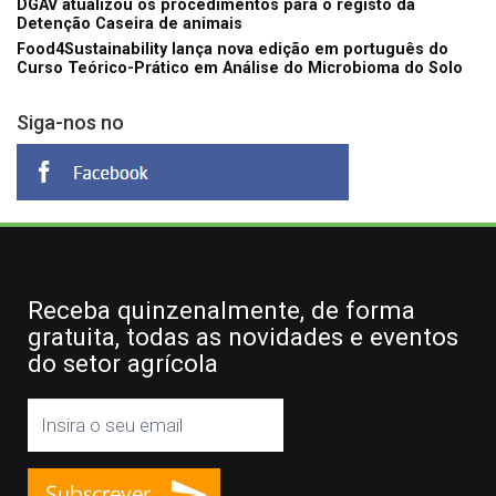
DGAV atualizou os procedimentos para o registo da
Detenção Caseira de animais
Food4Sustainability lança nova edição em português do
Curso Teórico-Prático em Análise do Microbioma do Solo
Siga-nos no
Receba quinzenalmente, de forma
gratuita, todas as novidades e eventos
do setor agrícola