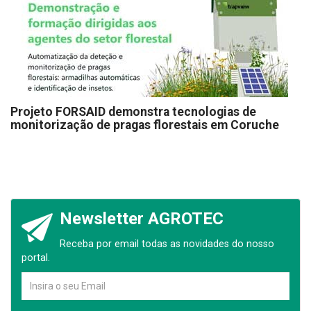
Projeto FORSAID demonstra tecnologias de
monitorização de pragas florestais em Coruche
Newsletter AGROTEC
Receba por email todas as novidades do nosso
portal.