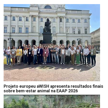
Projeto europeu aWISH apresenta resultados finais
sobre bem-estar animal na EAAP 2026