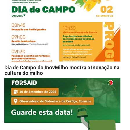
Dia de Campo do InovMilho mostra a Inovação na
cultura do milho