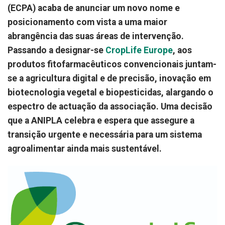
(ECPA) acaba de anunciar um novo nome e
posicionamento com vista a uma maior
abrangência das suas áreas de intervenção.
Passando a designar-se
CropLife Europe
, aos
produtos fitofarmacêuticos convencionais juntam-
se a agricultura digital e de precisão, inovação em
biotecnologia vegetal e biopesticidas, alargando o
espectro de actuação da associação. Uma decisão
que a ANIPLA celebra e espera que assegure a
transição urgente e necessária para um sistema
agroalimentar ainda mais sustentável.