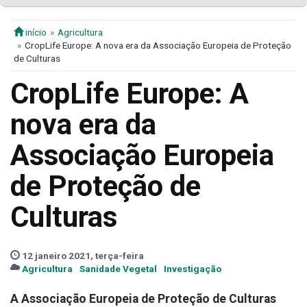
início
Agricultura
CropLife Europe: A nova era da Associação Europeia de Proteção
de Culturas
CropLife Europe: A
nova era da
Associação Europeia
de Proteção de
Culturas
12 janeiro 2021, terça-feira
Agricultura
Sanidade Vegetal
Investigação
A Associação Europeia de Proteção de Culturas