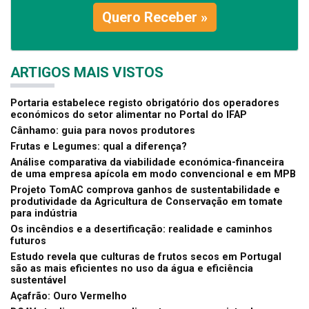
Quero Receber »
ARTIGOS MAIS VISTOS
Portaria estabelece registo obrigatório dos operadores
económicos do setor alimentar no Portal do IFAP
Cânhamo: guia para novos produtores
Frutas e Legumes: qual a diferença?
Análise comparativa da viabilidade económica-financeira
de uma empresa apícola em modo convencional e em MPB
Projeto TomAC comprova ganhos de sustentabilidade e
produtividade da Agricultura de Conservação em tomate
para indústria
Os incêndios e a desertificação: realidade e caminhos
futuros
Estudo revela que culturas de frutos secos em Portugal
são as mais eficientes no uso da água e eficiência
sustentável
Açafrão: Ouro Vermelho