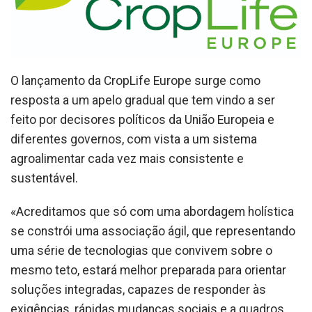
O lançamento da CropLife Europe surge como
resposta a um apelo gradual que tem vindo a ser
feito por decisores políticos da União Europeia e
diferentes governos, com vista a um sistema
agroalimentar cada vez mais consistente e
sustentável.
«Acreditamos que só com uma abordagem holística
se constrói uma associação ágil, que representando
uma série de tecnologias que convivem sobre o
mesmo teto, estará melhor preparada para orientar
soluções integradas, capazes de responder às
exigências, rápidas mudanças sociais e a quadros