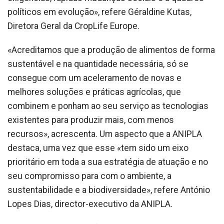
políticos em evolução», refere Géraldine Kutas,
Diretora Geral da CropLife Europe.
«Acreditamos que a produção de alimentos de forma
sustentável e na quantidade necessária, só se
consegue com um aceleramento de novas e
melhores soluções e práticas agrícolas, que
combinem e ponham ao seu serviço as tecnologias
existentes para produzir mais, com menos
recursos», acrescenta. Um aspecto que a ANIPLA
destaca, uma vez que esse «tem sido um eixo
prioritário em toda a sua estratégia de atuação e no
seu compromisso para com o ambiente, a
sustentabilidade e a biodiversidade», refere António
Lopes Dias, director-executivo da ANIPLA.