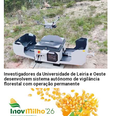
Investigadores da Universidade de Leiria e Oeste
desenvolvem sistema autónomo de vigilância
florestal com operação permanente