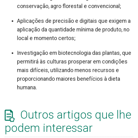
conservação, agro florestal e convencional;
Aplicações de precisão e digitais que exigem a
aplicação da quantidade mínima de produto, no
local e momento certos;
Investigação em biotecnologia das plantas, que
permitirá às culturas prosperar em condições
mais difíceis, utilizando menos recursos e
proporcionando maiores benefícios à dieta
humana.
Outros artigos que lhe
podem interessar