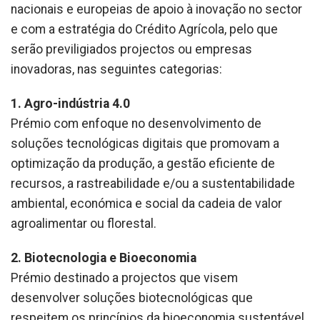
nacionais e europeias de apoio à inovação no sector
e com a estratégia do Crédito Agrícola, pelo que
serão previligiados projectos ou empresas
inovadoras, nas seguintes categorias:
1. Agro-indústria 4.0
Prémio com enfoque no desenvolvimento de
soluções tecnológicas digitais que promovam a
optimização da produção, a gestão eficiente de
recursos, a rastreabilidade e/ou a sustentabilidade
ambiental, económica e social da cadeia de valor
agroalimentar ou florestal.
2. Biotecnologia e Bioeconomia
Prémio destinado a projectos que visem
desenvolver soluções biotecnológicas que
respeitem os princípios da bioeconomia sustentável