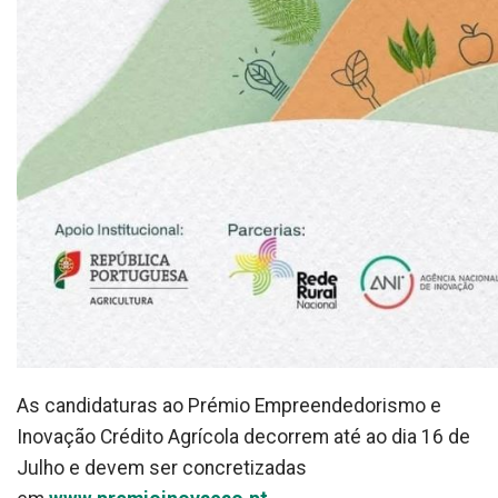
As candidaturas ao Prémio Empreendedorismo e
Inovação Crédito Agrícola decorrem até ao dia 16 de
Julho e devem ser concretizadas