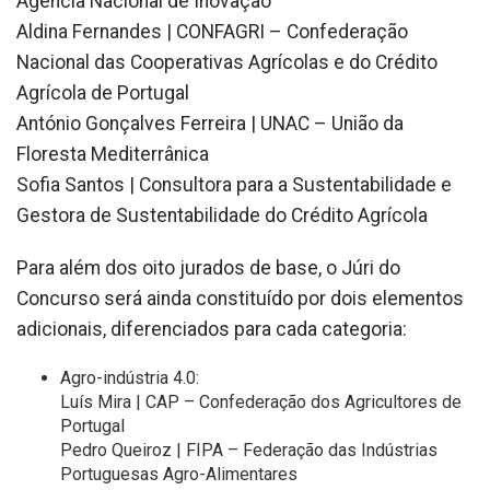
Agência Nacional de Inovação
Aldina Fernandes | CONFAGRI – Confederação
Nacional das Cooperativas Agrícolas e do Crédito
Agrícola de Portugal
António Gonçalves Ferreira | UNAC – União da
Floresta Mediterrânica
Sofia Santos | Consultora para a Sustentabilidade e
Gestora de Sustentabilidade do Crédito Agrícola
Para além dos oito jurados de base, o Júri do
Concurso será ainda constituído por dois elementos
adicionais, diferenciados para cada categoria:
Agro-indústria 4.0:
Luís Mira | CAP – Confederação dos Agricultores de
Portugal
Pedro Queiroz | FIPA – Federação das Indústrias
Portuguesas Agro-Alimentares