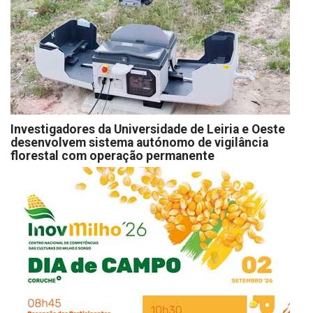
Investigadores da Universidade de Leiria e Oeste
desenvolvem sistema autónomo de vigilância
florestal com operação permanente