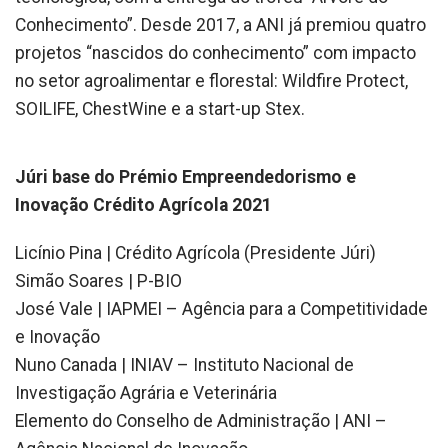
Conhecimento”. Desde 2017, a ANI já premiou quatro
projetos “nascidos do conhecimento” com impacto
no setor agroalimentar e florestal: Wildfire Protect,
SOILIFE, ChestWine e a start-up Stex.
Júri base do Prémio Empreendedorismo e
Inovação Crédito Agrícola 2021
Licínio Pina | Crédito Agrícola (Presidente Júri)
Simão Soares | P-BIO
José Vale | IAPMEI – Agência para a Competitividade
e Inovação
Nuno Canada | INIAV – Instituto Nacional de
Investigação Agrária e Veterinária
Elemento do Conselho de Administração | ANI –