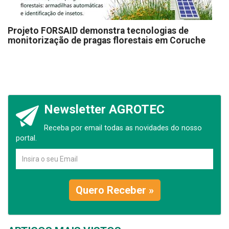
Projeto FORSAID demonstra tecnologias de
monitorização de pragas florestais em Coruche
Newsletter AGROTEC
Receba por email todas as novidades do nosso
portal.
Quero Receber »