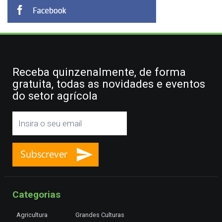
Receba quinzenalmente, de forma
gratuita, todas as novidades e eventos
do setor agrícola
Categorias
Agricultura
Grandes Culturas