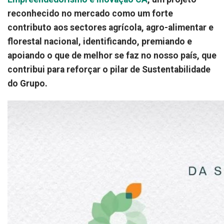
reconhecido no mercado como um forte
contributo aos sectores agrícola, agro-alimentar e
florestal nacional, identificando, premiando e
apoiando o que de melhor se faz no nosso país, que
contribui para reforçar o pilar de Sustentabilidade
do Grupo.