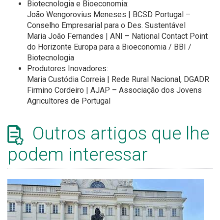
Biotecnologia e Bioeconomia:
João Wengorovius Meneses | BCSD Portugal –
Conselho Empresarial para o Des. Sustentável
Maria João Fernandes | ANI – National Contact Point
do Horizonte Europa para a Bioeconomia / BBI /
Biotecnologia
Produtores Inovadores:
Maria Custódia Correia | Rede Rural Nacional, DGADR
Firmino Cordeiro | AJAP – Associação dos Jovens
Agricultores de Portugal
Outros artigos que lhe
podem interessar