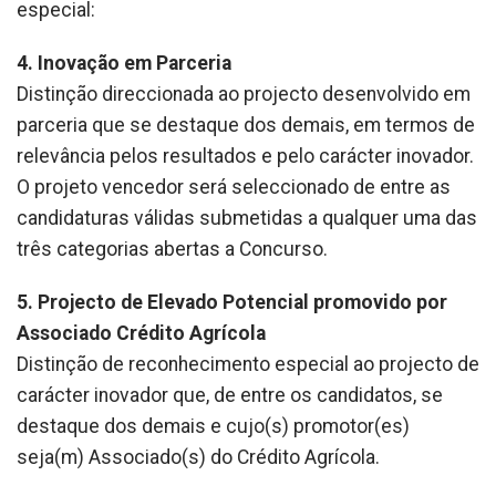
especial:
4. Inovação em Parceria
Distinção direccionada ao projecto desenvolvido em
parceria que se destaque dos demais, em termos de
relevância pelos resultados e pelo carácter inovador.
O projeto vencedor será seleccionado de entre as
candidaturas válidas submetidas a qualquer uma das
três categorias abertas a Concurso.
5. Projecto de Elevado Potencial promovido por
Associado Crédito Agrícola
Distinção de reconhecimento especial ao projecto de
carácter inovador que, de entre os candidatos, se
destaque dos demais e cujo(s) promotor(es)
seja(m) Associado(s) do Crédito Agrícola.