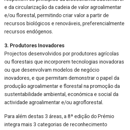
e da circularização da cadeia de valor agroalimentar
e/ou florestal, permitindo criar valor a partir de
recursos biológicos e renováveis, preferencialmente
recursos endógenos.
3. Produtores Inovadores
Projectos desenvolvidos por produtores agrícolas
ou florestais que incorporem tecnologias inovadoras
ou que desenvolvam modelos de negócio
inovadores, e que permitam demonstrar o papel da
produção agroalimentar e florestal na promoção da
sustentabilidade ambiental, económica e social da
actividade agroalimentar e/ou agroflorestal.
Para além destas 3 áreas, a 8ª edição do Prémio
integra mais 3 categorias de reconhecimento