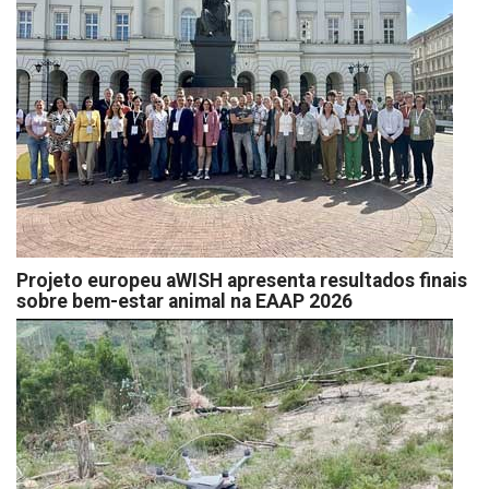
Projeto europeu aWISH apresenta resultados finais
sobre bem-estar animal na EAAP 2026