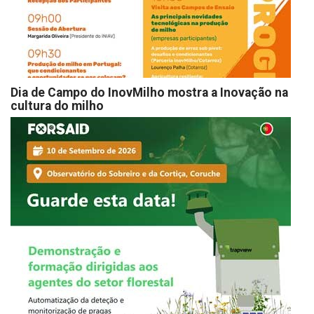
Dia de Campo do InovMilho mostra a Inovação na
cultura do milho