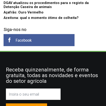
DGAV atualizou os procedimentos para o registo da
Detenção Caseira de animais
Açafrão: Ouro Vermelho
Azeitona: qual o momento ótimo de colheita?
Siga-nos no
Receba quinzenalmente, de forma
gratuita, todas as novidades e eventos
do setor agrícola