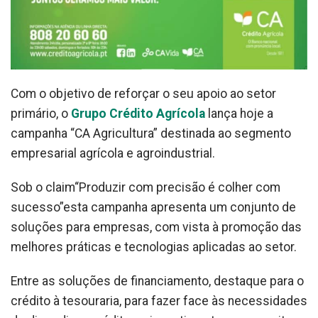
Com o objetivo de reforçar o seu apoio ao setor
primário, o
Grupo Crédito Agrícola
lança hoje a
campanha “CA Agricultura” destinada ao segmento
empresarial agrícola e agroindustrial.
Sob o claim“Produzir com precisão é colher com
sucesso”esta campanha apresenta um conjunto de
soluções para empresas, com vista à promoção das
melhores práticas e tecnologias aplicadas ao setor.
Entre as soluções de financiamento, destaque para o
crédito à tesouraria, para fazer face às necessidades