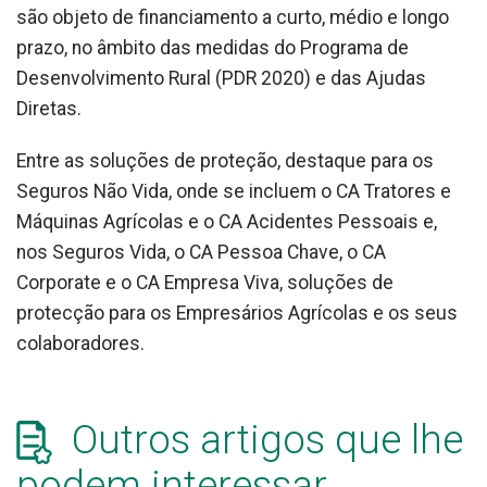
são objeto de financiamento a curto, médio e longo
prazo, no âmbito das medidas do Programa de
Desenvolvimento Rural (PDR 2020) e das Ajudas
Diretas.
Entre as soluções de proteção, destaque para os
Seguros Não Vida, onde se incluem o CA Tratores e
Máquinas Agrícolas e o CA Acidentes Pessoais e,
nos Seguros Vida, o CA Pessoa Chave, o CA
Corporate e o CA Empresa Viva, soluções de
protecção para os Empresários Agrícolas e os seus
colaboradores.
Outros artigos que lhe
podem interessar