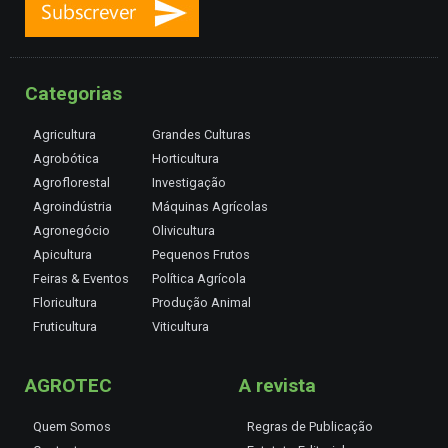
Categorias
Agricultura
Grandes Culturas
Agrobótica
Horticultura
Agroflorestal
Investigação
Agroindústria
Máquinas Agrícolas
Agronegócio
Olivicultura
Apicultura
Pequenos Frutos
Feiras & Eventos
Política Agrícola
Floricultura
Produção Animal
Fruticultura
Viticultura
AGROTEC
A revista
Quem Somos
Regras de Publicação