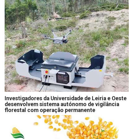
Investigadores da Universidade de Leiria e Oeste
desenvolvem sistema autónomo de vigilância
florestal com operação permanente