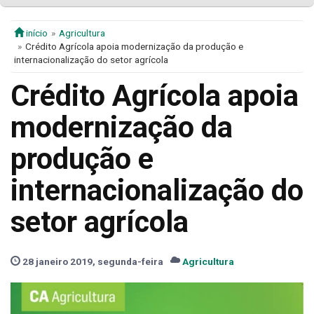
início
Agricultura
Crédito Agrícola apoia modernização da produção e
internacionalização do setor agrícola
Crédito Agrícola apoia
modernização da
produção e
internacionalização do
setor agrícola
28 janeiro 2019, segunda-feira
Agricultura