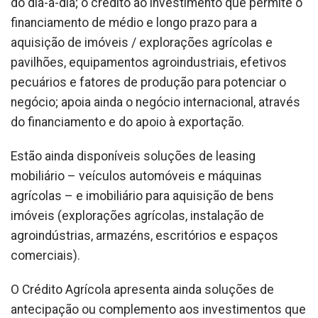
do dia-a-dia; o crédito ao investimento que permite o
financiamento de médio e longo prazo para a
aquisição de imóveis / explorações agrícolas e
pavilhões, equipamentos agroindustriais, efetivos
pecuários e fatores de produção para potenciar o
negócio; apoia ainda o negócio internacional, através
do financiamento e do apoio à exportação.
Estão ainda disponíveis soluções de leasing
mobiliário – veículos automóveis e máquinas
agrícolas – e imobiliário para aquisição de bens
imóveis (explorações agrícolas, instalação de
agroindústrias, armazéns, escritórios e espaços
comerciais).
O Crédito Agrícola apresenta ainda soluções de
antecipação ou complemento aos investimentos que