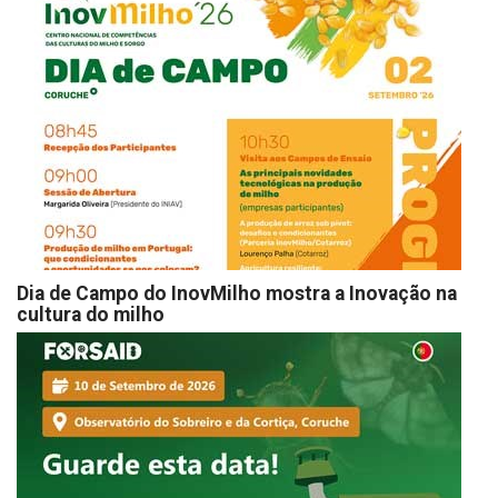
Dia de Campo do InovMilho mostra a Inovação na
cultura do milho