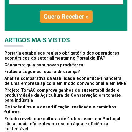
Quero Receber »
ARTIGOS MAIS VISTOS
Portaria estabelece registo obrigatório dos operadores
económicos do setor alimentar no Portal do IFAP
Cânhamo: guia para novos produtores
Frutas e Legumes: qual a diferença?
Análise comparativa da viabilidade económica-financeira
de uma empresa apícola em modo convencional e em MPB
Projeto TomAC comprova ganhos de sustentabilidade e
produtividade da Agricultura de Conservação em tomate
para indústria
Os incêndios e a desertificação: realidade e caminhos
futuros
Estudo revela que culturas de frutos secos em Portugal
são as mais eficientes no uso da água e eficiência
sustentável