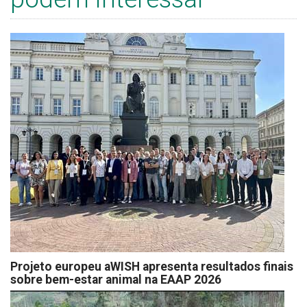
Projeto europeu aWISH apresenta resultados finais
sobre bem-estar animal na EAAP 2026