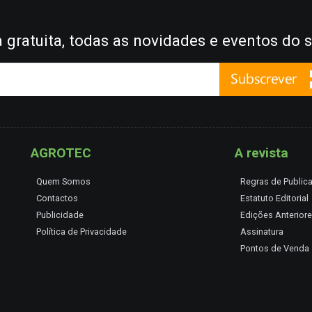
gratuita, todas as novidades e eventos do s
AGROTEC
A revista
Quem Somos
Regras de Public
Contactos
Estatuto Editorial
Publicidade
Edições Anterior
Política de Privacidade
Assinatura
Pontos de Venda