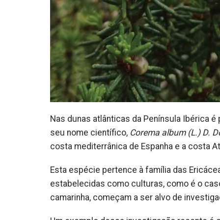
Nas dunas atlânticas da Península Ibérica 
seu nome científico,
Corema album (L.) D. D
costa mediterrânica de Espanha e a costa At
Esta espécie pertence à família das Ericáce
estabelecidas como culturas, como é o caso
camarinha, começam a ser alvo de investiga