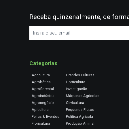
Receba quinzenalmente, de forma 
Categorias
Agricultura
Grandes Culturas
Agrobótica
Horticultura
Agroflorestal
Investigação
Agroindústria
Máquinas Agrícolas
Agronegócio
Olivicultura
Apicultura
Pequenos Frutos
Feiras & Eventos
Política Agrícola
Floricultura
Produção Animal