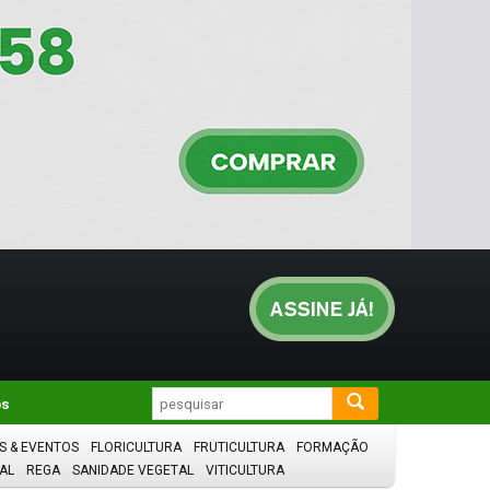
os
S & EVENTOS
FLORICULTURA
FRUTICULTURA
FORMAÇÃO
AL
REGA
SANIDADE VEGETAL
VITICULTURA