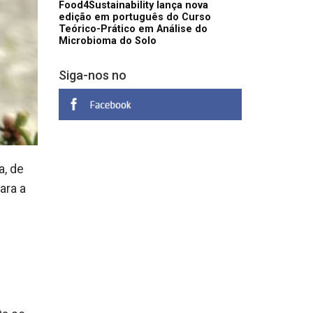
Food4Sustainability lança nova
edição em português do Curso
Teórico-Prático em Análise do
Microbioma do Solo
Siga-nos no
a, de
ara a