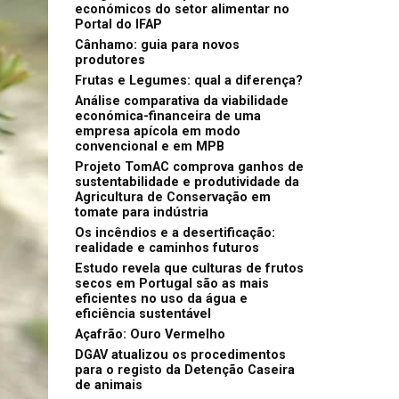
económicos do setor alimentar no
Portal do IFAP
Cânhamo: guia para novos
produtores
Frutas e Legumes: qual a diferença?
Análise comparativa da viabilidade
económica-financeira de uma
empresa apícola em modo
convencional e em MPB
Projeto TomAC comprova ganhos de
sustentabilidade e produtividade da
Agricultura de Conservação em
tomate para indústria
Os incêndios e a desertificação:
realidade e caminhos futuros
Estudo revela que culturas de frutos
secos em Portugal são as mais
eficientes no uso da água e
eficiência sustentável
Açafrão: Ouro Vermelho
DGAV atualizou os procedimentos
para o registo da Detenção Caseira
de animais