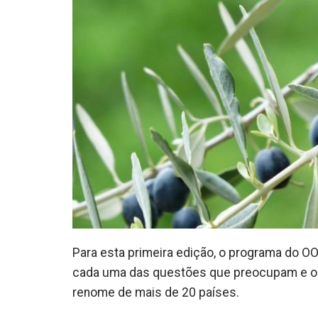
Para esta primeira edição, o programa do O
cada uma das questões que preocupam e ocu
renome de mais de 20 países.