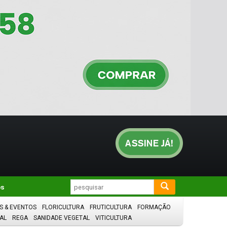
os
S & EVENTOS
FLORICULTURA
FRUTICULTURA
FORMAÇÃO
AL
REGA
SANIDADE VEGETAL
VITICULTURA