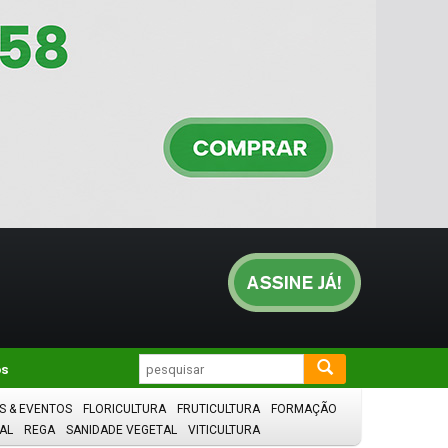
os
S & EVENTOS
FLORICULTURA
FRUTICULTURA
FORMAÇÃO
AL
REGA
SANIDADE VEGETAL
VITICULTURA