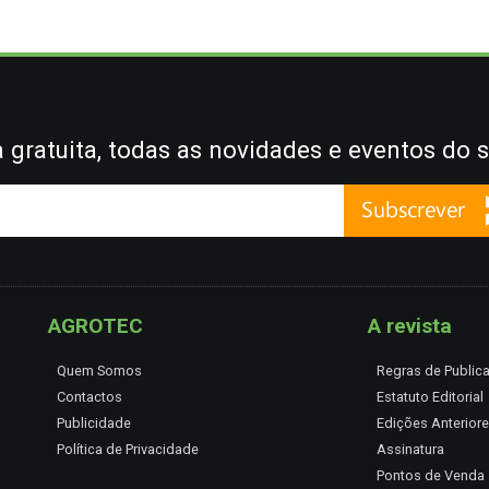
gratuita, todas as novidades e eventos do s
AGROTEC
A revista
Quem Somos
Regras de Public
Contactos
Estatuto Editorial
Publicidade
Edições Anterior
Política de Privacidade
Assinatura
Pontos de Venda