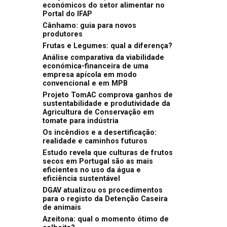
económicos do setor alimentar no
Portal do IFAP
Cânhamo: guia para novos
produtores
Frutas e Legumes: qual a diferença?
Análise comparativa da viabilidade
económica-financeira de uma
empresa apícola em modo
convencional e em MPB
Projeto TomAC comprova ganhos de
sustentabilidade e produtividade da
Agricultura de Conservação em
tomate para indústria
Os incêndios e a desertificação:
realidade e caminhos futuros
Estudo revela que culturas de frutos
secos em Portugal são as mais
eficientes no uso da água e
eficiência sustentável
DGAV atualizou os procedimentos
para o registo da Detenção Caseira
de animais
Azeitona: qual o momento ótimo de