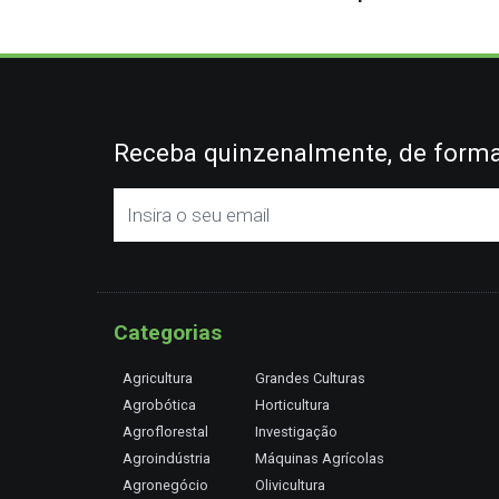
Receba quinzenalmente, de forma 
Categorias
Agricultura
Grandes Culturas
Agrobótica
Horticultura
Agroflorestal
Investigação
Agroindústria
Máquinas Agrícolas
Agronegócio
Olivicultura