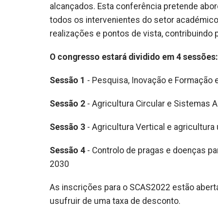
alcançados. Esta conferência pretende abord
todos os intervenientes do setor académico, 
realizações e pontos de vista, contribuindo 
O congresso estará dividido em 4 sessões:
Sessão 1
- Pesquisa, Inovação e Formação e
Sessão 2
- Agricultura Circular e Sistemas 
Sessão 3
- Agricultura Vertical e agricultu
Sessão 4
- Controlo de pragas e doenças pa
2030
As inscrições para o SCAS2022 estão aberta
usufruir de uma taxa de desconto.