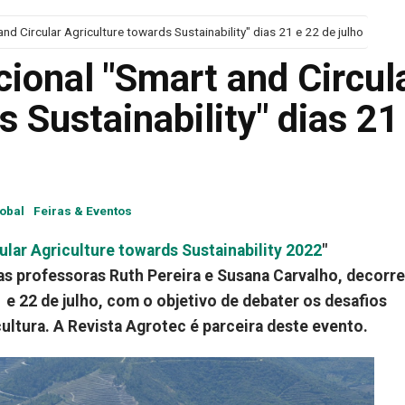
nd Circular Agriculture towards Sustainability" dias 21 e 22 de julho
ional "Smart and Circul
s Sustainability" dias 21
obal
Feiras & Eventos
ular Agriculture towards Sustainability 2022
"
las professoras Ruth Pereira e Susana Carvalho, decorr
e 22 de julho, com o objetivo de debater os desafios
ultura. A Revista Agrotec é parceira deste evento.