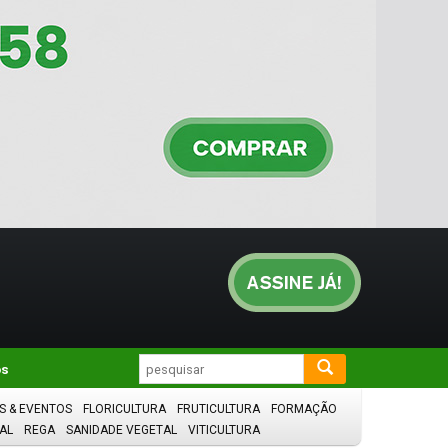
os
S & EVENTOS
FLORICULTURA
FRUTICULTURA
FORMAÇÃO
AL
REGA
SANIDADE VEGETAL
VITICULTURA