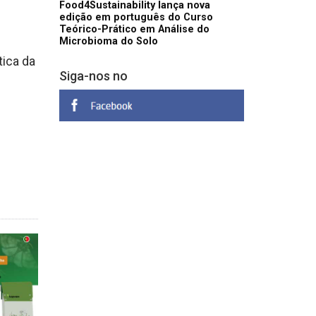
Food4Sustainability lança nova
edição em português do Curso
Teórico-Prático em Análise do
Microbioma do Solo
tica da
Siga-nos no