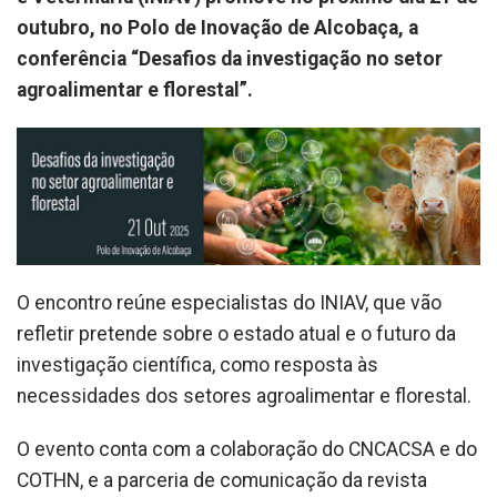
outubro, no Polo de Inovação de Alcobaça, a
conferência “Desafios da investigação no setor
agroalimentar e florestal”.
O encontro reúne especialistas do INIAV, que vão
refletir pretende sobre o estado atual e o futuro da
investigação científica, como resposta às
necessidades dos setores agroalimentar e florestal.
O evento conta com a colaboração do CNCACSA e do
COTHN, e a parceria de comunicação da revista