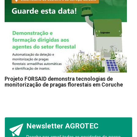
Projeto FORSAID demonstra tecnologias de
monitorização de pragas florestais em Coruche
Newsletter AGROTEC