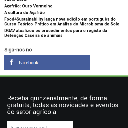
Açafrão: Ouro Vermelho
A cultura do Açafrão
Food4Sustainability lança nova edição em português do
Curso Teórico-Prático em Análise do Microbioma do Solo
DGAV atualizou os procedimentos para o registo da
Detenção Caseira de animais
Siga-nos no
Receba quinzenalmente, de forma
gratuita, todas as novidades e eventos
do setor agrícola