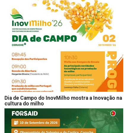
Dia de Campo do InovMilho mostra a Inovação na
cultura do milho