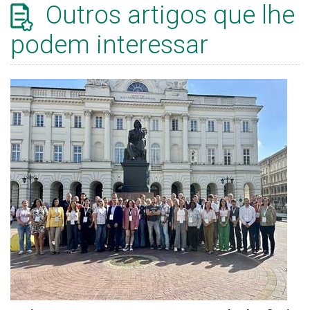
Outros artigos que lhe
podem interessar