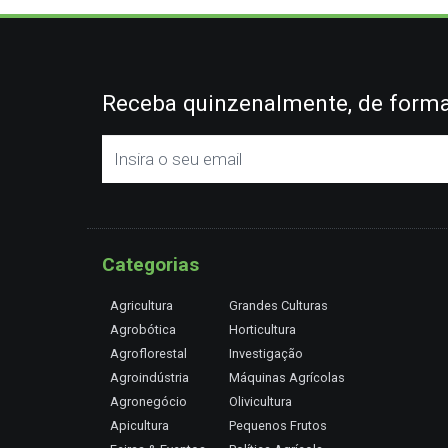
Receba quinzenalmente, de forma 
Categorias
Agricultura
Grandes Culturas
Agrobótica
Horticultura
Agroflorestal
Investigação
Agroindústria
Máquinas Agrícolas
Agronegócio
Olivicultura
Apicultura
Pequenos Frutos