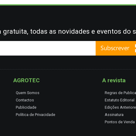
gratuita, todas as novidades e eventos do s
AGROTEC
A revista
Quem Somos
Regras de Public
Contactos
Estatuto Editorial
Publicidade
Edições Anterior
Política de Privacidade
Assinatura
Pontos de Venda