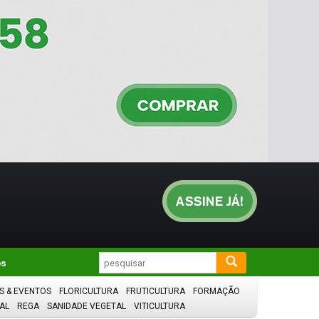
os
S & EVENTOS
FLORICULTURA
FRUTICULTURA
FORMAÇÃO
AL
REGA
SANIDADE VEGETAL
VITICULTURA