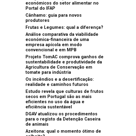
económicos do setor alimentar no
Portal do IFAP
Cânhamo: guia para novos
produtores
Frutas e Legumes: qual a diferença?
Análise comparativa da viabilidade
económica-financeira de uma
empresa apícola em modo
convencional e em MPB
Projeto TomAC comprova ganhos de
sustentabilidade e produtividade da
Agricultura de Conservação em
tomate para indústria
Os incêndios e a desertificação:
realidade e caminhos futuros
Estudo revela que culturas de frutos
secos em Portugal são as mais
eficientes no uso da água e
eficiência sustentável
DGAV atualizou os procedimentos
para o registo da Detenção Caseira
de animais
Azeitona: qual o momento ótimo de